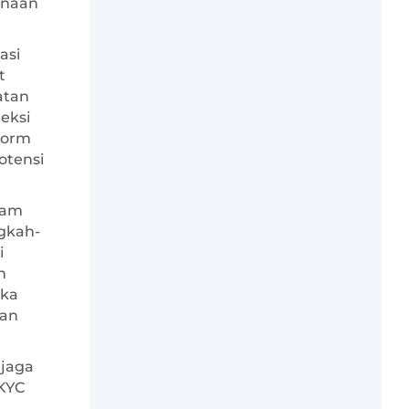
anaan
asi
t
atan
eksi
form
otensi
lam
gkah-
i
n
eka
dan
njaga
 KYC