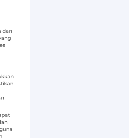
s dan
 yang
es
okkan
stikan
an
apat
dan
gguna
m