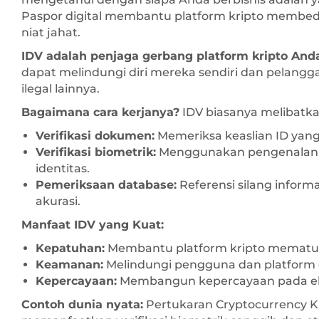
Paspor digital membantu platform kripto membe
niat jahat.
IDV adalah penjaga gerbang platform kripto And
dapat melindungi diri mereka sendiri dan pelangg
ilegal lainnya.
Bagaimana cara kerjanya?
IDV biasanya melibatka
Verifikasi dokumen:
Memeriksa keaslian ID yang
Verifikasi biometrik:
Menggunakan pengenalan wa
identitas.
Pemeriksaan database:
Referensi silang infor
akurasi.
Manfaat IDV yang Kuat:
Kepatuhan:
Membantu platform kripto mematuhi
Keamanan:
Melindungi pengguna dan platform 
Kepercayaan:
Membangun kepercayaan pada eko
Contoh dunia nyata:
Pertukaran Cryptocurrency K