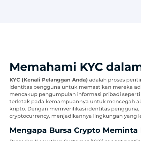
Memahami KYC dalam
KYC (Kenali Pelanggan Anda)
adalah proses pentin
identitas pengguna untuk memastikan mereka adal
mencakup pengumpulan informasi pribadi seperti n
terletak pada kemampuannya untuk mencegah ak
kripto. Dengan memverifikasi identitas pengguna
cryptocurrency, menjadikannya lingkungan yang l
Mengapa Bursa Crypto Meminta