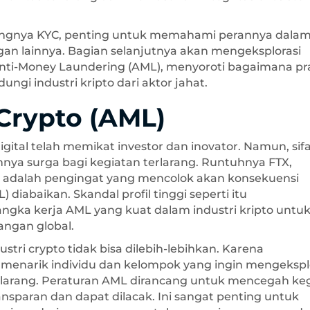
ntingnya KYC, penting untuk memahami perannya dala
n lainnya. Bagian selanjutnya akan mengeksplorasi
nti-Money Laundering (AML), menyoroti bagaimana pr
gi industri kripto dari aktor jahat.
Crypto (AML)
ital telah memikat investor dan inovator. Namun, sif
kannya surga bagi kegiatan terlarang. Runtuhnya FTX,
, adalah pengingat yang mencolok akan konsekuensi
diabaikan. Skandal profil tinggi seperti itu
ka kerja AML yang kuat dalam industri kripto untu
angan global.
stri crypto tidak bisa dilebih-lebihkan. Karena
menarik individu dan kelompok yang ingin mengeksplo
 terlarang. Peraturan AML dirancang untuk mencegah ke
sparan dan dapat dilacak. Ini sangat penting untuk