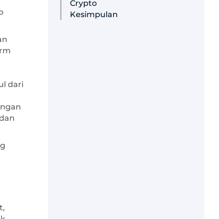
Crypto
o
Kesimpulan
an
orm
l dari
engan
 dan
ng
t,
k.