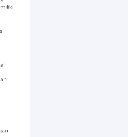
iliki
s
si
kan
ngan