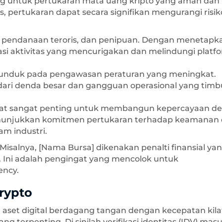
ng untuk pertukaran mata uang kripto yang aman dan
, pertukaran dapat secara signifikan mengurangi risik
pendanaan teroris, dan penipuan. Dengan menetapk
asi aktivitas yang mencurigakan dan melindungi platf
 tunduk pada pengawasan peraturan yang meningkat.
ri denda besar dan gangguan operasional yang timbu
uat sangat penting untuk membangun kepercayaan d
nunjukkan komitmen pertukaran terhadap keamanan
am industri.
isalnya, [Nama Bursa] dikenakan penalti finansial ya
 Ini adalah pengingat yang mencolok untuk
ency.
Crypto
 aset digital berdagang tangan dengan kecepatan kila
 terpenting. Di sinilah verifikasi identitas (IDV) masu