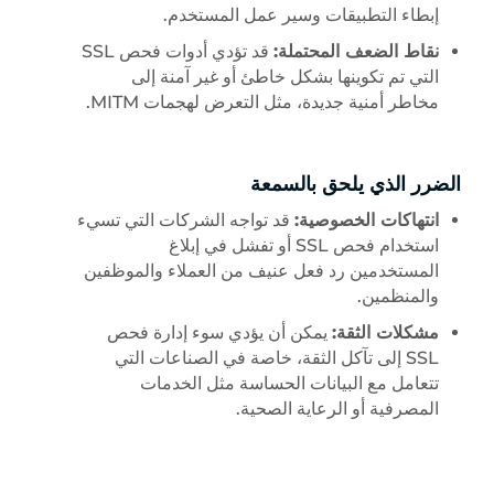
إبطاء التطبيقات وسير عمل المستخدم.
نقاط الضعف المحتملة:
قد تؤدي أدوات فحص SSL
التي تم تكوينها بشكل خاطئ أو غير آمنة إلى
مخاطر أمنية جديدة، مثل التعرض لهجمات MITM.
الضرر الذي يلحق بالسمعة
انتهاكات الخصوصية:
قد تواجه الشركات التي تسيء
استخدام فحص SSL أو تفشل في إبلاغ
المستخدمين رد فعل عنيف من العملاء والموظفين
والمنظمين.
مشكلات الثقة:
يمكن أن يؤدي سوء إدارة فحص
SSL إلى تآكل الثقة، خاصة في الصناعات التي
تتعامل مع البيانات الحساسة مثل الخدمات
المصرفية أو الرعاية الصحية.