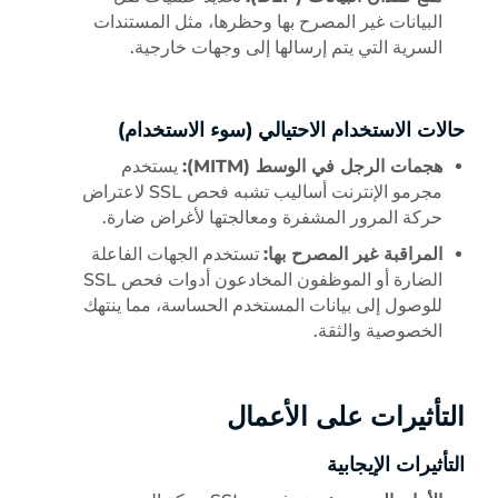
البيانات غير المصرح بها وحظرها، مثل المستندات
السرية التي يتم إرسالها إلى وجهات خارجية.
حالات الاستخدام الاحتيالي (سوء الاستخدام)
هجمات الرجل في الوسط (MITM):
يستخدم
مجرمو الإنترنت أساليب تشبه فحص SSL لاعتراض
حركة المرور المشفرة ومعالجتها لأغراض ضارة.
المراقبة غير المصرح بها:
تستخدم الجهات الفاعلة
الضارة أو الموظفون المخادعون أدوات فحص SSL
للوصول إلى بيانات المستخدم الحساسة، مما ينتهك
الخصوصية والثقة.
التأثيرات على الأعمال
التأثيرات الإيجابية