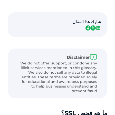
شارك هذا المقال
Disclaimer
We do not offer, support, or condone any
illicit services mentioned in this glossary.
We also do not sell any data to illegal
entities. These terms are provided solely
for educational and awareness purposes
to help businesses understand and
prevent fraud.
ما هو فحص SSL؟