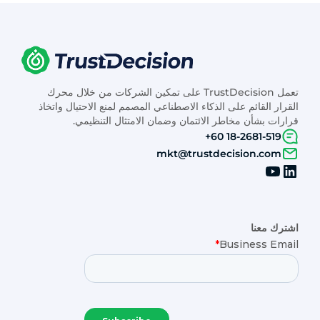
تعمل TrustDecision على تمكين الشركات من خلال محرك
القرار القائم على الذكاء الاصطناعي المصمم لمنع الاحتيال واتخاذ
قرارات بشأن مخاطر الائتمان وضمان الامتثال التنظيمي.
+60 18-2681-519
mkt@trustdecision.com
اشترك معنا