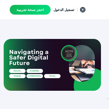
تسجيل الدخول
احجز نسخة تجريبية