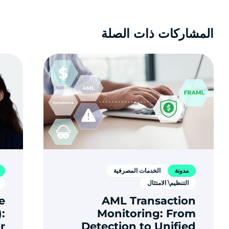
المشاركات ذات الصلة
مدونة
الخدمات المصرفية
التنظيم\ الامتثال
e
AML Transaction
:
Monitoring: From
r
Detection to Unified