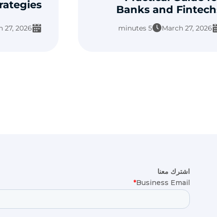
rategies
Banks and Fintech
 27, 2026
5 minutes
March 27, 2026
اشترك معنا