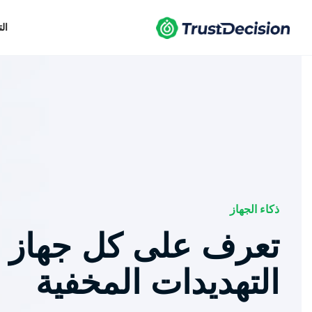
ال
ذكاء الجهاز
تعرف على كل جهاز 
التهديدات المخفية