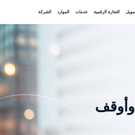
تمويل
التجارة الرقمية
خدمات
الموارد
الشركة
وأوقف