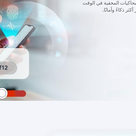
لمحاكيات المخفية في الوقت
ثر ذكاءً وأمانًا.