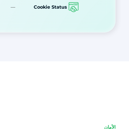
—
Cookie Status
الأمان