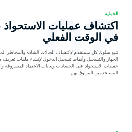
02
الحماية
اكتشاف عمليات الاستحواذ 
في الوقت الفعلي
تتبع سلوك كل مستخدم لاكتشاف الحالات الشاذة والمخاطر المت
الجهاز والتسجيل وأنماط تسجيل الدخول لإنشاء ملفات تعريف م
عمليات الاستحواذ على الحسابات وبيانات الاعتماد المسروقة 
المستخدمين الموثوق بهم.