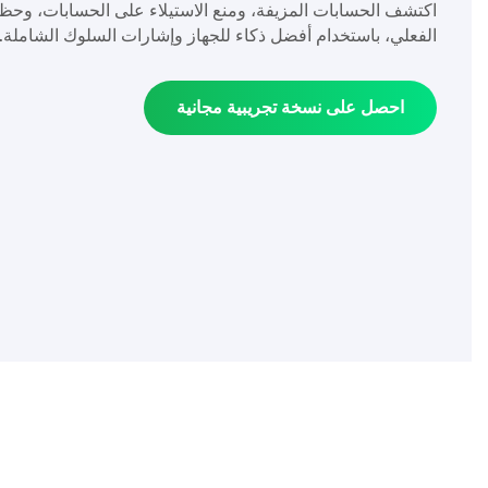
اكتشف الحسابات المزيفة، ومنع الاستيلاء على الحسابات، وحظ
الفعلي، باستخدام أفضل ذكاء للجهاز وإشارات السلوك الشاملة.
احصل على نسخة تجريبية مجانية