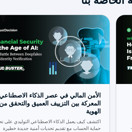
 الخاصة بنا
الأمن المالي في عصر الذكاء الاصطناعي:
المعركة بين التزييف العميق والتحقق من
الهوية
اكتشف كيف يعمل الذكاء الاصطناعي التوليدي على تح
حماية الحساب مع تقديم تحديات أمنية جديدة خطيرة