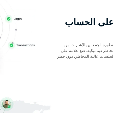
على الحساب
طورة. اجمع بين الإشارات من
خاطر ديناميكية. ضع علامة على
والجلسات عالية المخاطر، دون حظر