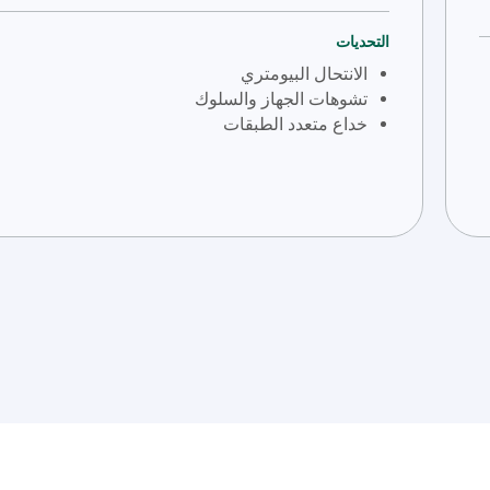
التحديات
الانتحال البيومتري
تشوهات الجهاز والسلوك
خداع متعدد الطبقات