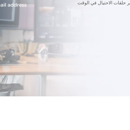
ر حلقات الاحتيال في الوقت