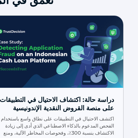
تعمق في المز
دراسة حالة: اكتشاف الاحتيال في التطبيقات
على منصة القروض النقدية الإندونيسية
اكتشف الاحتيال في التطبيقات على نطاق واسع باستخدام
الفحص المدعوم بالذكاء الاصطناعي الذي أدى إلى زيادة
الاكتشاف بنسبة 300٪، وفحوصات المخاطر الآلية، ومنع