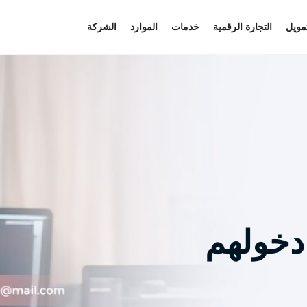
تمويل
التجارة الرقمية
خدمات
الموارد
الشركة
دخولهم