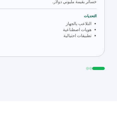
خسائر بقيمة مليوني دولار.
التحديات
التلاعب بالجهاز
هويات اصطناعية
تطبيقات احتيالية