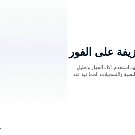
يفة على الفور
. استخدم ذكاء الجهاز وتحليل
نصية والتسجيلات الجماعية عند