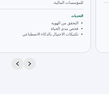
للمؤسسات المالية.
التحديات
التحقق من الهوية
فحص مدى الحياة
تكتيكات الاحتيال بالذكاء الاصطناعي