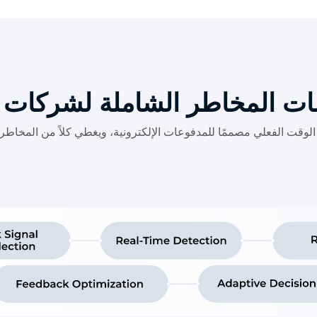
ات المخاطر الشاملة لشركات ا