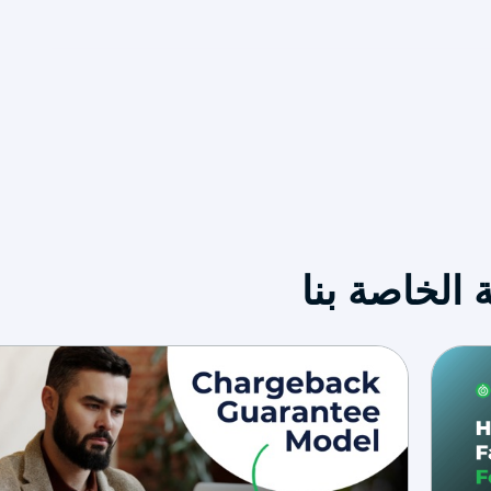
 الخاصة بنا