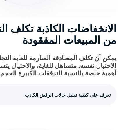
الانخفاضات الكاذبة تكلف الت
من المبيعات المفقودة
يمكن أن تكلف المصادقة الصارمة للغاية التجار
الاحتيال نفسه. متساهل للغاية، والاحتيال يتس
أهمية خاصة بالنسبة للتدفقات الكبيرة الحجم 
تعرف على كيفية تقليل حالات الرفض الكاذب