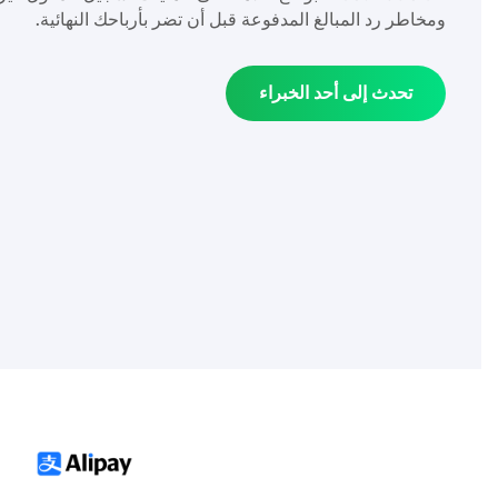
ومخاطر رد المبالغ المدفوعة قبل أن تضر بأرباحك النهائية.
تحدث إلى أحد الخبراء