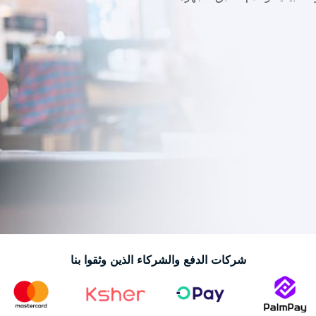
شركات الدفع والشركاء الذين وثقوا بنا