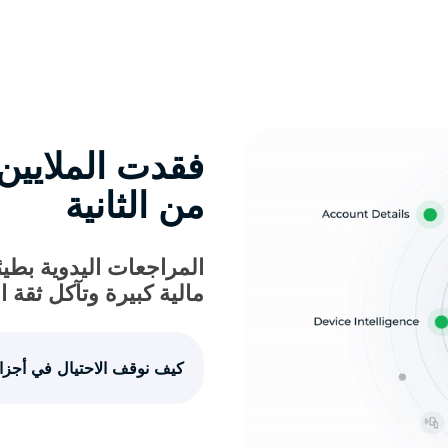
فقدت الملايين
من الثانية
المراجعات اليدوية بطيئ
مالية كبيرة وتآكل ثقة ال
كيف نوقف الاحتيال في أجزاء 