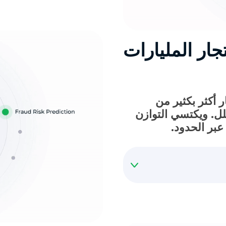
جار المليارات
 أكثر بكثير من
لل. ويكتسي التوازن
عبر الحدود.