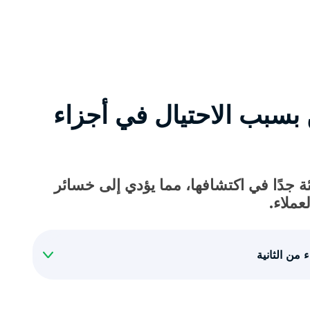
 بسبب الاحتيال في أجزاء
ة جدًا في اكتشافها، مما يؤدي إلى خسائر
عملاء.
من الثانية