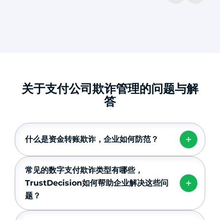
关于支付公司欺诈管理的问题与解
答
什么是资金转账欺诈，企业如何防范？
常见的数字支付欺诈类型有哪些，
TrustDecision如何帮助企业解决这些问
题？