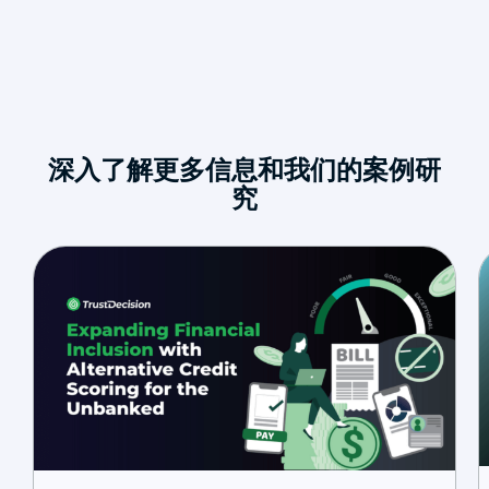
深入了解更多信息和我们的案例研
究