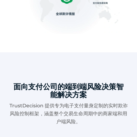
面向支付公司的端到端风险决策智
能解决方案
TrustDecision 提供专为电子支付量身定制的实时欺诈
风险控制框架，涵盖整个交易生命周期中的商家端和用
户端风险。