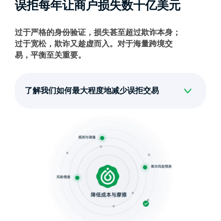
误拒每年让商户损失数十亿美元
过于严格的身份验证，损失甚至超过欺诈本身；
过于宽松，欺诈又趁虚而入。对于海量跨境交
易，平衡至关重要。
了解我们如何最大程度地减少误拒交易