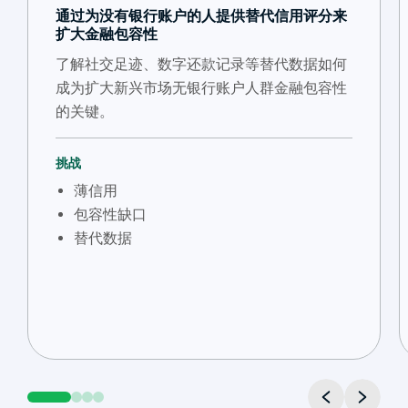
通过为没有银行账户的人提供替代信用评分来
扩大金融包容性
了解社交足迹、数字还款记录等替代数据如何
成为扩大新兴市场无银行账户人群金融包容性
的关键。
挑战
薄信用
包容性缺口
替代数据