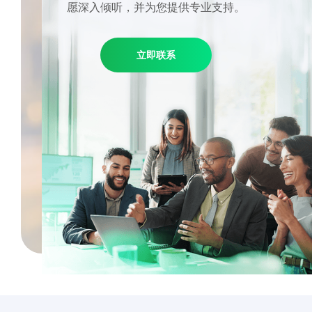
愿深入倾听，并为您提供专业支持。
立即联系