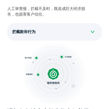
人工审查慢，拦截不及时，既造成巨大经济损
失，也损害客户信任。
拦截欺诈行为