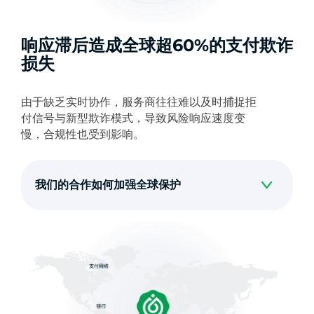
响应滞后造成全球超60%的支付欺诈
损失
由于缺乏实时协作，服务商往往难以及时捕捉拒
付信号与新型欺诈模式，导致风险响应速度变
慢，合规性也受到影响。
我们的合作如何加强全球保护