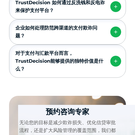
TrustDecision 如何通过反洗钱和反电诈
来保护支付平台？
企业如何处理防范跨渠道的支付欺诈问
题？
对于支付与汇款平台而言，
TrustDecision能够提供的独特价值是什
么？
预约咨询专家
无论您的目标是减少欺诈损失、优化信贷审批
流程，还是扩大风险管理的覆盖范围，我们都