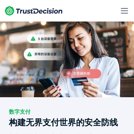
数字支付
构建无界支付世界的安全防线