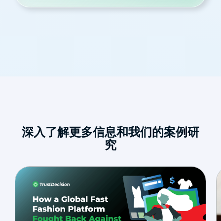
深入了解更多信息和我们的案例研
究