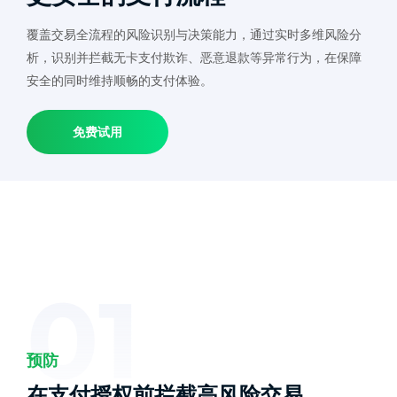
覆盖交易全流程的风险识别与决策能力，通过实时多维风险分
析，识别并拦截无卡支付欺诈、恶意退款等异常行为，在保障
安全的同时维持顺畅的支付体验。
免费试用
01
预防
在支付授权前拦截高风险交易