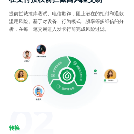
提前拦截撞库测试、电信欺诈，阻止潜在的拒付和退款
滥用风险。基于对设备、行为模式、频率等多维信的分
析，在每一笔交易进入发卡行前完成风险过滤。
02
转换