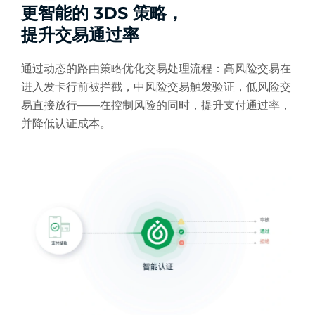
更智能的 3DS 策略，
提升交易通过率
通过动态的路由策略优化交易处理流程：高风险交易在
进入发卡行前被拦截，中风险交易触发验证，低风险交
易直接放行——在控制风险的同时，提升支付通过率，
并降低认证成本。