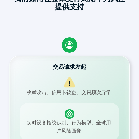
提供支持
交易请求发起
枚举攻击、信用卡被盗、交易频次异常
实时设备指纹识别、行为模型、全球用
户风险画像