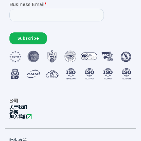
公司
关于我们
新闻
加入我们
隐私政策