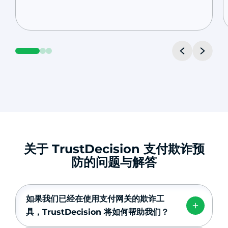
关于 TrustDecision 支付欺诈预
防的问题与解答
如果我们已经在使用支付网关的欺诈工
具，TrustDecision 将如何帮助我们？