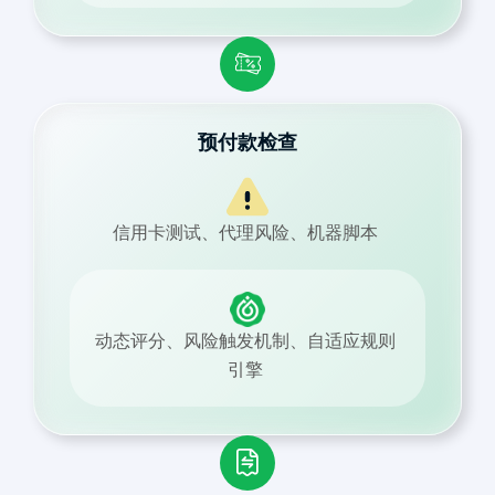
预付款检查
信用卡测试、代理风险、机器脚本
动态评分、风险触发机制、自适应规则
引擎