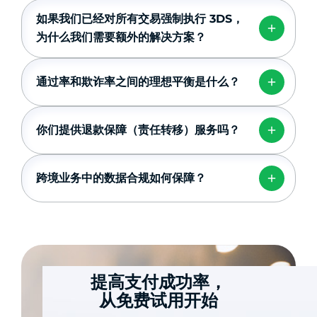
如果我们已经对所有交易强制执行 3DS，
为什么我们需要额外的解决方案？
通过率和欺诈率之间的理想平衡是什么？
你们提供退款保障（责任转移）服务吗？
跨境业务中的数据合规如何保障？
提高支付成功率，
从免费试用开始