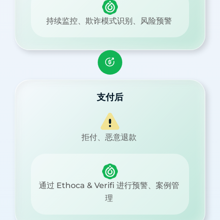
持续监控、欺诈模式识别、风险预警
支付后
拒付、恶意退款
通过 Ethoca & Verifi 进行预警、案例管
理