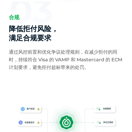
03
合规
降低拒付风险，
满足合规要求
通过风控前置和优化争议处理规则，在减少拒付的同
时，持续符合 Visa 的 VAMP 和 Mastercard 的 ECM
计划要求，避免拒付超标带来的处罚。