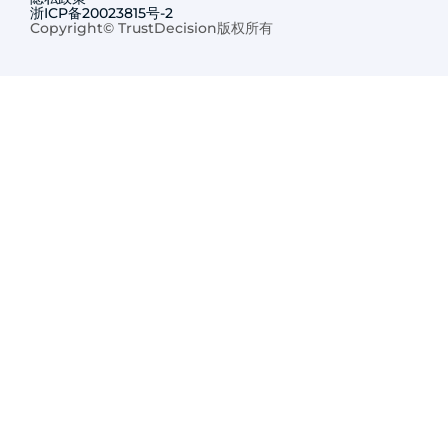
浙ICP备20023815号-2
Copyright© TrustDecision版权所有