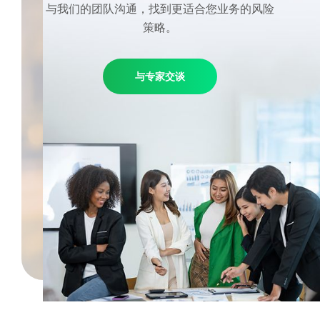
与我们的团队沟通，找到更适合您业务的风险
策略。
与专家交谈