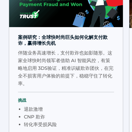
案例研究：全球快时尚巨头如何化解支付欺
诈，赢得增长先机
伴随业务高速增长，支付欺诈也如影随形。这
家全球快时尚领军者借助 AI 智能风控，有策
略地启用 3DS验证，精准识破欺诈团伙，在完
全不损害用户体验的前提下，稳稳守住了转化
率。
挑战
退款激增
CNP 欺诈
转化率受损风险