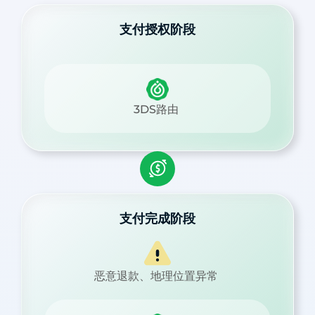
支付授权阶段
3DS路由
支付完成阶段
恶意退款、地理位置异常