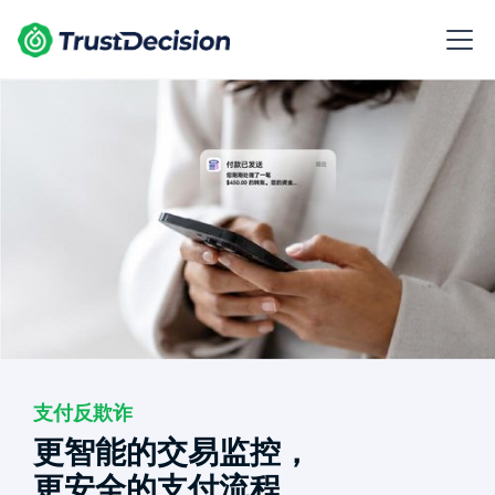
支付反欺诈
更智能的交易监控，
更安全的支付流程