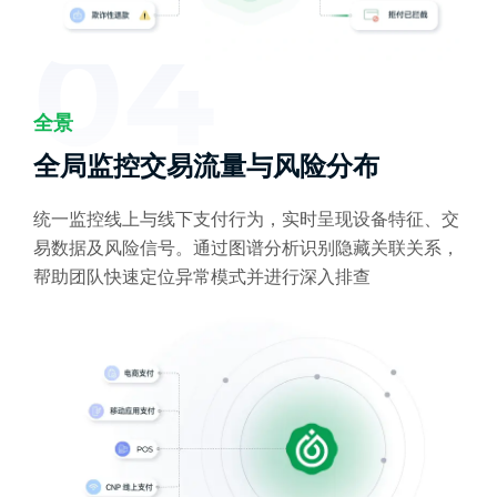
04
全景
全局监控交易流量与风险分布
统一监控线上与线下支付行为，实时呈现设备特征、交
易数据及风险信号。通过图谱分析识别隐藏关联关系，
帮助团队快速定位异常模式并进行深入排查