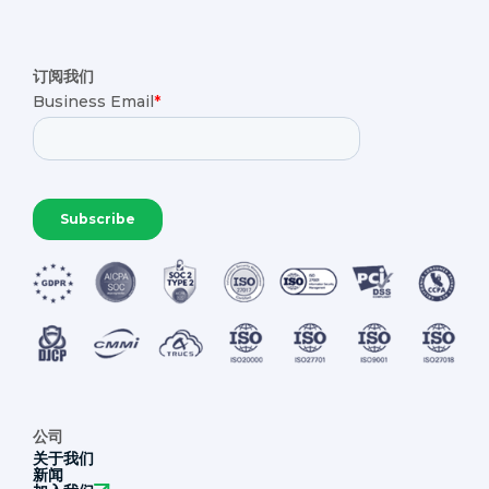
订阅我们
公司
关于我们
新闻