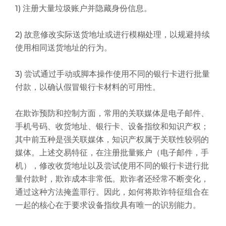
1) 注册大量垃圾账户并隐藏身份信息。
2) 故意修改实际送货地址或进行模糊处理，以规避持续
使用相同送货地址的行为。
3) 尝试通过手动或脚本操作使用不同的银行卡进行批量
付款，以确认假冒银行卡材料的可用性。
在欺诈预防和控制方面，常用的关联媒体是电子邮件、
手机号码、收货地址、银行卡、设备指纹和知识产权；
其中前五种是强关联媒体，知识产权属于关联性较弱的
媒体。上述交易特征，在注册批量账户（电子邮件，手
机），修改收货地址以及尝试使用不同的银行卡进行批
量付款时，欺诈成本非常低。欺诈者还经常不断变化，
通过这种方法掩盖罪行。因此，如何将欺诈特征组合在
一起的核心在于要求设备指纹具有唯一的识别能力。