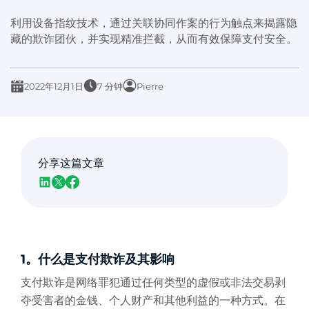
利用设备指纹技术，通过关联协同作案的行为触点来揭露隐
藏的欺诈团伙，并实现精准拦截，从而有效保障支付安全。
2022年12月1日
7 分钟
Pierre
分享这篇文章
1。什么是支付欺诈及其影响
支付欺诈是网络罪犯通过任何类型的虚假或非法交易剥
夺受害者的金钱、个人财产和其他利益的一种方式。在