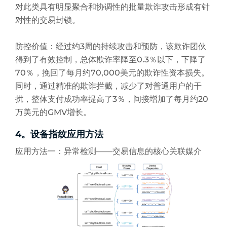
对此类具有明显聚合和协调性的批量欺诈攻击形成有针
对性的交易封锁。
防控价值：经过约3周的持续攻击和预防，该欺诈团伙
得到了有效控制，总体欺诈率降至0.3％以下，下降了
70％，挽回了每月约70,000美元的欺诈性资本损失。
同时，通过精准的欺诈拦截，减少了对普通用户的干
扰，整体支付成功率提高了3％，间接增加了每月约20
万美元的GMV增长。
4。设备指纹应用方法
应用方法一：异常检测——交易信息的核心关联媒介