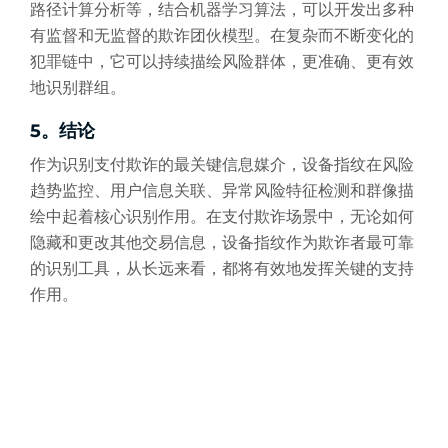
路径计算分析等，结合机器学习算法，可以开发出多种
有监督和无监督的欺诈团伙模型。在复杂而不断变化的
犯罪链中，它可以持续描绘风险群体，更准确、更有效
地识别群组。
5。结论
作为识别支付欺诈的最关键信息媒介，设备指纹在风险
趋势监控、用户信息关联、异常风险特征检测和群像描
绘中起着核心识别作用。在支付欺诈场景中，无论如何
隐藏和更改其他交易信息，设备指纹作为欺诈者最可靠
的识别工具，从长远来看，都将有效地发挥关键的支持
作用。