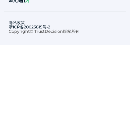
加入我们
隐私政策
浙ICP备20023815号-2
Copyright© TrustDecision版权所有