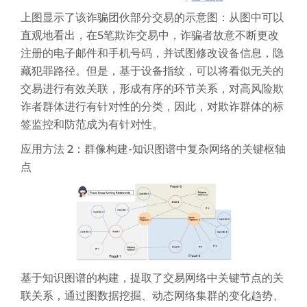
上图显示了该诈骗团伙部分交易的示意图：从图中可以
直观地看出，在5笔欺诈交易中，诈骗者故意不断更改
注册的电子邮件和手机号码，并试图修改设备信息，隐
藏犯罪路径。但是，基于设备指纹，可以将看似无关的
交易进行有效关联，形成有序的环节关系，对高风险欺
诈者群体进行有针对性的分类，因此，对欺诈群体的标
签监控和防范成为有针对性。
应用方法 2：群像构建-知识图谱中复杂网络的关键枢轴
点
基于知识图谱的构建，提取了交易网络中关键节点的关
联关系，通过图数据挖掘、动态网络集群的变化趋势、