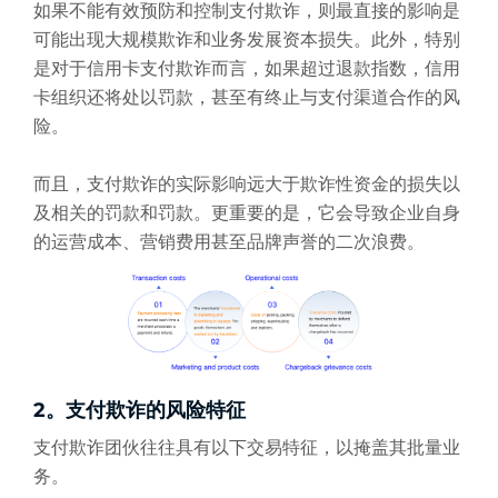
如果不能有效预防和控制支付欺诈，则最直接的影响是
可能出现大规模欺诈和业务发展资本损失。此外，特别
是对于信用卡支付欺诈而言，如果超过退款指数，信用
卡组织还将处以罚款，甚至有终止与支付渠道合作的风
险。
而且，支付欺诈的实际影响远大于欺诈性资金的损失以
及相关的罚款和罚款。更重要的是，它会导致企业自身
的运营成本、营销费用甚至品牌声誉的二次浪费。
2。支付欺诈的风险特征
支付欺诈团伙往往具有以下交易特征，以掩盖其批量业
务。