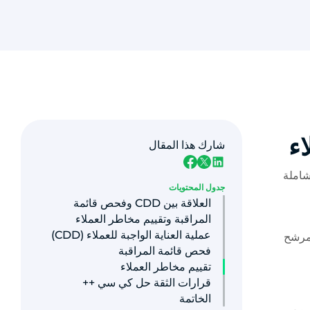
شارك هذا المقال
ة شاملة
جدول المحتويات
العلاقة بين CDD وفحص قائمة
المراقبة وتقييم مخاطر العملاء
عملية العناية الواجبة للعملاء (CDD)
يعمل كمرشح
فحص قائمة المراقبة
تقييم مخاطر العملاء
قرارات الثقة حل كي سي ++
الخاتمة