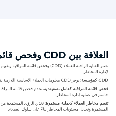
العلاقة بين CDD وفحص قائمة المراقبة وتقييم مخاطر العملاء
تعتبر العناية الواجبة للعملاء (CDD) وف
لإدارة المخاطر.
CDD كمؤسسة
: يوفر CDD معلومات العملاء الأساسية اللازمة لفحص قائمة المراقبة وتقييم المخاطر بشكل فعال.
فحص قائمة المراقبة كعامل تصفية
حاسم في عملية إدارة المخاطر.
تقييم مخاطر العملاء كعملية مستمرة
المستمرة وتعديل مستويات المخاطر بناءً على سلوك العملاء.