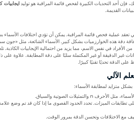
ايجابيات كا
يانات القديمة.
لتي تعقد عملية فحص قائمة المراقبة. يمكن أن تؤدي اختلافات الأسماء 
ى إعاقة دقة هذه الخوارزميات بشكل كبير. الأسماء الشائعة، مثل «جون س
ن الأفراد في نفس الاسم، مما يزيد من احتمالية الإيجابيات الكاذبة. تل
بيانات غير الدقيقة أو غير المكتملة سلبًا على دقة المطابقة. علاوة على ذ
 الدقة تحديًا تقنيًا كبيرًا.
لم الآلي
 على تطابقات الميزات. تحدد الحدود القصوى ما إذا كان قد تم وضع علامة