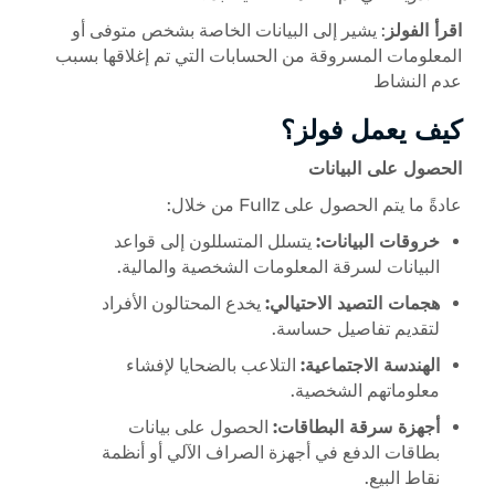
اقرأ الفولز
: يشير إلى البيانات الخاصة بشخص متوفى أو
المعلومات المسروقة من الحسابات التي تم إغلاقها بسبب
عدم النشاط
كيف يعمل فولز؟
الحصول على البيانات
عادةً ما يتم الحصول على Fullz من خلال:
خروقات البيانات:
يتسلل المتسللون إلى قواعد
البيانات لسرقة المعلومات الشخصية والمالية.
هجمات التصيد الاحتيالي:
يخدع المحتالون الأفراد
لتقديم تفاصيل حساسة.
الهندسة الاجتماعية:
التلاعب بالضحايا لإفشاء
معلوماتهم الشخصية.
أجهزة سرقة البطاقات:
الحصول على بيانات
بطاقات الدفع في أجهزة الصراف الآلي أو أنظمة
نقاط البيع.