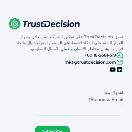
تعمل TrustDecision على تمكين الشركات من خلال محرك
القرار القائم على الذكاء الاصطناعي المصمم لمنع الاحتيال واتخاذ
قرارات بشأن مخاطر الائتمان وضمان الامتثال التنظيمي.
+60 18-2681-519
mkt@trustdecision.com
اشترك معنا