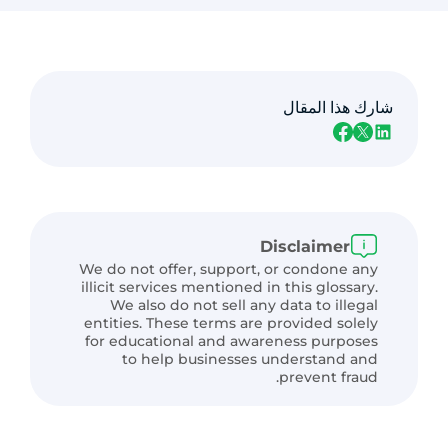
شارك هذا المقال
Disclaimer
We do not offer, support, or condone any
illicit services mentioned in this glossary.
We also do not sell any data to illegal
entities. These terms are provided solely
for educational and awareness purposes
to help businesses understand and
prevent fraud.