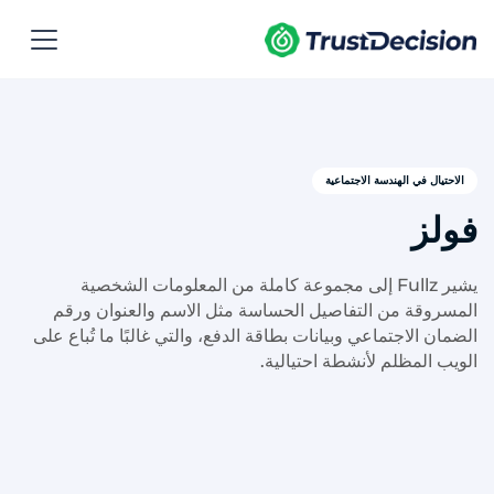
الاحتيال في الهندسة الاجتماعية
فولز
يشير Fullz إلى مجموعة كاملة من المعلومات الشخصية
المسروقة من التفاصيل الحساسة مثل الاسم والعنوان ورقم
الضمان الاجتماعي وبيانات بطاقة الدفع، والتي غالبًا ما تُباع على
الويب المظلم لأنشطة احتيالية.