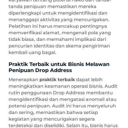
tanda penipuan memastikan mereka
diperlengkapi untuk mengidentifikasi dan
menanggapi aktivitas yang mencurigakan.
Pelatihan ini harus mencakup pentingnya
memverifikasi alamat, mengenali pola yang
tidak biasa, dan memahami implikasi dari
pencurian identitas dan skema pengiriman
kembali uang bagal.
Praktik Terbaik untuk Bisnis Melawan
Penipuan Drop Address
Menerapkan
praktik terbaik
dapat lebih
meningkatkan keamanan operasi bisnis. Audit
rutin penggunaan Drop Address membantu
mengidentifikasi dan mengatasi anomali atau
potensi penipuan. Audit ini harus menyeluruh
dan sering, memastikan bahwa setiap
kegiatan yang mencurigakan segera
terdeteksi dan diselidiki. Selain itu, bisnis harus