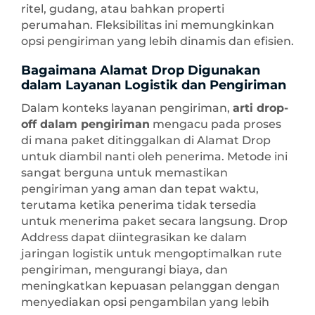
ritel, gudang, atau bahkan properti
perumahan. Fleksibilitas ini memungkinkan
opsi pengiriman yang lebih dinamis dan efisien.
Bagaimana Alamat Drop Digunakan
dalam Layanan Logistik dan Pengiriman
Dalam konteks layanan pengiriman,
arti drop-
off dalam pengiriman
mengacu pada proses
di mana paket ditinggalkan di Alamat Drop
untuk diambil nanti oleh penerima. Metode ini
sangat berguna untuk memastikan
pengiriman yang aman dan tepat waktu,
terutama ketika penerima tidak tersedia
untuk menerima paket secara langsung. Drop
Address dapat diintegrasikan ke dalam
jaringan logistik untuk mengoptimalkan rute
pengiriman, mengurangi biaya, dan
meningkatkan kepuasan pelanggan dengan
menyediakan opsi pengambilan yang lebih