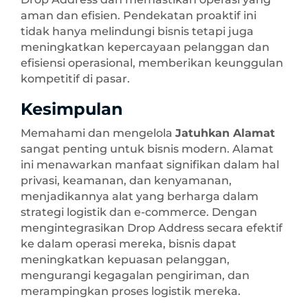
aman dan efisien. Pendekatan proaktif ini
tidak hanya melindungi bisnis tetapi juga
meningkatkan kepercayaan pelanggan dan
efisiensi operasional, memberikan keunggulan
kompetitif di pasar.
Kesimpulan
Memahami dan mengelola
Jatuhkan Alamat
sangat penting untuk bisnis modern. Alamat
ini menawarkan manfaat signifikan dalam hal
privasi, keamanan, dan kenyamanan,
menjadikannya alat yang berharga dalam
strategi logistik dan e-commerce. Dengan
mengintegrasikan Drop Address secara efektif
ke dalam operasi mereka, bisnis dapat
meningkatkan kepuasan pelanggan,
mengurangi kegagalan pengiriman, dan
merampingkan proses logistik mereka.