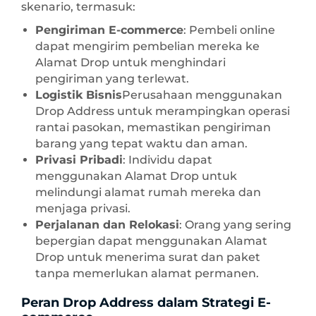
skenario, termasuk:
Pengiriman E-commerce
: Pembeli online
dapat mengirim pembelian mereka ke
Alamat Drop untuk menghindari
pengiriman yang terlewat.
Logistik Bisnis
Perusahaan menggunakan
Drop Address untuk merampingkan operasi
rantai pasokan, memastikan pengiriman
barang yang tepat waktu dan aman.
Privasi Pribadi
: Individu dapat
menggunakan Alamat Drop untuk
melindungi alamat rumah mereka dan
menjaga privasi.
Perjalanan dan Relokasi
: Orang yang sering
bepergian dapat menggunakan Alamat
Drop untuk menerima surat dan paket
tanpa memerlukan alamat permanen.
Peran Drop Address dalam Strategi E-