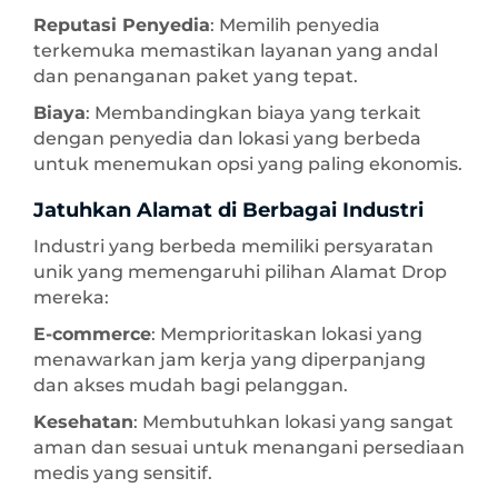
Reputasi Penyedia
: Memilih penyedia
terkemuka memastikan layanan yang andal
dan penanganan paket yang tepat.
Biaya
: Membandingkan biaya yang terkait
dengan penyedia dan lokasi yang berbeda
untuk menemukan opsi yang paling ekonomis.
Jatuhkan Alamat di Berbagai Industri
Industri yang berbeda memiliki persyaratan
unik yang memengaruhi pilihan Alamat Drop
mereka:
E-commerce
: Memprioritaskan lokasi yang
menawarkan jam kerja yang diperpanjang
dan akses mudah bagi pelanggan.
Kesehatan
: Membutuhkan lokasi yang sangat
aman dan sesuai untuk menangani persediaan
medis yang sensitif.