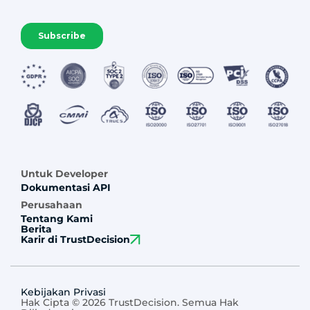
Untuk Developer
Dokumentasi API
Perusahaan
Tentang Kami
Berita
Karir di TrustDecision
Kebijakan Privasi
Hak Cipta © 2026 TrustDecision. Semua Hak