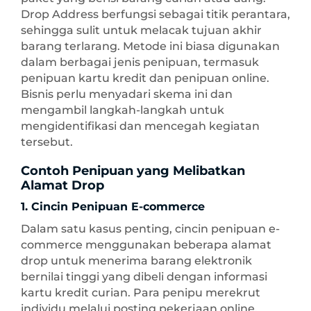
Drop Address berfungsi sebagai titik perantara,
sehingga sulit untuk melacak tujuan akhir
barang terlarang. Metode ini biasa digunakan
dalam berbagai jenis penipuan, termasuk
penipuan kartu kredit dan penipuan online.
Bisnis perlu menyadari skema ini dan
mengambil langkah-langkah untuk
mengidentifikasi dan mencegah kegiatan
tersebut.
Contoh Penipuan yang Melibatkan
Alamat Drop
1. Cincin Penipuan E-commerce
Dalam satu kasus penting, cincin penipuan e-
commerce menggunakan beberapa alamat
drop untuk menerima barang elektronik
bernilai tinggi yang dibeli dengan informasi
kartu kredit curian. Para penipu merekrut
individu melalui posting pekerjaan online,