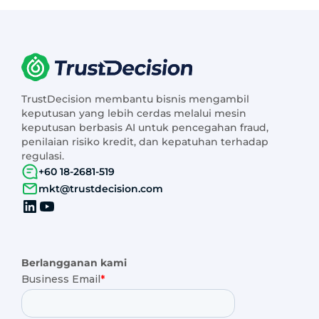
TrustDecision membantu bisnis mengambil
keputusan yang lebih cerdas melalui mesin
keputusan berbasis AI untuk pencegahan fraud,
penilaian risiko kredit, dan kepatuhan terhadap
regulasi.
+60 18-2681-519
mkt@trustdecision.com
Berlangganan kami