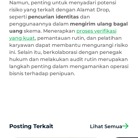
Namun, penting untuk menyadari potensi
risiko yang terkait dengan Alamat Drop,
seperti
pencurian identitas
dan
penggunaannya dalam
mengirim ulang bagal
uang
skema. Menerapkan
proses verifikasi
yang kuat
, pemantauan rutin, dan pelatihan
karyawan dapat membantu mengurangi risiko
ini. Selain itu, berkolaborasi dengan penegak
hukum dan melakukan audit rutin merupakan
langkah penting dalam mengamankan operasi
bisnis terhadap penipuan.
Posting Terkait
Lihat Semua