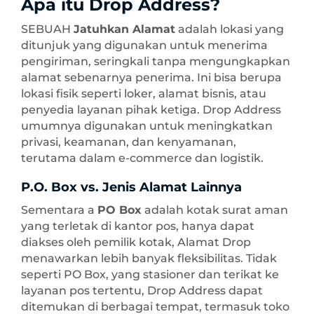
Apa itu Drop Address?
SEBUAH
Jatuhkan Alamat
adalah lokasi yang
ditunjuk yang digunakan untuk menerima
pengiriman, seringkali tanpa mengungkapkan
alamat sebenarnya penerima. Ini bisa berupa
lokasi fisik seperti loker, alamat bisnis, atau
penyedia layanan pihak ketiga. Drop Address
umumnya digunakan untuk meningkatkan
privasi, keamanan, dan kenyamanan,
terutama dalam e-commerce dan logistik.
P.O. Box vs. Jenis Alamat Lainnya
Sementara a
PO Box
adalah kotak surat aman
yang terletak di kantor pos, hanya dapat
diakses oleh pemilik kotak, Alamat Drop
menawarkan lebih banyak fleksibilitas. Tidak
seperti PO Box, yang stasioner dan terikat ke
layanan pos tertentu, Drop Address dapat
ditemukan di berbagai tempat, termasuk toko