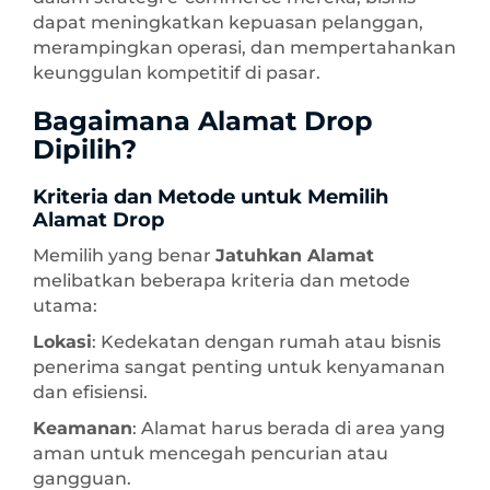
dapat meningkatkan kepuasan pelanggan,
merampingkan operasi, dan mempertahankan
keunggulan kompetitif di pasar.
Bagaimana Alamat Drop
Dipilih?
Kriteria dan Metode untuk Memilih
Alamat Drop
Memilih yang benar
Jatuhkan Alamat
melibatkan beberapa kriteria dan metode
utama:
Lokasi
: Kedekatan dengan rumah atau bisnis
penerima sangat penting untuk kenyamanan
dan efisiensi.
Keamanan
: Alamat harus berada di area yang
aman untuk mencegah pencurian atau
gangguan.