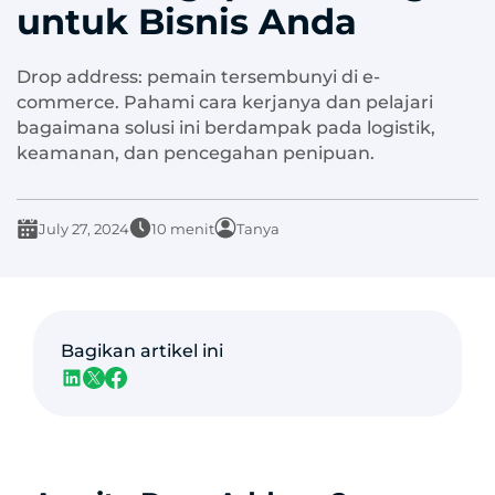
untuk Bisnis Anda
Drop address: pemain tersembunyi di e-
commerce. Pahami cara kerjanya dan pelajari
bagaimana solusi ini berdampak pada logistik,
keamanan, dan pencegahan penipuan.
July 27, 2024
10 menit
Tanya
Bagikan artikel ini