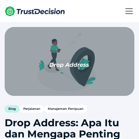
Blog
Perjalanan
Manajemen Penipuan
Drop Address: Apa Itu
dan Mengapa Penting