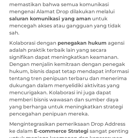
memastikan bahwa semua komunikasi
mengenai Alamat Drop dilakukan melalui
saluran komunikasi yang aman
untuk
mencegah akses atau gangguan yang tidak
sah.
Kolaborasi dengan
penegakan hukum
agensi
adalah praktik terbaik lain yang secara
signifikan dapat meningkatkan keamanan.
Dengan menjalin kemitraan dengan penegak
hukum, bisnis dapat tetap mendapat informasi
tentang tren penipuan terbaru dan menerima
dukungan dalam menyelidiki aktivitas yang
mencurigakan. Kolaborasi ini juga dapat
memberi bisnis wawasan dan sumber daya
yang berharga untuk meningkatkan strategi
pencegahan penipuan mereka.
Mengintegrasikan pemeriksaan Drop Address
ke dalam
E-commerce Strategi
sangat penting