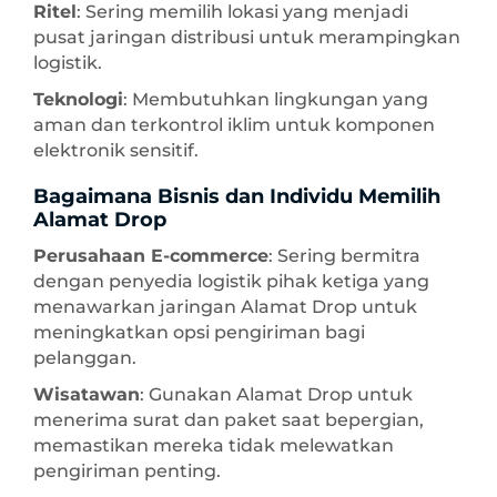
Ritel
: Sering memilih lokasi yang menjadi
pusat jaringan distribusi untuk merampingkan
logistik.
Teknologi
: Membutuhkan lingkungan yang
aman dan terkontrol iklim untuk komponen
elektronik sensitif.
Bagaimana Bisnis dan Individu Memilih
Alamat Drop
Perusahaan E-commerce
: Sering bermitra
dengan penyedia logistik pihak ketiga yang
menawarkan jaringan Alamat Drop untuk
meningkatkan opsi pengiriman bagi
pelanggan.
Wisatawan
: Gunakan Alamat Drop untuk
menerima surat dan paket saat bepergian,
memastikan mereka tidak melewatkan
pengiriman penting.