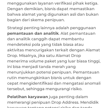
menggunakan layanan verifikasi pihak ketiga.
Dengan demikian, bisnis dapat memastikan
bahwa alamat yang digunakan asli dan bukan
bagian dari skema penipuan.
Strategi penting lainnya adalah penggunaan
pemantauan dan analitik
. Alat pemantauan
dan analitik canggih dapat membantu
mendeteksi pola yang tidak biasa atau
aktivitas mencurigakan terkait dengan Alamat
Drop. Misalnya, jika satu Alamat Drop
menerima volume paket yang luar biasa tinggi,
ini bisa menjadi tanda merah yang
menunjukkan potensi penipuan. Pemantauan
rutin memungkinkan bisnis untuk dengan
cepat mengidentifikasi dan mengatasi anomali
tersebut, sehingga mengurangi risiko.
Pelatihan karyawan
juga penting dalam
memerangi penipuan Drop Address. Mendidik
karyawan tentang potensi risiko dan tanda-