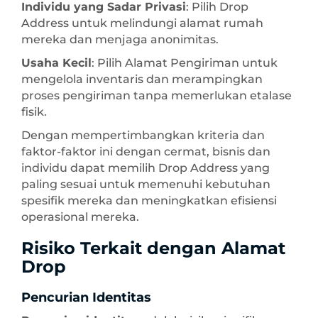
Individu yang Sadar Privasi
: Pilih Drop
Address untuk melindungi alamat rumah
mereka dan menjaga anonimitas.
Usaha Kecil
: Pilih Alamat Pengiriman untuk
mengelola inventaris dan merampingkan
proses pengiriman tanpa memerlukan etalase
fisik.
Dengan mempertimbangkan kriteria dan
faktor-faktor ini dengan cermat, bisnis dan
individu dapat memilih Drop Address yang
paling sesuai untuk memenuhi kebutuhan
spesifik mereka dan meningkatkan efisiensi
operasional mereka.
Risiko Terkait dengan Alamat
Drop
Pencurian Identitas