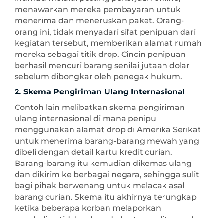
menawarkan mereka pembayaran untuk
menerima dan meneruskan paket. Orang-
orang ini, tidak menyadari sifat penipuan dari
kegiatan tersebut, memberikan alamat rumah
mereka sebagai titik drop. Cincin penipuan
berhasil mencuri barang senilai jutaan dolar
sebelum dibongkar oleh penegak hukum.
2. Skema Pengiriman Ulang Internasional
Contoh lain melibatkan skema pengiriman
ulang internasional di mana penipu
menggunakan alamat drop di Amerika Serikat
untuk menerima barang-barang mewah yang
dibeli dengan detail kartu kredit curian.
Barang-barang itu kemudian dikemas ulang
dan dikirim ke berbagai negara, sehingga sulit
bagi pihak berwenang untuk melacak asal
barang curian. Skema itu akhirnya terungkap
ketika beberapa korban melaporkan