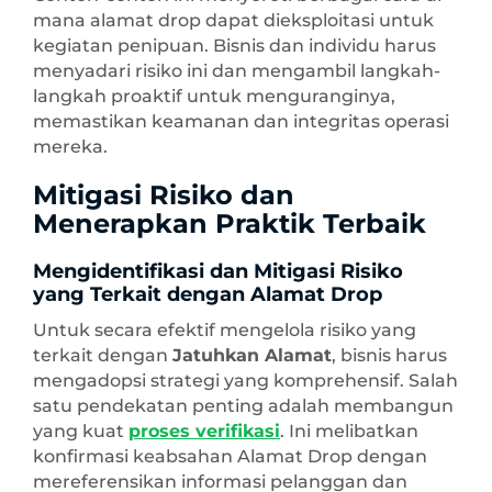
mana alamat drop dapat dieksploitasi untuk
kegiatan penipuan. Bisnis dan individu harus
menyadari risiko ini dan mengambil langkah-
langkah proaktif untuk menguranginya,
memastikan keamanan dan integritas operasi
mereka.
Mitigasi Risiko dan
Menerapkan Praktik Terbaik
Mengidentifikasi dan Mitigasi Risiko
yang Terkait dengan Alamat Drop
Untuk secara efektif mengelola risiko yang
terkait dengan
Jatuhkan Alamat
, bisnis harus
mengadopsi strategi yang komprehensif. Salah
satu pendekatan penting adalah membangun
yang kuat
proses verifikasi
. Ini melibatkan
konfirmasi keabsahan Alamat Drop dengan
mereferensikan informasi pelanggan dan