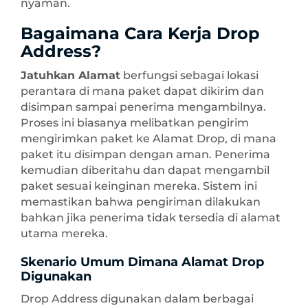
nyaman.
Bagaimana Cara Kerja Drop
Address?
Jatuhkan Alamat
berfungsi sebagai lokasi
perantara di mana paket dapat dikirim dan
disimpan sampai penerima mengambilnya.
Proses ini biasanya melibatkan pengirim
mengirimkan paket ke Alamat Drop, di mana
paket itu disimpan dengan aman. Penerima
kemudian diberitahu dan dapat mengambil
paket sesuai keinginan mereka. Sistem ini
memastikan bahwa pengiriman dilakukan
bahkan jika penerima tidak tersedia di alamat
utama mereka.
Skenario Umum Dimana Alamat Drop
Digunakan
Drop Address digunakan dalam berbagai