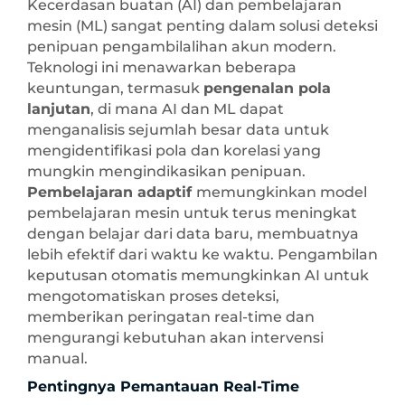
Kecerdasan buatan (AI) dan pembelajaran
mesin (ML) sangat penting dalam solusi deteksi
penipuan pengambilalihan akun modern.
Teknologi ini menawarkan beberapa
keuntungan, termasuk
pengenalan pola
lanjutan
, di mana AI dan ML dapat
menganalisis sejumlah besar data untuk
mengidentifikasi pola dan korelasi yang
mungkin mengindikasikan penipuan.
Pembelajaran adaptif
memungkinkan model
pembelajaran mesin untuk terus meningkat
dengan belajar dari data baru, membuatnya
lebih efektif dari waktu ke waktu. Pengambilan
keputusan otomatis memungkinkan AI untuk
mengotomatiskan proses deteksi,
memberikan peringatan real-time dan
mengurangi kebutuhan akan intervensi
manual.
Pentingnya Pemantauan Real-Time