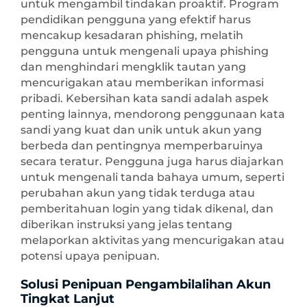
untuk mengambil tindakan proaktif. Program
pendidikan pengguna yang efektif harus
mencakup kesadaran phishing, melatih
pengguna untuk mengenali upaya phishing
dan menghindari mengklik tautan yang
mencurigakan atau memberikan informasi
pribadi. Kebersihan kata sandi adalah aspek
penting lainnya, mendorong penggunaan kata
sandi yang kuat dan unik untuk akun yang
berbeda dan pentingnya memperbaruinya
secara teratur. Pengguna juga harus diajarkan
untuk mengenali tanda bahaya umum, seperti
perubahan akun yang tidak terduga atau
pemberitahuan login yang tidak dikenal, dan
diberikan instruksi yang jelas tentang
melaporkan aktivitas yang mencurigakan atau
potensi upaya penipuan.
Solusi Penipuan Pengambilalihan Akun
Tingkat Lanjut