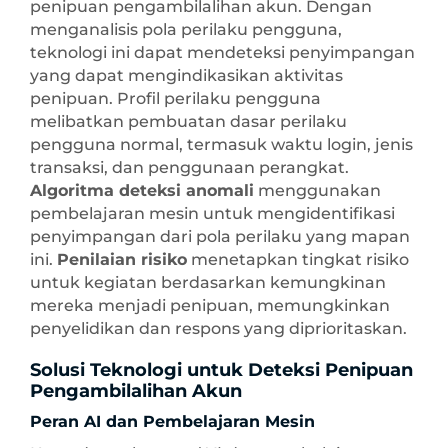
penipuan pengambilalihan akun. Dengan
menganalisis pola perilaku pengguna,
teknologi ini dapat mendeteksi penyimpangan
yang dapat mengindikasikan aktivitas
penipuan. Profil perilaku pengguna
melibatkan pembuatan dasar perilaku
pengguna normal, termasuk waktu login, jenis
transaksi, dan penggunaan perangkat.
Algoritma deteksi anomali
menggunakan
pembelajaran mesin untuk mengidentifikasi
penyimpangan dari pola perilaku yang mapan
ini.
Penilaian risiko
menetapkan tingkat risiko
untuk kegiatan berdasarkan kemungkinan
mereka menjadi penipuan, memungkinkan
penyelidikan dan respons yang diprioritaskan.
Solusi Teknologi untuk Deteksi Penipuan
Pengambilalihan Akun
Peran AI dan Pembelajaran Mesin