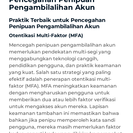
Pengambilalihan Akun
Praktik Terbaik untuk Pencegahan
Penipuan Pengambilalihan Akun
Otentikasi Multi-Faktor (MFA)
Mencegah penipuan pengambilalihan akun
memerlukan pendekatan multi-segi yang
menggabungkan teknologi canggih,
pendidikan pengguna, dan praktik keamanan
yang kuat. Salah satu strategi yang paling
efektif adalah penerapan otentikasi multi-
faktor (MFA). MFA meningkatkan keamanan
dengan mengharuskan pengguna untuk
memberikan dua atau lebih faktor verifikasi
untuk mengakses akun mereka. Lapisan
keamanan tambahan ini memastikan bahwa
bahkan jika penipu memperoleh kata sandi
pengguna, mereka masih memerlukan faktor