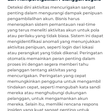
Deteksi dini aktivitas mencurigakan sangat
penting dalam mengurangi dampak penipuan
pengambilalihan akun. Bisnis harus
menerapkan sistem pemantauan real-time
yang terus meneliti aktivitas akun untuk pola
atau perilaku yang tidak biasa. Sistem ini dapat
mengidentifikasi anomali yang menunjukkan
aktivitas penipuan, seperti login dari lokasi
atau perangkat yang tidak dikenal. Peringatan
otomatis memainkan peran penting dalam
proses ini dengan segera memberi tahu
pelanggan tentang aktivitas yang
mencurigakan. Peringatan yang cepat
memungkinkan pengguna untuk mengambil
tindakan cepat, seperti mengubah kata sandi
mereka atau menghubungi dukungan
pelanggan, untuk mengamankan akun
mereka. Selain itu, memiliki rencana respons
insiden yang kuat sangat penting untuk