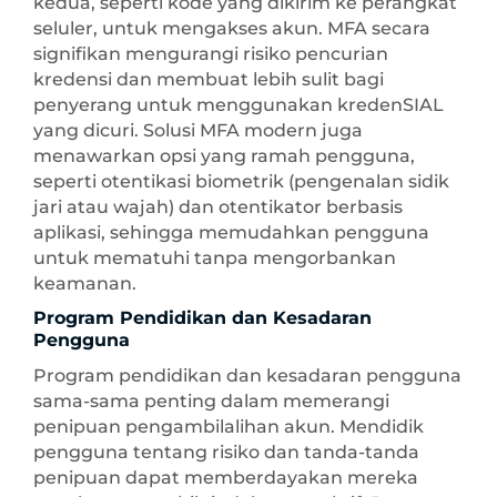
kedua, seperti kode yang dikirim ke perangkat
seluler, untuk mengakses akun. MFA secara
signifikan mengurangi risiko pencurian
kredensi dan membuat lebih sulit bagi
penyerang untuk menggunakan kredenSIAL
yang dicuri. Solusi MFA modern juga
menawarkan opsi yang ramah pengguna,
seperti otentikasi biometrik (pengenalan sidik
jari atau wajah) dan otentikator berbasis
aplikasi, sehingga memudahkan pengguna
untuk mematuhi tanpa mengorbankan
keamanan.
Program Pendidikan dan Kesadaran
Pengguna
Program pendidikan dan kesadaran pengguna
sama-sama penting dalam memerangi
penipuan pengambilalihan akun. Mendidik
pengguna tentang risiko dan tanda-tanda
penipuan dapat memberdayakan mereka