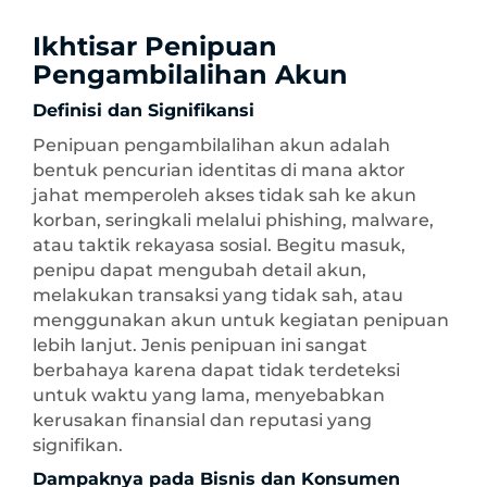
Ikhtisar Penipuan
Pengambilalihan Akun
Definisi dan Signifikansi
Penipuan pengambilalihan akun adalah
bentuk pencurian identitas di mana aktor
jahat memperoleh akses tidak sah ke akun
korban, seringkali melalui phishing, malware,
atau taktik rekayasa sosial. Begitu masuk,
penipu dapat mengubah detail akun,
melakukan transaksi yang tidak sah, atau
menggunakan akun untuk kegiatan penipuan
lebih lanjut. Jenis penipuan ini sangat
berbahaya karena dapat tidak terdeteksi
untuk waktu yang lama, menyebabkan
kerusakan finansial dan reputasi yang
signifikan.
Dampaknya pada Bisnis dan Konsumen