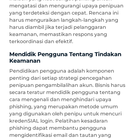
mengatasi dan mengurangi upaya penipuan
yang terdeteksi dengan cepat. Rencana ini
harus menguraikan langkah-langkah yang
harus diambil jika terjadi pelanggaran
keamanan, memastikan respons yang
terkoordinasi dan efektif.
Mendidik Pengguna Tentang Tindakan
Keamanan
Pendidikan pengguna adalah komponen
penting dari setiap strategi pencegahan
penipuan pengambilalihan akun. Bisnis harus
secara teratur mendidik pengguna tentang
cara mengenali dan menghindari upaya
phishing, yang merupakan metode umum
yang digunakan oleh penipu untuk mencuri
kredenSIAL login. Pelatihan kesadaran
phishing dapat membantu pengguna
mengidentifikasi email dan tautan yang