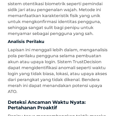
sistem otentikasi biometrik seperti pemindai
sidik jari atau pengenalan wajah. Metode ini
memanfaatkan karakteristik fisik yang unik
untuk mengkonfirmasi identitas pengguna,
sehingga sangat sulit bagi penipu untuk
menyamar sebagai pengguna yang sah.
Analisis Perilaku
Lapisan ini menggali lebih dalam, menganalisis
pola perilaku pengguna selama pembuatan
akun atau upaya login. Sistem TrustDecision
dapat mengidentifikasi anomali seperti waktu
login yang tidak biasa, lokasi, atau upaya akses
dari perangkat yang tidak dikenal. Bendera
merah ini dapat menandakan potensi upaya
ATO.
Deteksi Ancaman Waktu Nyata:
Pertahanan Proaktif