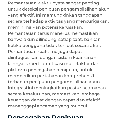
Pemantauan waktu nyata sangat penting
untuk deteksi penipuan pengambilalihan akun
yang efektif. Ini memungkinkan tanggapan
segera terhadap aktivitas yang mencurigakan,
meminimalkan potensi kerusakan.
Pemantauan terus menerus memastikan
bahwa akun dilindungi setiap saat, bahkan
ketika pengguna tidak terlibat secara aktif.
Pemantauan real-time juga dapat
diintegrasikan dengan sistem keamanan
lainnya, seperti otentikasi multi-faktor dan
platform pencegahan penipuan, untuk
memberikan pertahanan komprehensif
terhadap penipuan pengambilalihan akun.
Integrasi ini meningkatkan postur keamanan
secara keseluruhan, memastikan lembaga
keuangan dapat dengan cepat dan efektif
menanggapi ancaman yang muncul.
Pencegahan Penipuan