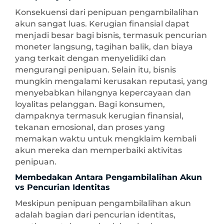
Konsekuensi dari penipuan pengambilalihan
akun sangat luas. Kerugian finansial dapat
menjadi besar bagi bisnis, termasuk pencurian
moneter langsung, tagihan balik, dan biaya
yang terkait dengan menyelidiki dan
mengurangi penipuan. Selain itu, bisnis
mungkin mengalami kerusakan reputasi, yang
menyebabkan hilangnya kepercayaan dan
loyalitas pelanggan. Bagi konsumen,
dampaknya termasuk kerugian finansial,
tekanan emosional, dan proses yang
memakan waktu untuk mengklaim kembali
akun mereka dan memperbaiki aktivitas
penipuan.
Membedakan Antara Pengambilalihan Akun
vs Pencurian Identitas
Meskipun penipuan pengambilalihan akun
adalah bagian dari pencurian identitas,