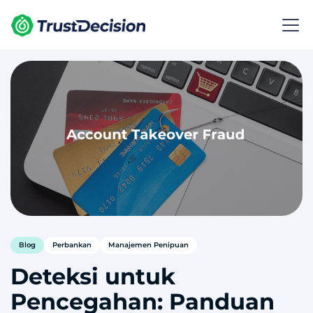
Blog
Perbankan
Manajemen Penipuan
Deteksi untuk
Pencegahan: Panduan