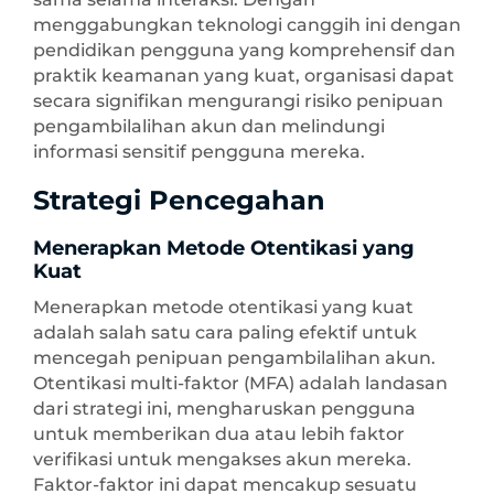
menggabungkan teknologi canggih ini dengan
pendidikan pengguna yang komprehensif dan
praktik keamanan yang kuat, organisasi dapat
secara signifikan mengurangi risiko penipuan
pengambilalihan akun dan melindungi
informasi sensitif pengguna mereka.
Strategi Pencegahan
Menerapkan Metode Otentikasi yang
Kuat
Menerapkan metode otentikasi yang kuat
adalah salah satu cara paling efektif untuk
mencegah penipuan pengambilalihan akun.
Otentikasi multi-faktor (MFA) adalah landasan
dari strategi ini, mengharuskan pengguna
untuk memberikan dua atau lebih faktor
verifikasi untuk mengakses akun mereka.
Faktor-faktor ini dapat mencakup sesuatu