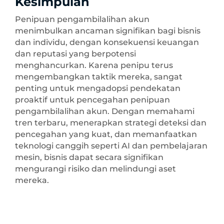
Kesimpulan
Penipuan pengambilalihan akun
menimbulkan ancaman signifikan bagi bisnis
dan individu, dengan konsekuensi keuangan
dan reputasi yang berpotensi
menghancurkan. Karena penipu terus
mengembangkan taktik mereka, sangat
penting untuk mengadopsi pendekatan
proaktif untuk pencegahan penipuan
pengambilalihan akun. Dengan memahami
tren terbaru, menerapkan strategi deteksi dan
pencegahan yang kuat, dan memanfaatkan
teknologi canggih seperti AI dan pembelajaran
mesin, bisnis dapat secara signifikan
mengurangi risiko dan melindungi aset
mereka.