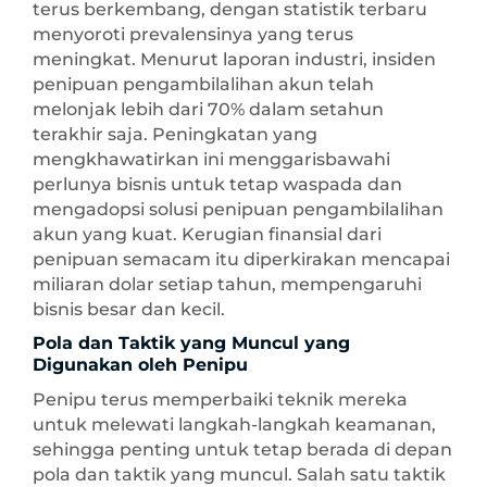
terus berkembang, dengan statistik terbaru
menyoroti prevalensinya yang terus
meningkat. Menurut laporan industri, insiden
penipuan pengambilalihan akun telah
melonjak lebih dari 70% dalam setahun
terakhir saja. Peningkatan yang
mengkhawatirkan ini menggarisbawahi
perlunya bisnis untuk tetap waspada dan
mengadopsi solusi penipuan pengambilalihan
akun yang kuat. Kerugian finansial dari
penipuan semacam itu diperkirakan mencapai
miliaran dolar setiap tahun, mempengaruhi
bisnis besar dan kecil.
Pola dan Taktik yang Muncul yang
Digunakan oleh Penipu
Penipu terus memperbaiki teknik mereka
untuk melewati langkah-langkah keamanan,
sehingga penting untuk tetap berada di depan
pola dan taktik yang muncul. Salah satu taktik