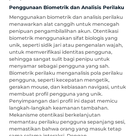
Penggunaan Biometrik dan Analisis Perilaku
Menggunakan biometrik dan analisis perilaku
menawarkan alat canggih untuk mencegah
penipuan pengambilalihan akun. Otentikasi
biometrik menggunakan sifat biologis yang
unik, seperti sidik jari atau pengenalan wajah,
untuk memverifikasi identitas pengguna,
sehingga sangat sulit bagi penipu untuk
menyamar sebagai pengguna yang sah.
Biometrik perilaku menganalisis pola perilaku
pengguna, seperti kecepatan mengetik,
gerakan mouse, dan kebiasaan navigasi, untuk
membuat profil pengguna yang unik.
Penyimpangan dari profil ini dapat memicu
langkah-langkah keamanan tambahan.
Mekanisme otentikasi berkelanjutan
memantau perilaku pengguna sepanjang sesi,
memastikan bahwa orang yang masuk tetap
sama selama interaksi. Dengan