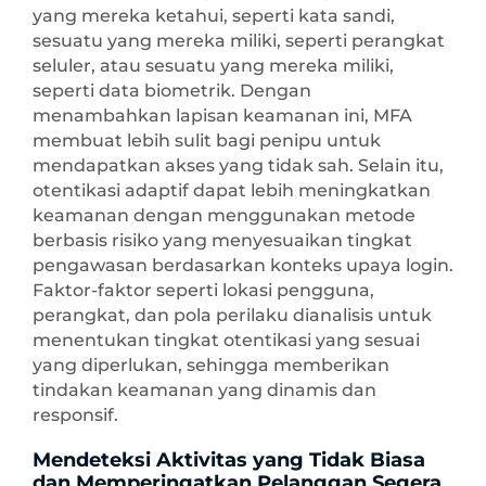
yang mereka ketahui, seperti kata sandi,
sesuatu yang mereka miliki, seperti perangkat
seluler, atau sesuatu yang mereka miliki,
seperti data biometrik. Dengan
menambahkan lapisan keamanan ini, MFA
membuat lebih sulit bagi penipu untuk
mendapatkan akses yang tidak sah. Selain itu,
otentikasi adaptif dapat lebih meningkatkan
keamanan dengan menggunakan metode
berbasis risiko yang menyesuaikan tingkat
pengawasan berdasarkan konteks upaya login.
Faktor-faktor seperti lokasi pengguna,
perangkat, dan pola perilaku dianalisis untuk
menentukan tingkat otentikasi yang sesuai
yang diperlukan, sehingga memberikan
tindakan keamanan yang dinamis dan
responsif.
Mendeteksi Aktivitas yang Tidak Biasa
dan Memperingatkan Pelanggan Segera