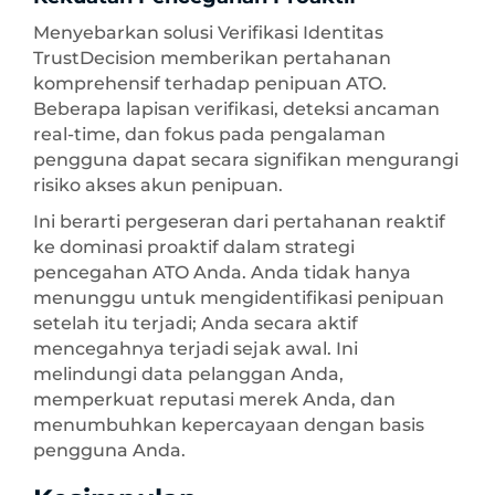
Menyebarkan solusi Verifikasi Identitas
TrustDecision memberikan pertahanan
komprehensif terhadap penipuan ATO.
Beberapa lapisan verifikasi, deteksi ancaman
real-time, dan fokus pada pengalaman
pengguna dapat secara signifikan mengurangi
risiko akses akun penipuan.
Ini berarti pergeseran dari pertahanan reaktif
ke dominasi proaktif dalam strategi
pencegahan ATO Anda. Anda tidak hanya
menunggu untuk mengidentifikasi penipuan
setelah itu terjadi; Anda secara aktif
mencegahnya terjadi sejak awal. Ini
melindungi data pelanggan Anda,
memperkuat reputasi merek Anda, dan
menumbuhkan kepercayaan dengan basis
pengguna Anda.