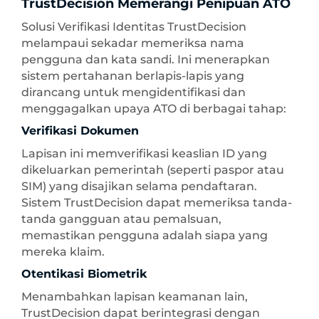
TrustDecision Memerangi Penipuan ATO
Solusi Verifikasi Identitas TrustDecision
melampaui sekadar memeriksa nama
pengguna dan kata sandi. Ini menerapkan
sistem pertahanan berlapis-lapis yang
dirancang untuk mengidentifikasi dan
menggagalkan upaya ATO di berbagai tahap:
Verifikasi Dokumen
Lapisan ini memverifikasi keaslian ID yang
dikeluarkan pemerintah (seperti paspor atau
SIM) yang disajikan selama pendaftaran.
Sistem TrustDecision dapat memeriksa tanda-
tanda gangguan atau pemalsuan,
memastikan pengguna adalah siapa yang
mereka klaim.
Otentikasi Biometrik
Menambahkan lapisan keamanan lain,
TrustDecision dapat berintegrasi dengan