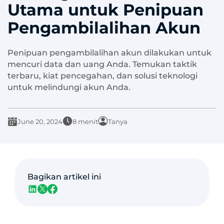
Utama untuk Penipuan
Pengambilalihan Akun
Penipuan pengambilalihan akun dilakukan untuk
mencuri data dan uang Anda. Temukan taktik
terbaru, kiat pencegahan, dan solusi teknologi
untuk melindungi akun Anda.
June 20, 2024
8 menit
Tanya
Bagikan artikel ini