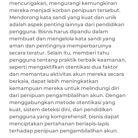
mencurigakan, mengurangi kemungkinan
mereka menjadi korban penipuan tersebut.
Mendorong kata sandi yang kuat dan unik
adalah aspek penting lainnya dari pendidikan
pengguna. Bisnis harus dipandu dalam
membuat dan mengelola kata sandi yang
aman dan pentingnya memperbaruinya
secara teratur. Selain itu, memberi tahu
pengguna tentang praktik terbaik keamanan,
seperti mengaktifkan otentikasi dua faktor
dan memantau aktivitas akun mereka secara
berkala, dapat lebih meningkatkan
kemampuan mereka untuk melindungi diri
dari penipuan pengambilalihan akun. Dengan
menggabungkan metode otentikasi yang
kuat, sistem deteksi dini, dan pendidikan
pengguna yang komprehensif, bisnis dapat
menciptakan pertahanan berlapis-lapis
terhadap penipuan pengambilalihan akun.