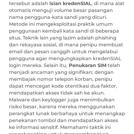
tersebut adalah
isian kredenSIAL
, di mana alat
otomatis menguji volume besar pasangan
nama pengguna-kata sandi yang dicuri.
Metode ini mengeksploitasi praktik umum
penggunaan kembali kata sandi di beberapa
situs. Teknik lain yang lazim adalah phishing
dan rekayasa sosial, di mana penipu membuat
email dan pesan canggih untuk mengelabui
pengguna agar mengungkapkan kredenSIAL
login mereka. Selain itu,
Penukaran SIM
telah
menjadi ancaman yang signifikan; dengan
membajak nomor telepon korban, penipu
dapat mencegat kode otentikasi dua faktor,
mendapatkan akses tidak sah ke akun.
Malware dan keylogger juga menimbulkan
risiko besar, karena mereka menggunakan
perangkat lunak berbahaya untuk menangkap
penekanan tombol dan mendapatkan akses
ke informasi sensitif. Memahami taktik ini