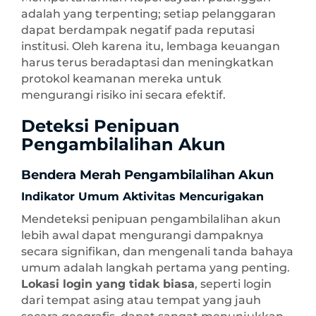
adalah yang terpenting; setiap pelanggaran
dapat berdampak negatif pada reputasi
institusi. Oleh karena itu, lembaga keuangan
harus terus beradaptasi dan meningkatkan
protokol keamanan mereka untuk
mengurangi risiko ini secara efektif.
Deteksi Penipuan
Pengambilalihan Akun
Bendera Merah Pengambilalihan Akun
Indikator Umum Aktivitas Mencurigakan
Mendeteksi penipuan pengambilalihan akun
lebih awal dapat mengurangi dampaknya
secara signifikan, dan mengenali tanda bahaya
umum adalah langkah pertama yang penting.
Lokasi login yang tidak biasa
, seperti login
dari tempat asing atau tempat yang jauh