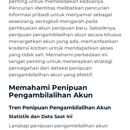
penting untuk membedakan keduanya.
Pencurian identitas melibatkan pencurian
informasi pribadi untuk menyamar sebagai
seseorang, seringkali mengarah pada
pembuatan akun penipuan baru. Sebaliknya,
penipuan pengambilalihan akun secara khusus
menargetkan akun yang ada, memanfaatkan
kredensi korban untuk mendapatkan akses
yang tidak sah. Memahami perbedaan ini
sangat penting untuk menerapkan strategi
pencegahan dan deteksi penipuan
pengambilalihan akun yang efektif.
Memahami Penipuan
Pengambilalihan Akun
Tren Penipuan Pengambilalihan Akun
Statistik dan Data Saat Ini
Lanskap penipuan pengambilalihan akun