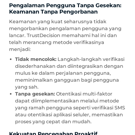
Pengalaman Pengguna Tanpa Gesekan:
Keamanan Tanpa Pengorbanan
Keamanan yang kuat seharusnya tidak
mengorbankan pengalaman pengguna yang
lancar. TrustDecision memahami hal ini dan
telah merancang metode verifikasinya
menjadi:
Tidak mencolok:
Langkah-langkah verifikasi
disederhanakan dan diintegrasikan dengan
mulus ke dalam perjalanan pengguna,
meminimalkan gangguan bagi pengguna
yang sah.
Tanpa gesekan:
Otentikasi multi-faktor
dapat diimplementasikan melalui metode
yang ramah pengguna seperti verifikasi SMS
atau otentikasi aplikasi seluler, memastikan
proses yang cepat dan mudah.
Kekuatan Pencegahan Proaktif