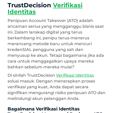
TrustDecision
Verifikasi
Identitas
Penipuan Account Takeover (ATO) adalah
ancaman serius yang mengganggu bisnis saat
ini. Dalam lanskap digital yang terus
berkembang ini, penipu terus-menerus
merancang metode baru untuk mencuri
kredenSIAL pengguna yang sah dan
menyusup ke akun. Tetapi bagaimana jika ada
cara untuk menggagalkan upaya mereka
bahkan sebelum mereka mulai?
Di sinilah TrustDecision
Verifikasi Identitas
solusi masuk. Dengan menerapkan proses
verifikasi yang kuat, Anda dapat secara
signifikan mengurangi risiko penipuan ATO dan
melindungi akun pelanggan Anda.
Bagaimana Verifikasi Identitas