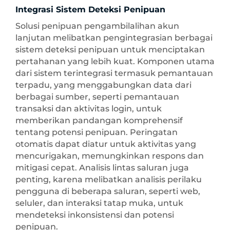
Integrasi Sistem Deteksi Penipuan
Solusi penipuan pengambilalihan akun
lanjutan melibatkan pengintegrasian berbagai
sistem deteksi penipuan untuk menciptakan
pertahanan yang lebih kuat. Komponen utama
dari sistem terintegrasi termasuk pemantauan
terpadu, yang menggabungkan data dari
berbagai sumber, seperti pemantauan
transaksi dan aktivitas login, untuk
memberikan pandangan komprehensif
tentang potensi penipuan. Peringatan
otomatis dapat diatur untuk aktivitas yang
mencurigakan, memungkinkan respons dan
mitigasi cepat. Analisis lintas saluran juga
penting, karena melibatkan analisis perilaku
pengguna di beberapa saluran, seperti web,
seluler, dan interaksi tatap muka, untuk
mendeteksi inkonsistensi dan potensi
penipuan.