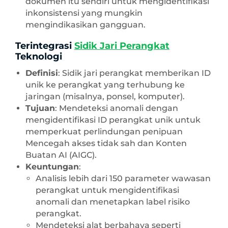
dokumen itu sendiri untuk mengidentifikasi
inkonsistensi yang mungkin
mengindikasikan gangguan.
Terintegrasi
Sidik Jari Perangkat
Teknologi
Definisi
: Sidik jari perangkat memberikan ID
unik ke perangkat yang terhubung ke
jaringan (misalnya, ponsel, komputer).
Tujuan
: Mendeteksi anomali dengan
mengidentifikasi ID perangkat unik untuk
memperkuat perlindungan penipuan
Mencegah akses tidak sah dan Konten
Buatan AI (AIGC).
Keuntungan
:
Analisis lebih dari 150 parameter wawasan
perangkat untuk mengidentifikasi
anomali dan menetapkan label risiko
perangkat.
Mendeteksi alat berbahaya seperti