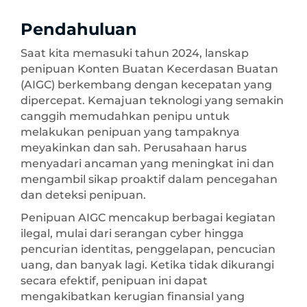
Pendahuluan
Saat kita memasuki tahun 2024, lanskap
penipuan Konten Buatan Kecerdasan Buatan
(AIGC) berkembang dengan kecepatan yang
dipercepat. Kemajuan teknologi yang semakin
canggih memudahkan penipu untuk
melakukan penipuan yang tampaknya
meyakinkan dan sah. Perusahaan harus
menyadari ancaman yang meningkat ini dan
mengambil sikap proaktif dalam pencegahan
dan deteksi penipuan.
Penipuan AIGC mencakup berbagai kegiatan
ilegal, mulai dari serangan cyber hingga
pencurian identitas, penggelapan, pencucian
uang, dan banyak lagi. Ketika tidak dikurangi
secara efektif, penipuan ini dapat
mengakibatkan kerugian finansial yang