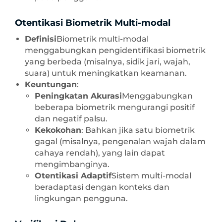
Otentikasi Biometrik Multi-modal
Definisi
Biometrik multi-modal
menggabungkan pengidentifikasi biometrik
yang berbeda (misalnya, sidik jari, wajah,
suara) untuk meningkatkan keamanan.
Keuntungan
:
Peningkatan Akurasi
Menggabungkan
beberapa biometrik mengurangi positif
dan negatif palsu.
Kekokohan
: Bahkan jika satu biometrik
gagal (misalnya, pengenalan wajah dalam
cahaya rendah), yang lain dapat
mengimbanginya.
Otentikasi Adaptif
Sistem multi-modal
beradaptasi dengan konteks dan
lingkungan pengguna.