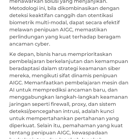
menawarkan solusi yang menjanjikan.
Metodologi ini, bila dikombinasikan dengan
deteksi keaktifan canggih dan otentikasi
biometrik multi-modal, dapat secara efektif
melawan penipuan AIGC, memastikan
perlindungan yang kuat terhadap beragam
ancaman cyber.
Ke depan, bisnis harus memprioritaskan
pembelajaran berkelanjutan dan kemampuan
beradaptasi dalam strategi keamanan siber
mereka, mengikuti sifat dinamis penipuan
AIGC. Memanfaatkan pembelajaran mesin dan
AI untuk memprediksi ancaman baru, dan
menggabungkan langkah-langkah keamanan
jaringan seperti firewall, proxy, dan sistem
deteksi/pencegahan intrusi, adalah kunci
untuk mempertahankan pertahanan yang
diperkuat. Selain itu, pemahaman yang kuat
tentang penipuan AIGC, kewaspadaan