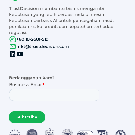
TrustDecision membantu bisnis mengambil
keputusan yang lebih cerdas melalui mesin
keputusan berbasis AI untuk pencegahan fraud,
penilaian risiko kredit, dan kepatuhan terhadap
regulasi.
+60 18-2681-519
mkt@trustdecision.com
Berlangganan kami