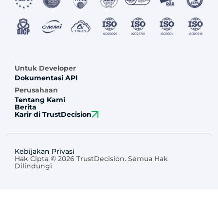
Untuk Developer
Dokumentasi API
Perusahaan
Tentang Kami
Berita
Karir di TrustDecision
Kebijakan Privasi
Hak Cipta © 2026 TrustDecision. Semua Hak
Dilindungi