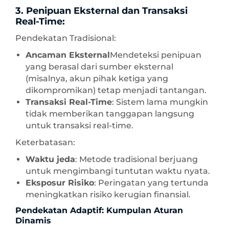
3. Penipuan Eksternal dan Transaksi
Real-Time:
Pendekatan Tradisional:
Ancaman Eksternal
Mendeteksi penipuan
yang berasal dari sumber eksternal
(misalnya, akun pihak ketiga yang
dikompromikan) tetap menjadi tantangan.
Transaksi Real-Time
: Sistem lama mungkin
tidak memberikan tanggapan langsung
untuk transaksi real-time.
Keterbatasan:
Waktu jeda
: Metode tradisional berjuang
untuk mengimbangi tuntutan waktu nyata.
Eksposur Risiko
: Peringatan yang tertunda
meningkatkan risiko kerugian finansial.
Pendekatan Adaptif: Kumpulan Aturan
Dinamis