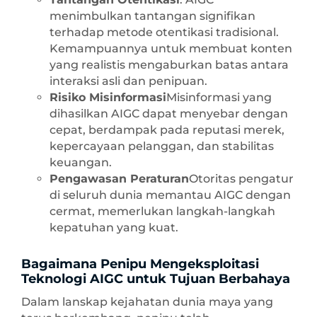
menimbulkan tantangan signifikan
terhadap metode otentikasi tradisional.
Kemampuannya untuk membuat konten
yang realistis mengaburkan batas antara
interaksi asli dan penipuan.
Risiko Misinformasi
Misinformasi yang
dihasilkan AIGC dapat menyebar dengan
cepat, berdampak pada reputasi merek,
kepercayaan pelanggan, dan stabilitas
keuangan.
Pengawasan Peraturan
Otoritas pengatur
di seluruh dunia memantau AIGC dengan
cermat, memerlukan langkah-langkah
kepatuhan yang kuat.
Bagaimana Penipu Mengeksploitasi
Teknologi AIGC untuk Tujuan Berbahaya
Dalam lanskap kejahatan dunia maya yang