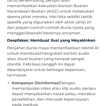
terus berkembang, penipu telah
memanfaatkan kekuatan Konten Buatan
Kecerdasan Buatan (AIGC) untuk melakukan
skema jahat mereka. Mari kita selidiki taktik
spesifik yang digunakan oleh aktor jahat ini
dan jelajahi contoh-contoh dunia nyata yang
menggarisbawahi beratnya ancaman.
Deepfakes: Membuat Ilusi yang Meyakinkan
Penjahat dunia maya memanfaatkan teknik AI
untuk membuat/mengubah konten audio
atau visual buatan yang tampak sangat
otentik. Fabrikasi canggih ini dapat
dipersenjatai untuk berbagai keperluan,
termasuk:
Kampanye Disinformasi
Dengan
memanipulasi video atau klip audio, penipu
dapat menyebarkan narasi palsu, menabur
perselisihan, dan merusak kepercayaan
pada institusi.