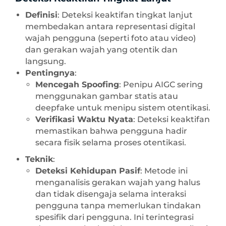
Definisi
: Deteksi keaktifan tingkat lanjut
membedakan antara representasi digital
wajah pengguna (seperti foto atau video)
dan gerakan wajah yang otentik dan
langsung.
Pentingnya
:
Mencegah Spoofing
: Penipu AIGC sering
menggunakan gambar statis atau
deepfake untuk menipu sistem otentikasi.
Verifikasi Waktu Nyata
: Deteksi keaktifan
memastikan bahwa pengguna hadir
secara fisik selama proses otentikasi.
Teknik
:
Deteksi Kehidupan Pasif
: Metode ini
menganalisis gerakan wajah yang halus
dan tidak disengaja selama interaksi
pengguna tanpa memerlukan tindakan
spesifik dari pengguna. Ini terintegrasi