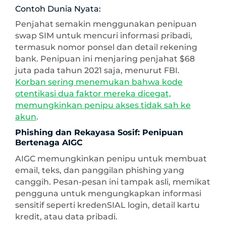
Contoh Dunia Nyata:
Penjahat semakin menggunakan penipuan
swap SIM untuk mencuri informasi pribadi,
termasuk nomor ponsel dan detail rekening
bank. Penipuan ini menjaring penjahat $68
juta pada tahun 2021 saja, menurut FBI.
Korban sering menemukan bahwa kode
otentikasi dua faktor mereka dicegat,
memungkinkan penipu akses tidak sah ke
akun
.
Phishing dan Rekayasa Sosif: Penipuan
Bertenaga AIGC
AIGC memungkinkan penipu untuk membuat
email, teks, dan panggilan phishing yang
canggih. Pesan-pesan ini tampak asli, memikat
pengguna untuk mengungkapkan informasi
sensitif seperti kredenSIAL login, detail kartu
kredit, atau data pribadi.