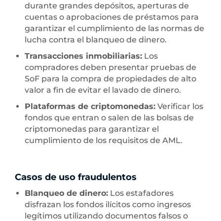
durante grandes depósitos, aperturas de
cuentas o aprobaciones de préstamos para
garantizar el cumplimiento de las normas de
lucha contra el blanqueo de dinero.
Transacciones inmobiliarias:
Los
compradores deben presentar pruebas de
SoF para la compra de propiedades de alto
valor a fin de evitar el lavado de dinero.
Plataformas de criptomonedas:
Verificar los
fondos que entran o salen de las bolsas de
criptomonedas para garantizar el
cumplimiento de los requisitos de AML.
Casos de uso fraudulentos
Blanqueo de dinero:
Los estafadores
disfrazan los fondos ilícitos como ingresos
legítimos utilizando documentos falsos o