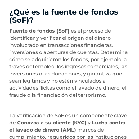
¿Qué es la fuente de fondos
(SoF)?
Fuente de fondos (SoF)
es el proceso de
identificar y verificar el origen del dinero
involucrado en transacciones financieras,
inversiones o aperturas de cuentas. Determina
cómo se adquirieron los fondos, por ejemplo, a
través del empleo, los ingresos comerciales, las
inversiones o las donaciones, y garantiza que
sean legítimos y no estén vinculados a
actividades ilícitas como el lavado de dinero, el
fraude o la financiación del terrorismo.
La verificación de SoF es un componente clave
de
Conozca a su cliente (KYC)
y
Lucha contra
el lavado de dinero (AML)
marcos de
cumplimiento, requeridos por las instituciones