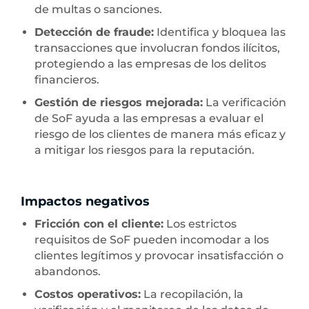
de multas o sanciones.
Detección de fraude:
Identifica y bloquea las
transacciones que involucran fondos ilícitos,
protegiendo a las empresas de los delitos
financieros.
Gestión de riesgos mejorada:
La verificación
de SoF ayuda a las empresas a evaluar el
riesgo de los clientes de manera más eficaz y
a mitigar los riesgos para la reputación.
Impactos negativos
Fricción con el cliente:
Los estrictos
requisitos de SoF pueden incomodar a los
clientes legítimos y provocar insatisfacción o
abandonos.
Costos operativos:
La recopilación, la