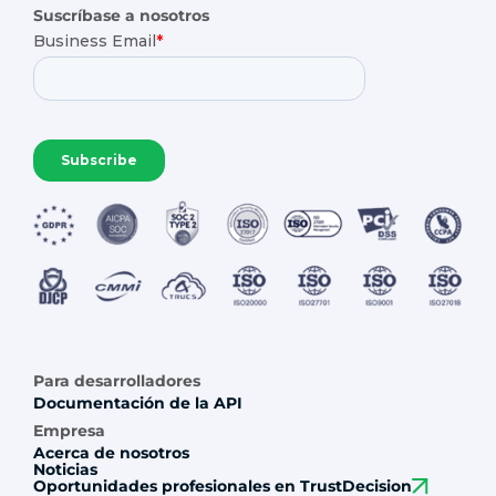
Suscríbase a nosotros
Para desarrolladores
Documentación de la API
Empresa
Acerca de nosotros
Noticias
Oportunidades profesionales en TrustDecision