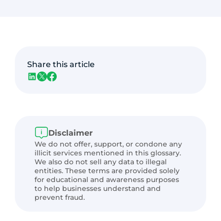
Share this article
Disclaimer
We do not offer, support, or condone any
illicit services mentioned in this glossary.
We also do not sell any data to illegal
entities. These terms are provided solely
for educational and awareness purposes
to help businesses understand and
prevent fraud.