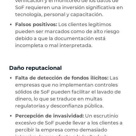
verificación y el monitoreo de los datos de
SoF requieren una inversión significativa en
tecnología, personal y capacitación.
Falsos positivos:
Los clientes legítimos
pueden ser marcados como de alto riesgo
debido a que la documentación está
incompleta o mal interpretada.
Daño reputacional
Falta de detección de fondos ilícitos:
Las
empresas que no implementan controles
sólidos de SoF pueden facilitar el lavado de
dinero, lo que se traduce en multas
regulatorias y desconfianza pública.
Percepción de invasividad:
Un escrutinio
excesivo de SoF puede llevar a los clientes a
percibir la empresa como demasiado