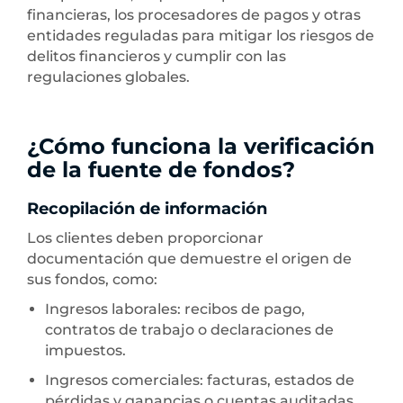
financieras, los procesadores de pagos y otras
entidades reguladas para mitigar los riesgos de
delitos financieros y cumplir con las
regulaciones globales.
¿Cómo funciona la verificación
de la fuente de fondos?
Recopilación de información
Los clientes deben proporcionar
documentación que demuestre el origen de
sus fondos, como:
Ingresos laborales: recibos de pago,
contratos de trabajo o declaraciones de
impuestos.
Ingresos comerciales: facturas, estados de
pérdidas y ganancias o cuentas auditadas.