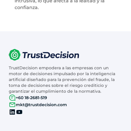
intrusiva, lo que afecta a la lealtad y la
confianza.
TrustDecision empodera a las empresas con un
motor de decisiones impulsado por la inteligencia
artificial diseñado para la prevención del fraude, la
toma de decisiones sobre el riesgo crediticio y
garantizar el cumplimiento de la normativa.
+60 18-2681-519
mkt@trustdecision.com