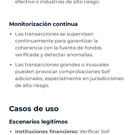
efectivo o industrias de alto riesgo.
Monitorización continua
Las transacciones se supervisan
continuamente para garantizar la
coherencia con la fuente de fondos
verificada y detectar anomalías.
Las transacciones grandes o inusuales
pueden provocar comprobaciones SoF
adicionales, especialmente en jurisdicciones
de alto riesgo.
Casos de uso
Escenarios legítimos
Instituciones financieras:
Verificar SoF