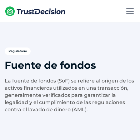
Regulatorio
Fuente de fondos
La fuente de fondos (SoF) se refiere al origen de los
activos financieros utilizados en una transacción,
generalmente verificados para garantizar la
legalidad y el cumplimiento de las regulaciones
contra el lavado de dinero (AML).