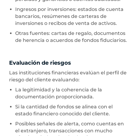
Ingresos por inversiones: estados de cuenta
bancarios, resúmenes de carteras de
inversiones o recibos de venta de activos.
Otras fuentes: cartas de regalo, documentos
de herencia o acuerdos de fondos fiduciarios.
Evaluación de riesgos
Las instituciones financieras evalúan el perfil de
riesgo del cliente evaluando:
La legitimidad y la coherencia de la
documentación proporcionada.
Si la cantidad de fondos se alinea con el
estado financiero conocido del cliente.
Posibles señales de alerta, como cuentas en
el extranjero, transacciones con mucho