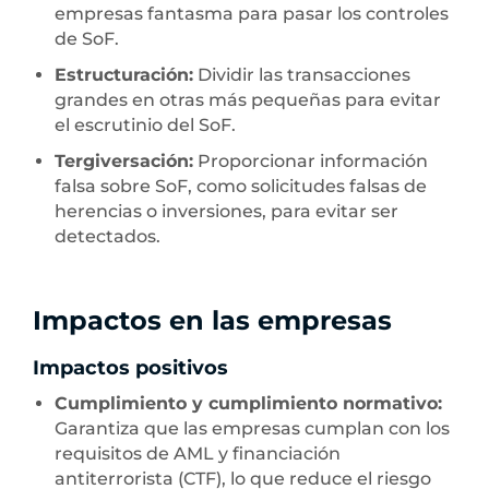
empresas fantasma para pasar los controles
de SoF.
Estructuración:
Dividir las transacciones
grandes en otras más pequeñas para evitar
el escrutinio del SoF.
Tergiversación:
Proporcionar información
falsa sobre SoF, como solicitudes falsas de
herencias o inversiones, para evitar ser
detectados.
Impactos en las empresas
Impactos positivos
Cumplimiento y cumplimiento normativo:
Garantiza que las empresas cumplan con los
requisitos de AML y financiación
antiterrorista (CTF), lo que reduce el riesgo