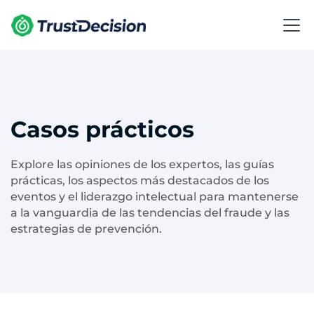
Casos prácticos
Explore las opiniones de los expertos, las guías
prácticas, los aspectos más destacados de los
eventos y el liderazgo intelectual para mantenerse
a la vanguardia de las tendencias del fraude y las
estrategias de prevención.