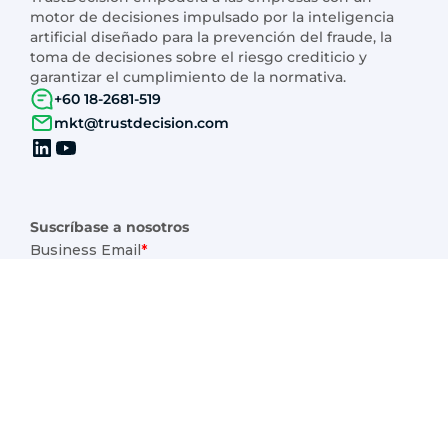
motor de decisiones impulsado por la inteligencia
artificial diseñado para la prevención del fraude, la
toma de decisiones sobre el riesgo crediticio y
garantizar el cumplimiento de la normativa.
+60 18-2681-519
mkt@trustdecision.com
Suscríbase a nosotros