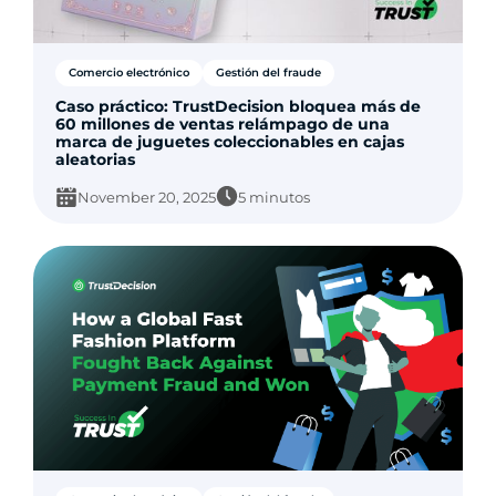
Comercio electrónico
Gestión del fraude
Caso práctico: TrustDecision bloquea más de
60 millones de ventas relámpago de una
marca de juguetes coleccionables en cajas
aleatorias
November 20, 2025
5 minutos