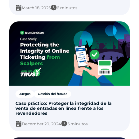
March 18, 2025
6 minutos
Juegos
Gestión del fraude
Caso práctico: Proteger la integridad de la
venta de entradas en línea frente a los
revendedores
December 20, 2024
5 minutos