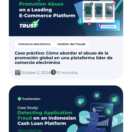
Comercio electrónico
Gestión del fraude
Caso práctico: Cómo abordar el abuso de la
promoción global en una plataforma líder de
comercio electrónico
October 2, 2024
10 minutos