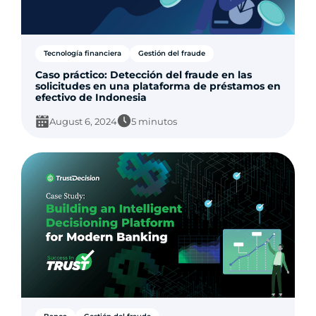
Tecnología financiera
Gestión del fraude
Caso práctico: Detección del fraude en las
solicitudes en una plataforma de préstamos en
efectivo de Indonesia
August 6, 2024
5 minutos