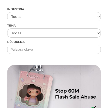
INDUSTRIA
TEMA
BÚSQUEDA