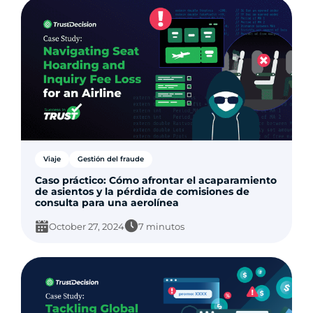
Viaje
Gestión del fraude
Caso práctico: Cómo afrontar el acaparamiento
de asientos y la pérdida de comisiones de
consulta para una aerolínea
October 27, 2024
7 minutos