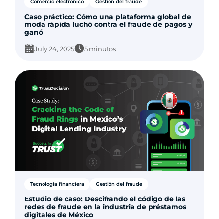
Comercio electrónico
Gestión del fraude
Caso práctico: Cómo una plataforma global de
moda rápida luchó contra el fraude de pagos y
ganó
July 24, 2025
5 minutos
Tecnología financiera
Gestión del fraude
Estudio de caso: Descifrando el código de las
redes de fraude en la industria de préstamos
digitales de México