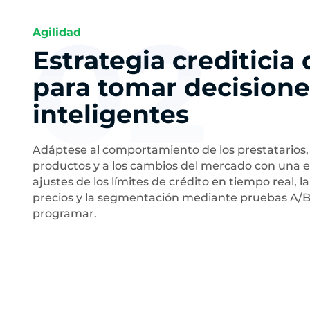
02
Agilidad
Estrategia crediticia
para tomar decision
inteligentes
Adáptese al comportamiento de los prestatarios, a
productos y a los cambios del mercado con una e
ajustes de los límites de crédito en tiempo real, l
precios y la segmentación mediante pruebas A/B,
programar.