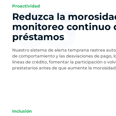
03
Proactividad
Reduzca la morosida
monitoreo continuo 
préstamos
Nuestro sistema de alerta temprana rastrea au
de comportamiento y las desviaciones de pago, lo
líneas de crédito, fomentar la participación o volver
prestatarios antes de que aumente la morosidad
Inclusión