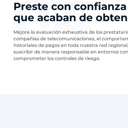
04
Preste con confianza 
que acaban de obten
Mejore la evaluación exhaustiva de los prestatari
compañías de telecomunicaciones, el comportamie
historiales de pagos en toda nuestra red regional,
suscribir de manera responsable en entornos con
comprometer los controles de riesgo.