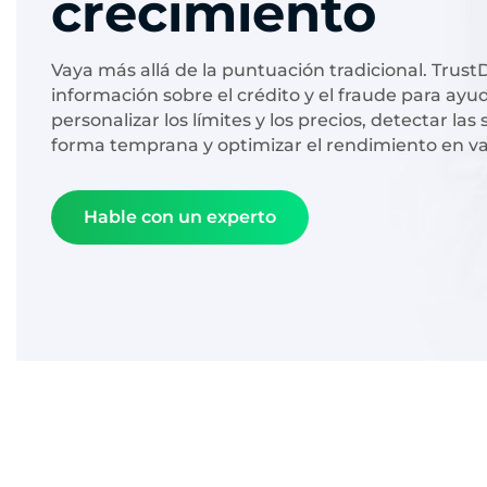
crecimiento
Vaya más allá de la puntuación tradicional. Trust
información sobre el crédito y el fraude para ayu
personalizar los límites y los precios, detectar las
forma temprana y optimizar el rendimiento en vari
Hable con un experto