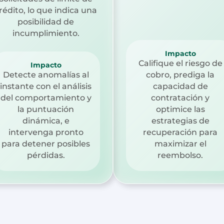
rédito, lo que indica una
posibilidad de
incumplimiento.
Impacto
Califique el riesgo de
Impacto
Detecte anomalías al
cobro, prediga la
instante con el análisis
capacidad de
del comportamiento y
contratación y
la puntuación
optimice las
dinámica, e
estrategias de
intervenga pronto
recuperación para
para detener posibles
maximizar el
pérdidas.
reembolso.