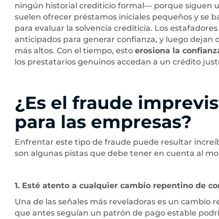
ningún historial crediticio formal— porque siguen 
suelen ofrecer préstamos iniciales pequeños y se
para evaluar la solvencia crediticia. Los estafado
anticipados para generar confianza, y luego dejan
más altos. Con el tiempo, esto
erosiona la confianz
los prestatarios genuinos accedan a un crédito just
¿Es el fraude imprevis
para las empresas?
Enfrentar este tipo de fraude puede resultar increí
son algunas pistas que debe tener en cuenta al mo
1. Esté atento a cualquier cambio repentino de 
Una de las señales más reveladoras es un cambio r
que antes seguían un patrón de pago estable podrí