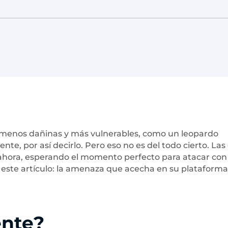
menos dañinas y más vulnerables, como un leopardo
nte, por así decirlo. Pero eso no es del todo cierto. Las
ahora, esperando el momento perfecto para atacar con
este artículo: la amenaza que acecha en su plataforma
ente
?