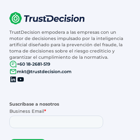
TrustDecision empodera a las empresas con un
motor de decisiones impulsado por la inteligencia
artificial diseñado para la prevención del fraude, la
toma de decisiones sobre el riesgo crediticio y
garantizar el cumplimiento de la normativa.
+60 18-2681-519
mkt@trustdecision.com
Suscríbase a nosotros