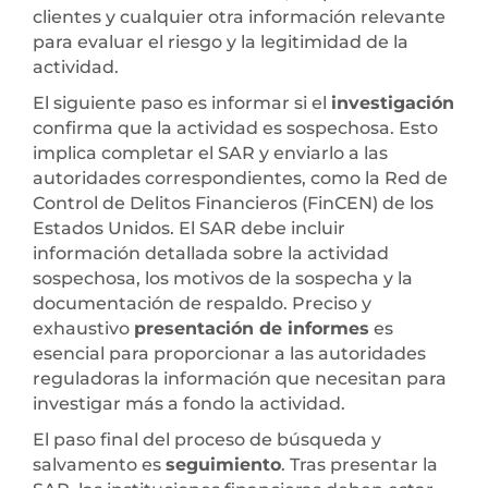
clientes y cualquier otra información relevante
para evaluar el riesgo y la legitimidad de la
actividad.
El siguiente paso es informar si el
investigación
confirma que la actividad es sospechosa. Esto
implica completar el SAR y enviarlo a las
autoridades correspondientes, como la Red de
Control de Delitos Financieros (FinCEN) de los
Estados Unidos. El SAR debe incluir
información detallada sobre la actividad
sospechosa, los motivos de la sospecha y la
documentación de respaldo. Preciso y
exhaustivo
presentación de informes
es
esencial para proporcionar a las autoridades
reguladoras la información que necesitan para
investigar más a fondo la actividad.
El paso final del proceso de búsqueda y
salvamento es
seguimiento
. Tras presentar la