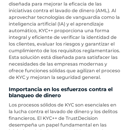
diseñada para mejorar la eficacia de las
iniciativas contra el lavado de dinero (AML). Al
aprovechar tecnologías de vanguardia como la
inteligencia artificial (IA) y el aprendizaje
automático, KYC++ proporciona una forma
integral y eficiente de verificar la identidad de
los clientes, evaluar los riesgos y garantizar el
cumplimiento de los requisitos reglamentarios.
Esta solución está diseñada para satisfacer las
necesidades de las empresas modernas y
ofrece funciones sólidas que agilizan el proceso
de KYC y mejoran la seguridad general.
Importancia en los esfuerzos contra el
blanqueo de dinero
Los procesos sólidos de KYC son esenciales en
la lucha contra el lavado de dinero y los delitos
financieros. El KYC++ de TrustDecision
desempeña un papel fundamental en las