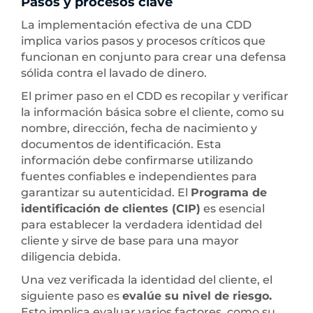
Pasos y procesos clave
La implementación efectiva de una CDD
implica varios pasos y procesos críticos que
funcionan en conjunto para crear una defensa
sólida contra el lavado de dinero.
El primer paso en el CDD es recopilar y verificar
la información básica sobre el cliente, como su
nombre, dirección, fecha de nacimiento y
documentos de identificación. Esta
información debe confirmarse utilizando
fuentes confiables e independientes para
garantizar su autenticidad. El
Programa de
identificación de clientes (CIP)
es esencial
para establecer la verdadera identidad del
cliente y sirve de base para una mayor
diligencia debida.
Una vez verificada la identidad del cliente, el
siguiente paso es
evalúe su nivel de riesgo.
Esto implica evaluar varios factores, como su