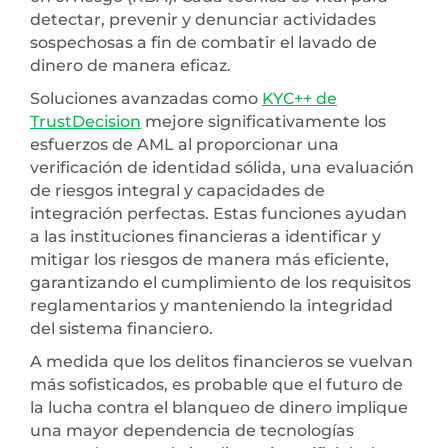
detectar, prevenir y denunciar actividades
sospechosas a fin de combatir el lavado de
dinero de manera eficaz.
Soluciones avanzadas como
KYC++ de
TrustDecision
mejore significativamente los
esfuerzos de AML al proporcionar una
verificación de identidad sólida, una evaluación
de riesgos integral y capacidades de
integración perfectas. Estas funciones ayudan
a las instituciones financieras a identificar y
mitigar los riesgos de manera más eficiente,
garantizando el cumplimiento de los requisitos
reglamentarios y manteniendo la integridad
del sistema financiero.
A medida que los delitos financieros se vuelvan
más sofisticados, es probable que el futuro de
la lucha contra el blanqueo de dinero implique
una mayor dependencia de tecnologías