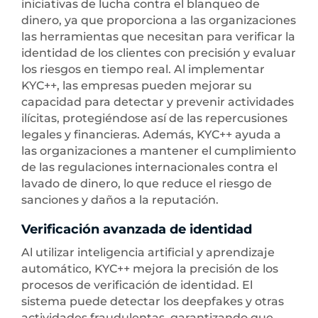
iniciativas de lucha contra el blanqueo de
dinero, ya que proporciona a las organizaciones
las herramientas que necesitan para verificar la
identidad de los clientes con precisión y evaluar
los riesgos en tiempo real. Al implementar
KYC++, las empresas pueden mejorar su
capacidad para detectar y prevenir actividades
ilícitas, protegiéndose así de las repercusiones
legales y financieras. Además, KYC++ ayuda a
las organizaciones a mantener el cumplimiento
de las regulaciones internacionales contra el
lavado de dinero, lo que reduce el riesgo de
sanciones y daños a la reputación.
Verificación avanzada de identidad
Al utilizar inteligencia artificial y aprendizaje
automático, KYC++ mejora la precisión de los
procesos de verificación de identidad. El
sistema puede detectar los deepfakes y otras
actividades fraudulentas, garantizando que