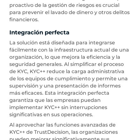
proactivo de la gestión de riesgos es crucial
para prevenir el lavado de dinero y otros delitos
financieros.
Integración perfecta
La solución está diseñada para integrarse
fácilmente con la infraestructura actual de una
organización, lo que mejora la eficiencia y la
seguridad generales. Al simplificar el proceso
de KYC, KYC++ reduce la carga administrativa
de los equipos de cumplimiento y permite una
supervisión y una presentación de informes
más eficaces. Esta integración perfecta
garantiza que las empresas puedan
implementar KYC++ sin interrupciones
significativas en sus operaciones.
Al aprovechar las funciones avanzadas de
KYC++ de TrustDecision, las organizaciones
pueden mejorar significativamente sus