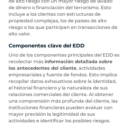
de alto riesgo con un mayor riesgo de lavado
de dinero o financiación del terrorismo. Esto
incluye a los clientes con estructuras de
propiedad complejas, los de países de alto
riesgo o los que participan en transacciones de
alto valor.
Componentes clave del EDD
Uno de los componentes principales del EDD es
recolectar más
información detallada sobre
los antecedentes del cliente
, actividades
empresariales y fuente de fondos. Esto implica
recopilar datos exhaustivos sobre la identidad,
el historial financiero y la naturaleza de sus
relaciones comerciales del cliente. Al obtener
una comprensión más profunda del cliente, las
instituciones financieras pueden evaluar con
mayor precisión la legitimidad de sus
actividades e identificar los posibles riesgos.