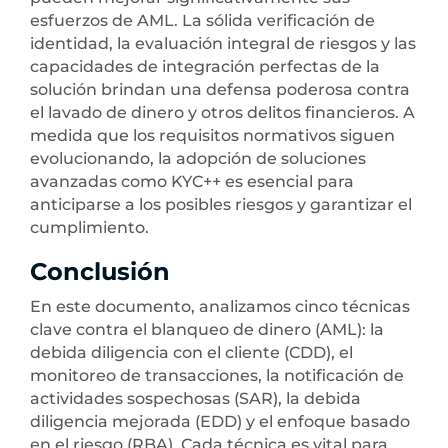
esfuerzos de AML. La sólida verificación de
identidad, la evaluación integral de riesgos y las
capacidades de integración perfectas de la
solución brindan una defensa poderosa contra
el lavado de dinero y otros delitos financieros. A
medida que los requisitos normativos siguen
evolucionando, la adopción de soluciones
avanzadas como KYC++ es esencial para
anticiparse a los posibles riesgos y garantizar el
cumplimiento.
Conclusión
En este documento, analizamos cinco técnicas
clave contra el blanqueo de dinero (AML): la
debida diligencia con el cliente (CDD), el
monitoreo de transacciones, la notificación de
actividades sospechosas (SAR), la debida
diligencia mejorada (EDD) y el enfoque basado
en el riesgo (RBA). Cada técnica es vital para