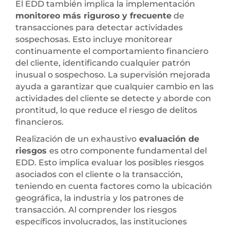
El EDD también implica la implementación
monitoreo más riguroso y frecuente
de
transacciones para detectar actividades
sospechosas. Esto incluye monitorear
continuamente el comportamiento financiero
del cliente, identificando cualquier patrón
inusual o sospechoso. La supervisión mejorada
ayuda a garantizar que cualquier cambio en las
actividades del cliente se detecte y aborde con
prontitud, lo que reduce el riesgo de delitos
financieros.
Realización de un exhaustivo
evaluación de
riesgos
es otro componente fundamental del
EDD. Esto implica evaluar los posibles riesgos
asociados con el cliente o la transacción,
teniendo en cuenta factores como la ubicación
geográfica, la industria y los patrones de
transacción. Al comprender los riesgos
específicos involucrados, las instituciones