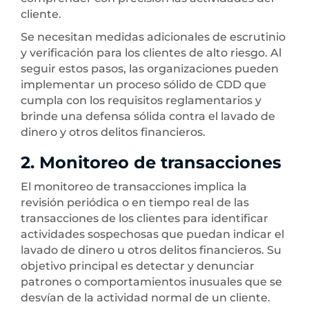
cliente.
Se necesitan medidas adicionales de escrutinio
y verificación para los clientes de alto riesgo. Al
seguir estos pasos, las organizaciones pueden
implementar un proceso sólido de CDD que
cumpla con los requisitos reglamentarios y
brinde una defensa sólida contra el lavado de
dinero y otros delitos financieros.
2. Monitoreo de transacciones
El monitoreo de transacciones implica la
revisión periódica o en tiempo real de las
transacciones de los clientes para identificar
actividades sospechosas que puedan indicar el
lavado de dinero u otros delitos financieros. Su
objetivo principal es detectar y denunciar
patrones o comportamientos inusuales que se
desvían de la actividad normal de un cliente.