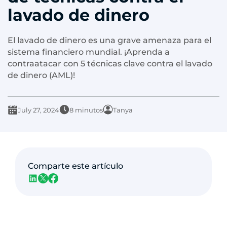
lavado de dinero
El lavado de dinero es una grave amenaza para el
sistema financiero mundial. ¡Aprenda a
contraatacar con 5 técnicas clave contra el lavado
de dinero (AML)!
July 27, 2024
8 minutos
Tanya
Comparte este artículo