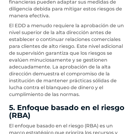
financieras pueden adaptar sus medidas de
diligencia debida para mitigar estos riesgos de
manera efectiva.
El EDD a menudo requiere la aprobación de un
nivel superior de la alta dirección antes de
establecer o continuar relaciones comerciales
para clientes de alto riesgo. Este nivel adicional
de supervisión garantiza que los riesgos se
evalúen minuciosamente y se gestionen
adecuadamente. La aprobación de la alta
dirección demuestra el compromiso de la
institución de mantener prácticas sólidas de
lucha contra el blanqueo de dinero y el
cumplimiento de las normas.
5. Enfoque basado en el riesgo
(RBA)
El enfoque basado en el riesgo (RBA) es un
marco estratégico que prioriza los recursos y