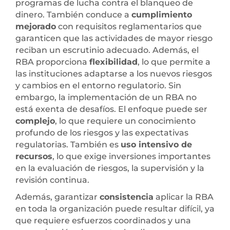
programas de lucha contra el blanqueo de
dinero. También conduce a
cumplimiento
mejorado
con requisitos reglamentarios que
garanticen que las actividades de mayor riesgo
reciban un escrutinio adecuado. Además, el
RBA proporciona
flexibilidad
, lo que permite a
las instituciones adaptarse a los nuevos riesgos
y cambios en el entorno regulatorio. Sin
embargo, la implementación de un RBA no
está exenta de desafíos. El enfoque puede ser
complejo
, lo que requiere un conocimiento
profundo de los riesgos y las expectativas
regulatorias. También es
uso intensivo de
recursos
, lo que exige inversiones importantes
en la evaluación de riesgos, la supervisión y la
revisión continua.
Además, garantizar
consistencia
aplicar la RBA
en toda la organización puede resultar difícil, ya
que requiere esfuerzos coordinados y una