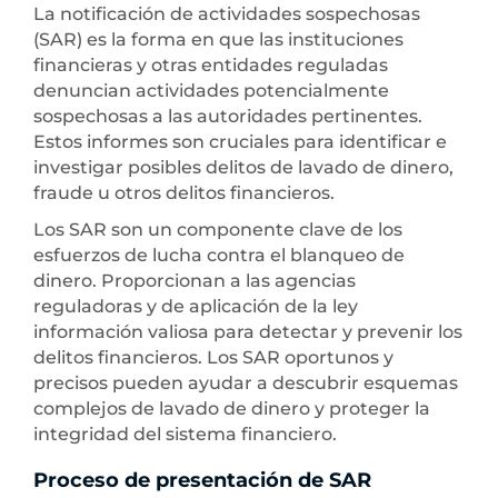
La notificación de actividades sospechosas
(SAR) es la forma en que las instituciones
financieras y otras entidades reguladas
denuncian actividades potencialmente
sospechosas a las autoridades pertinentes.
Estos informes son cruciales para identificar e
investigar posibles delitos de lavado de dinero,
fraude u otros delitos financieros.
Los SAR son un componente clave de los
esfuerzos de lucha contra el blanqueo de
dinero. Proporcionan a las agencias
reguladoras y de aplicación de la ley
información valiosa para detectar y prevenir los
delitos financieros. Los SAR oportunos y
precisos pueden ayudar a descubrir esquemas
complejos de lavado de dinero y proteger la
integridad del sistema financiero.
Proceso de presentación de SAR