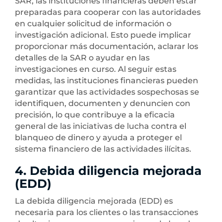
SAR, las instituciones financieras deben estar
preparadas para cooperar con las autoridades
en cualquier solicitud de información o
investigación adicional. Esto puede implicar
proporcionar más documentación, aclarar los
detalles de la SAR o ayudar en las
investigaciones en curso. Al seguir estas
medidas, las instituciones financieras pueden
garantizar que las actividades sospechosas se
identifiquen, documenten y denuncien con
precisión, lo que contribuye a la eficacia
general de las iniciativas de lucha contra el
blanqueo de dinero y ayuda a proteger el
sistema financiero de las actividades ilícitas.
4. Debida diligencia mejorada
(EDD)
La debida diligencia mejorada (EDD) es
necesaria para los clientes o las transacciones