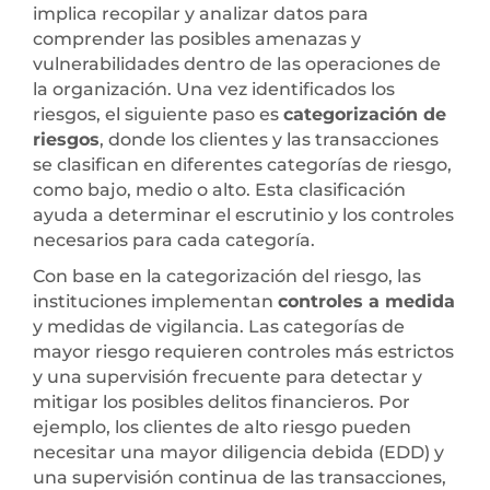
implica recopilar y analizar datos para
comprender las posibles amenazas y
vulnerabilidades dentro de las operaciones de
la organización. Una vez identificados los
riesgos, el siguiente paso es
categorización de
riesgos
, donde los clientes y las transacciones
se clasifican en diferentes categorías de riesgo,
como bajo, medio o alto. Esta clasificación
ayuda a determinar el escrutinio y los controles
necesarios para cada categoría.
Con base en la categorización del riesgo, las
instituciones implementan
controles a medida
y medidas de vigilancia. Las categorías de
mayor riesgo requieren controles más estrictos
y una supervisión frecuente para detectar y
mitigar los posibles delitos financieros. Por
ejemplo, los clientes de alto riesgo pueden
necesitar una mayor diligencia debida (EDD) y
una supervisión continua de las transacciones,