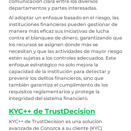
comunicación clara entre los diversos
departamentos y partes interesadas.
Al adoptar un enfoque basado en el riesgo, las
instituciones financieras pueden gestionar de
manera más eficaz sus iniciativas de lucha
contra el blanqueo de dinero, garantizando que
los recursos se asignen donde más se
necesitan y que las actividades de mayor riesgo
estén sujetas a los controles adecuados. Este
enfoque estratégico no solo mejora la
capacidad de la institución para detectar y
prevenir los delitos financieros, sino que
también garantiza el cumplimiento de los
requisitos reglamentarios y protege la
integridad del sistema financiero.
KYC++ de TrustDecision
KYC++ de TrustDecision es una solución
avanzada de Conozca a su cliente (KYC)