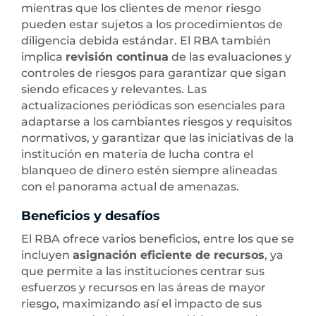
mientras que los clientes de menor riesgo
pueden estar sujetos a los procedimientos de
diligencia debida estándar. El RBA también
implica
revisión continua
de las evaluaciones y
controles de riesgos para garantizar que sigan
siendo eficaces y relevantes. Las
actualizaciones periódicas son esenciales para
adaptarse a los cambiantes riesgos y requisitos
normativos, y garantizar que las iniciativas de la
institución en materia de lucha contra el
blanqueo de dinero estén siempre alineadas
con el panorama actual de amenazas.
Beneficios y desafíos
El RBA ofrece varios beneficios, entre los que se
incluyen
asignación eficiente de recursos
, ya
que permite a las instituciones centrar sus
esfuerzos y recursos en las áreas de mayor
riesgo, maximizando así el impacto de sus