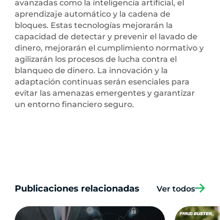
avanzadas como la inteligencia artificial, el
aprendizaje automático y la cadena de
bloques. Estas tecnologías mejorarán la
capacidad de detectar y prevenir el lavado de
dinero, mejorarán el cumplimiento normativo y
agilizarán los procesos de lucha contra el
blanqueo de dinero. La innovación y la
adaptación continuas serán esenciales para
evitar las amenazas emergentes y garantizar
un entorno financiero seguro.
Publicaciones relacionadas
Ver todos