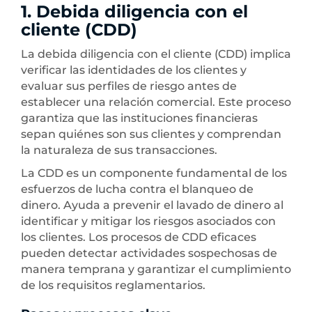
1. Debida diligencia con el
cliente (CDD)
La debida diligencia con el cliente (CDD) implica
verificar las identidades de los clientes y
evaluar sus perfiles de riesgo antes de
establecer una relación comercial. Este proceso
garantiza que las instituciones financieras
sepan quiénes son sus clientes y comprendan
la naturaleza de sus transacciones.
La CDD es un componente fundamental de los
esfuerzos de lucha contra el blanqueo de
dinero. Ayuda a prevenir el lavado de dinero al
identificar y mitigar los riesgos asociados con
los clientes. Los procesos de CDD eficaces
pueden detectar actividades sospechosas de
manera temprana y garantizar el cumplimiento
de los requisitos reglamentarios.