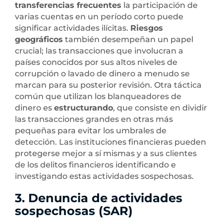
transferencias frecuentes
la participación de
varias cuentas en un período corto puede
significar actividades ilícitas.
Riesgos
geográficos
también desempeñan un papel
crucial; las transacciones que involucran a
países conocidos por sus altos niveles de
corrupción o lavado de dinero a menudo se
marcan para su posterior revisión. Otra táctica
común que utilizan los blanqueadores de
dinero es
estructurando
, que consiste en dividir
las transacciones grandes en otras más
pequeñas para evitar los umbrales de
detección. Las instituciones financieras pueden
protegerse mejor a sí mismas y a sus clientes
de los delitos financieros identificando e
investigando estas actividades sospechosas.
3. Denuncia de actividades
sospechosas (SAR)