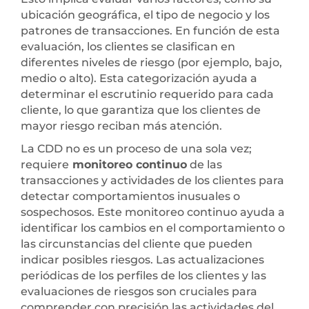
ubicación geográfica, el tipo de negocio y los
patrones de transacciones. En función de esta
evaluación, los clientes se clasifican en
diferentes niveles de riesgo (por ejemplo, bajo,
medio o alto). Esta categorización ayuda a
determinar el escrutinio requerido para cada
cliente, lo que garantiza que los clientes de
mayor riesgo reciban más atención.
La CDD no es un proceso de una sola vez;
requiere
monitoreo continuo
de las
transacciones y actividades de los clientes para
detectar comportamientos inusuales o
sospechosos. Este monitoreo continuo ayuda a
identificar los cambios en el comportamiento o
las circunstancias del cliente que pueden
indicar posibles riesgos. Las actualizaciones
periódicas de los perfiles de los clientes y las
evaluaciones de riesgos son cruciales para
comprender con precisión las actividades del