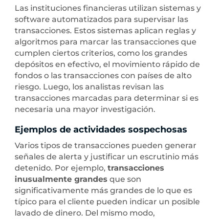
Las instituciones financieras utilizan sistemas y
software automatizados para supervisar las
transacciones. Estos sistemas aplican reglas y
algoritmos para marcar las transacciones que
cumplen ciertos criterios, como los grandes
depósitos en efectivo, el movimiento rápido de
fondos o las transacciones con países de alto
riesgo. Luego, los analistas revisan las
transacciones marcadas para determinar si es
necesaria una mayor investigación.
Ejemplos de actividades sospechosas
Varios tipos de transacciones pueden generar
señales de alerta y justificar un escrutinio más
detenido. Por ejemplo,
transacciones
inusualmente grandes
que son
significativamente más grandes de lo que es
típico para el cliente pueden indicar un posible
lavado de dinero. Del mismo modo,