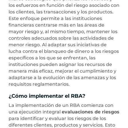
los esfuerzos en función del riesgo asociado con
los clientes, las transacciones y los productos.
Este enfoque permite a las instituciones
financieras centrarse más en las áreas de
mayor riesgo y, al mismo tiempo, mantener los
controles adecuados sobre las actividades de
menor riesgo. Al adaptar sus iniciativas de
lucha contra el blanqueo de dinero a los riesgos
específicos a los que se enfrentan, las
instituciones pueden asignar los recursos de
manera más eficaz, mejorar el cumplimiento y
adaptarse a la evolución de las amenazas y los
requisitos reglamentarios.
¿Cómo implementar el RBA?
La implementación de un RBA comienza con
una ejecución integral
evaluaciones de riesgos
para identificar y evaluar los riesgos de los
diferentes clientes, productos y servicios. Esto