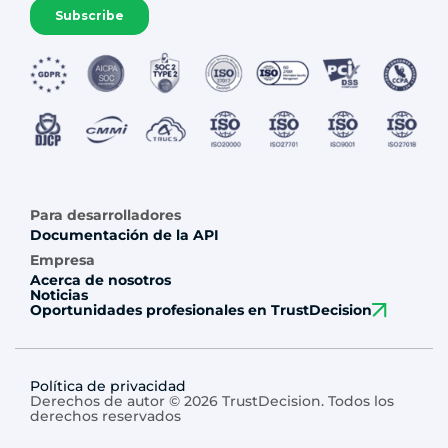
Para desarrolladores
Documentación de la API
Empresa
Acerca de nosotros
Noticias
Oportunidades profesionales en TrustDecision
Política de privacidad
Derechos de autor © 2026 TrustDecision. Todos los
derechos reservados