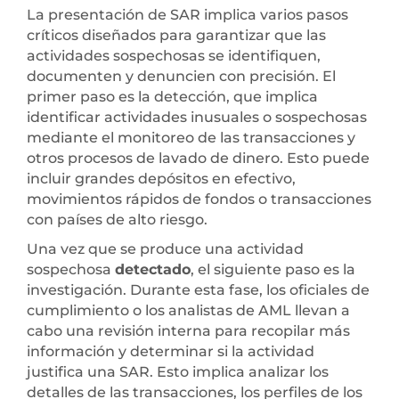
La presentación de SAR implica varios pasos
críticos diseñados para garantizar que las
actividades sospechosas se identifiquen,
documenten y denuncien con precisión. El
primer paso es la detección, que implica
identificar actividades inusuales o sospechosas
mediante el monitoreo de las transacciones y
otros procesos de lavado de dinero. Esto puede
incluir grandes depósitos en efectivo,
movimientos rápidos de fondos o transacciones
con países de alto riesgo.
Una vez que se produce una actividad
sospechosa
detectado
, el siguiente paso es la
investigación. Durante esta fase, los oficiales de
cumplimiento o los analistas de AML llevan a
cabo una revisión interna para recopilar más
información y determinar si la actividad
justifica una SAR. Esto implica analizar los
detalles de las transacciones, los perfiles de los