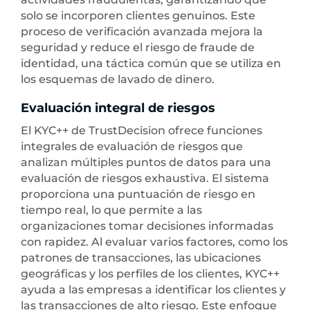
solo se incorporen clientes genuinos. Este
proceso de verificación avanzada mejora la
seguridad y reduce el riesgo de fraude de
identidad, una táctica común que se utiliza en
los esquemas de lavado de dinero.
Evaluación integral de riesgos
El KYC++ de TrustDecision ofrece funciones
integrales de evaluación de riesgos que
analizan múltiples puntos de datos para una
evaluación de riesgos exhaustiva. El sistema
proporciona una puntuación de riesgo en
tiempo real, lo que permite a las
organizaciones tomar decisiones informadas
con rapidez. Al evaluar varios factores, como los
patrones de transacciones, las ubicaciones
geográficas y los perfiles de los clientes, KYC++
ayuda a las empresas a identificar los clientes y
las transacciones de alto riesgo. Este enfoque