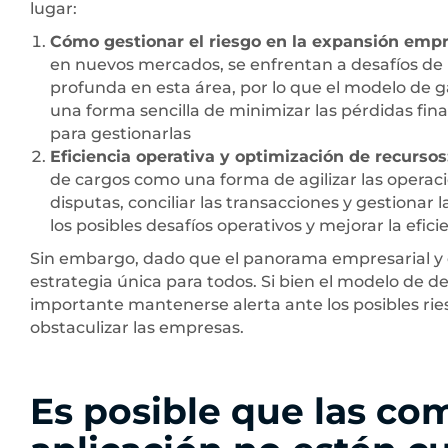
lugar:
Cómo gestionar el riesgo en la expansión empr
en nuevos mercados, se enfrentan a desafíos de
profunda en esta área, por lo que el modelo de g
una forma sencilla de minimizar las pérdidas fi
para gestionarlas
Eficiencia operativa y optimización de recursos
de cargos como una forma de agilizar las operac
disputas, conciliar las transacciones y gestionar
los posibles desafíos operativos y mejorar la efici
Sin embargo, dado que el panorama empresarial y de
estrategia única para todos. Si bien el modelo de d
importante mantenerse alerta ante los posibles ries
obstaculizar las empresas.
Es posible que las co