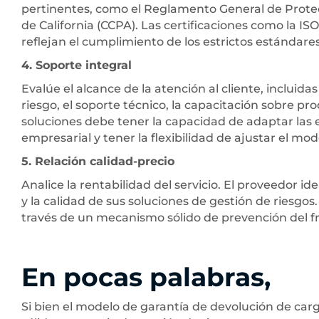
pertinentes, como el Reglamento General de Protec
de California (CCPA). Las certificaciones como la IS
reflejan el cumplimiento de los estrictos estándare
4. Soporte integral
Evalúe el alcance de la atención al cliente, incluida
riesgo, el soporte técnico, la capacitación sobre p
soluciones debe tener la capacidad de adaptar las e
empresarial y tener la flexibilidad de ajustar el 
5. Relación calidad-precio
Analice la rentabilidad del servicio. El proveedor id
y la calidad de sus soluciones de gestión de riesgos. 
través de un mecanismo sólido de prevención del fr
En pocas palabras,
Si bien el modelo de garantía de devolución de car