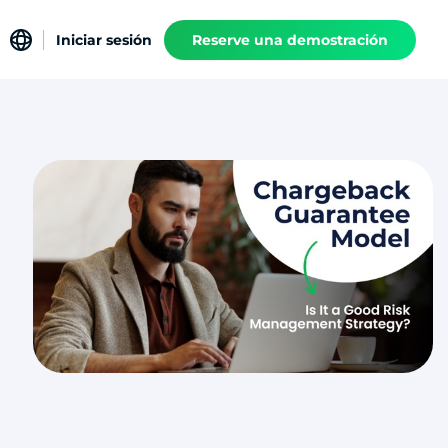
Iniciar sesión
Reserve una demostración