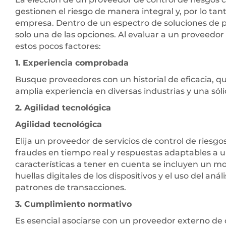
gestionen el riesgo de manera integral y, por lo tanto
empresa. Dentro de un espectro de soluciones de pr
solo una de las opciones. Al evaluar a un proveedor
estos pocos factores:
1. Experiencia comprobada
Busque proveedores con un historial de eficacia, 
amplia experiencia en diversas industrias y una sólid
2. Agilidad tecnológica
Agilidad tecnológica
Elija un proveedor de servicios de control de riesgo
fraudes en tiempo real y respuestas adaptables a 
características a tener en cuenta se incluyen un m
huellas digitales de los dispositivos y el uso del a
patrones de transacciones.
3. Cumplimiento normativo
Es esencial asociarse con un proveedor externo de 