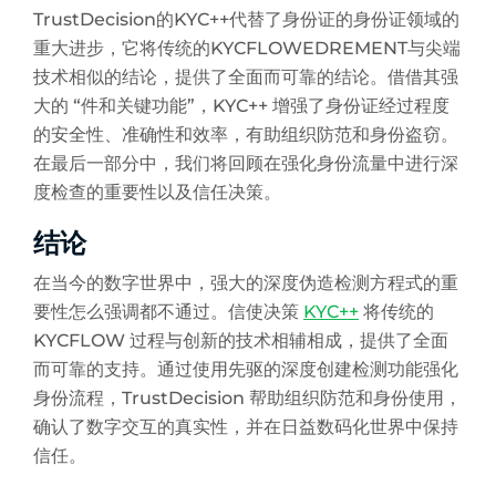
TrustDecision的KYC++代替了身份证的身份证领域的
重大进步，它将传统的KYCFLOWEDREMENT与尖端
技术相似的结论，提供了全面而可靠的结论。借借其强
大的 “件和关键功能”，KYC++ 增强了身份证经过程度
的安全性、准确性和效率，有助组织防范和身份盗窃。
在最后一部分中，我们将回顾在强化身份流量中进行深
度检查的重要性以及信任决策。
结论
在当今的数字世界中，强大的深度伪造检测方程式的重
要性怎么强调都不通过。信使决策
KYC++
将传统的
KYCFLOW 过程与创新的技术相辅相成，提供了全面
而可靠的支持。通过使用先驱的深度创建检测功能强化
身份流程，TrustDecision 帮助组织防范和身份使用，
确认了数字交互的真实性，并在日益数码化世界中保持
信任。