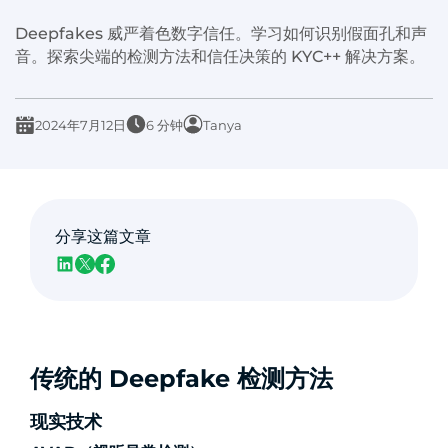
Deepfakes 威严着色数字信任。学习如何识别假面孔和声
音。探索尖端的检测方法和信任决策的 KYC++ 解决方案。
2024年7月12日
6 分钟
Tanya
分享这篇文章
传统的 Deepfake 检测方法
现实技术