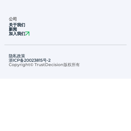
公司
关于我们
新闻
加入我们
隐私政策
浙ICP备20023815号-2
Copyright© TrustDecision版权所有