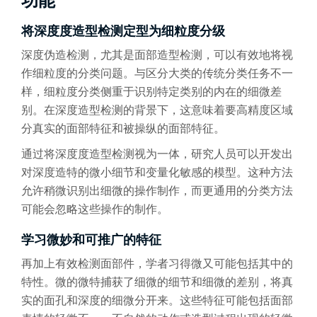
功能
将深度度造型检测定型为细粒度分级
深度伪造检测，尤其是面部造型检测，可以有效地将视
作细粒度的分类问题。与区分大类的传统分类任务不一
样，细粒度分类侧重于识别特定类别的内在的细微差
别。在深度造型检测的背景下，这意味着要高精度区域
分真实的面部特征和被操纵的面部特征。
通过将深度度造型检测视为一体，研究人员可以开发出
对深度造特的微小细节和变量化敏感的模型。这种方法
允许稍微识别出细微的操作制作，而更通用的分类方法
可能会忽略这些操作的制作。
学习微妙和可推广的特征
再加上有效检测面部件，学者习得微又可能包括其中的
特性。微的微特捕获了细微的细节和细微的差别，将真
实的面孔和深度的细微分开来。这些特征可能包括面部