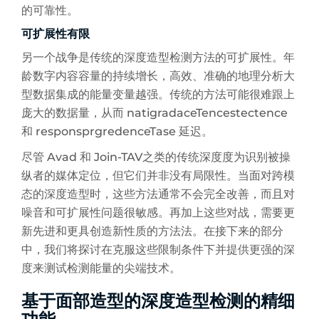
的可靠性。
可扩展性有限
另一个战争是传统的深度造型检测方法的可扩展性。年
龄数字内容容量的持续增长，高效、准确的地理分析大
型数据集成的能量变量越强。传统的方法可能很难跟上
庞大的数据量，从而 natigradaceTencestectence
和 responsprgredenceTase 延迟。
尽管 Avad 和 Join-TAV之类的传统深度度为识别被操
纵者的媒体定位，但它们并非没有局限性。当面对跨模
态的深度造型时，这些方法通常不会完全改善，而且对
噪音和可扩展性问题很敏感。再加上这些对战，需要更
新先进和更具创造新性质的方法法。在接下来的部分
中，我们将探讨在克服这些限制条件下并提供更强的深
度来测试检测能量的尖端技术。
基于面部造型的深度造型检测的精细