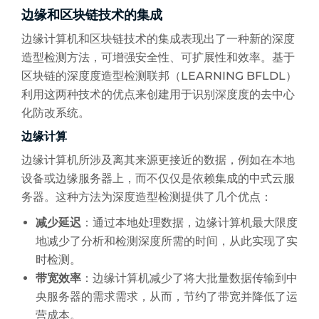
边缘和区块链技术的集成
边缘计算机和区块链技术的集成表现出了一种新的深度
造型检测方法，可增强安全性、可扩展性和效率。基于
区块链的深度度造型检测联邦（LEARNING BFLDL）
利用这两种技术的优点来创建用于识别深度度的去中心
化防改系统。
边缘计算
边缘计算机所涉及离其来源更接近的数据，例如在本地
设备或边缘服务器上，而不仅仅是依赖集成的中式云服
务器。这种方法为深度造型检测提供了几个优点：
减少延迟
：通过本地处理数据，边缘计算机最大限度
地减少了分析和检测深度所需的时间，从此实现了实
时检测。
带宽效率
：边缘计算机减少了将大批量数据传输到中
央服务器的需求需求，从而，节约了带宽并降低了运
营成本。