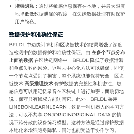
增强隐私
：通过将敏感信息保存在本地，并最大限度
地降低低数据泄漏的程度，在边缘数据处理有助保护
用户隐私。
数据保护和准确性保证
BFLDL 中边缘计算机和区块链技术的结局增强了深度
造检测中的数据保护和准确性保证。由
在多个节点分布
上面的数据
在区块链网络中，BFLDL 降低了数据泄漏
和单点失败的风险。这种去中心化方法可以确保，即使
一个节点点受到了损害，整个系统也能保持安全。区块
链技术
高级推理技术
保护数据的完整性和机密性。敏
感信息可以用记忆录音在区块链上进行加密，而确切地
说，保守只有鼠权方能访问它。此外，BFLDL 采用
LINEBONLEARNLEARN，这是一种机器人的学习方
法，可以不共享 ONJORIGINORIGINAL DATA 的情
况下跨分散的设备练习模型。这种方法是通过保护数据
本地化来增强隐身隐私，同时也能受益于协作学习。