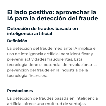
El lado positivo: aprovechar la
IA para la detección del fraude
Detección de fraudes basada en
inteligencia artificial
Definición
La detección del fraude mediante IA implica el
uso de inteligencia artificial para identificar y
prevenir actividades fraudulentas. Esta
tecnología tiene el potencial de revolucionar la
prevención del fraude en la industria de la
tecnología financiera.
Prestaciones
La detección de fraudes basada en inteligencia
artificial ofrece una multitud de ventajas: