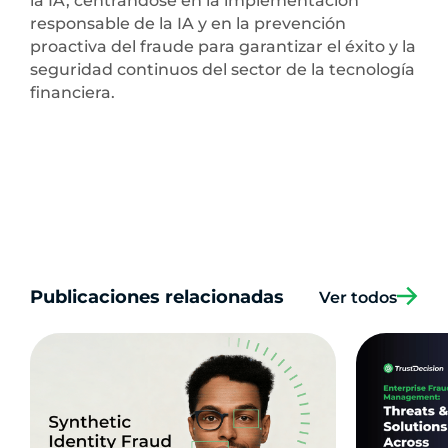
la IA, centrándose en la implementación
responsable de la IA y en la prevención
proactiva del fraude para garantizar el éxito y la
seguridad continuos del sector de la tecnología
financiera.
Publicaciones relacionadas
Ver todos