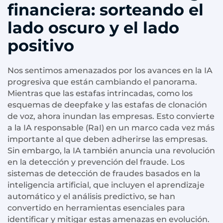
financiera: sorteando el
lado oscuro y el lado
positivo
Nos sentimos amenazados por los avances en la IA
progresiva que están cambiando el panorama.
Mientras que las estafas intrincadas, como los
esquemas de deepfake y las estafas de clonación
de voz, ahora inundan las empresas. Esto convierte
a la IA responsable (RaI) en un marco cada vez más
importante al que deben adherirse las empresas.
Sin embargo, la IA también anuncia una revolución
en la detección y prevención del fraude. Los
sistemas de detección de fraudes basados en la
inteligencia artificial, que incluyen el aprendizaje
automático y el análisis predictivo, se han
convertido en herramientas esenciales para
identificar y mitigar estas amenazas en evolución.