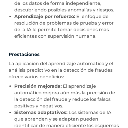
de los datos de forma independiente,
descubriendo posibles anomalías y riesgos.
Aprendizaje por refuerzo:
El enfoque de
resolución de problemas de prueba y error
de la IA le permite tomar decisiones más
eficientes con supervisión humana.
Prestaciones
La aplicación del aprendizaje automático y el
análisis predictivo en la detección de fraudes
ofrece varios beneficios:
Precisión mejorada:
El aprendizaje
automático mejora aún más la precisión de
la detección del fraude y reduce los falsos
positivos y negativos.
Sistemas adaptativos:
Los sistemas de IA
que aprenden y se adaptan pueden
identificar de manera eficiente los esquemas