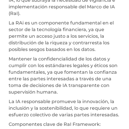
IA, lo que subraya la necesidad de vigilancia e
implementación responsable del Marco de IA
(RaI).
La RAi es un componente fundamental en el
sector de la tecnología financiera, ya que
permite un acceso justo a los servicios, la
distribución de la riqueza y contrarresta los
posibles sesgos basados en los datos.
Mantener la confidencialidad de los datos y
cumplir con los estándares legales y éticos son
fundamentales, ya que fomentan la confianza
entre las partes interesadas a través de una
toma de decisiones de IA transparente con
supervisión humana.
La IA responsable promueve la innovación, la
inclusión y la sostenibilidad, lo que requiere un
esfuerzo colectivo de varias partes interesadas.
Componentes clave de RaI Framework: