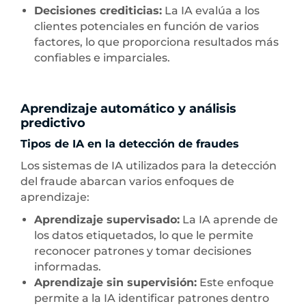
Decisiones crediticias:
La IA evalúa a los
clientes potenciales en función de varios
factores, lo que proporciona resultados más
confiables e imparciales.
Aprendizaje automático y análisis
predictivo
Tipos de IA en la detección de fraudes
Los sistemas de IA utilizados para la detección
del fraude abarcan varios enfoques de
aprendizaje:
Aprendizaje supervisado:
La IA aprende de
los datos etiquetados, lo que le permite
reconocer patrones y tomar decisiones
informadas.
Aprendizaje sin supervisión:
Este enfoque
permite a la IA identificar patrones dentro