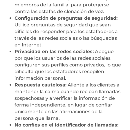
miembros de la familia, para protegerse
contra las estafas de clonación de voz.
Configuración de preguntas de seguridad:
Utilice preguntas de seguridad que sean
difíciles de responder para los estafadores a
través de las redes sociales o las búsquedas
en Internet.
Privacidad en las redes sociales:
Abogue
por que los usuarios de las redes sociales
configuren sus perfiles como privados, lo que
dificulta que los estafadores recopilen
información personal.
Respuesta cautelosa:
Aliente a los clientes a
mantener la calma cuando reciban llamadas
sospechosas y a verificar la información de
forma independiente, en lugar de confiar
únicamente en las afirmaciones de la
persona que llama.
No confíes en el identificador de llamadas: