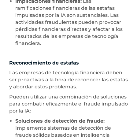
Implicaciones financieras:
Las
ramificaciones financieras de las estafas
impulsadas por la IA son sustanciales. Las
actividades fraudulentas pueden provocar
pérdidas financieras directas y afectar a los
resultados de las empresas de tecnología
financiera.
Reconocimiento de estafas
Las empresas de tecnología financiera deben
ser proactivas a la hora de reconocer las estafas
y abordar estos problemas.
Pueden utilizar una combinación de soluciones
para combatir eficazmente el fraude impulsado
por la IA:
Soluciones de detección de fraude:
Implemente sistemas de detección de
fraude sólidos basados en inteligencia