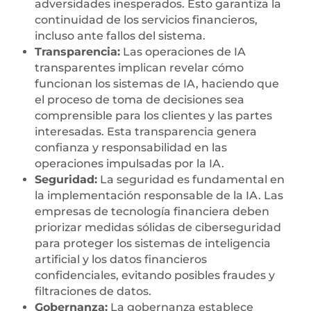
adversidades inesperados. Esto garantiza la
continuidad de los servicios financieros,
incluso ante fallos del sistema.
Transparencia:
Las operaciones de IA
transparentes implican revelar cómo
funcionan los sistemas de IA, haciendo que
el proceso de toma de decisiones sea
comprensible para los clientes y las partes
interesadas. Esta transparencia genera
confianza y responsabilidad en las
operaciones impulsadas por la IA.
Seguridad:
La seguridad es fundamental en
la implementación responsable de la IA. Las
empresas de tecnología financiera deben
priorizar medidas sólidas de ciberseguridad
para proteger los sistemas de inteligencia
artificial y los datos financieros
confidenciales, evitando posibles fraudes y
filtraciones de datos.
Gobernanza:
La gobernanza establece