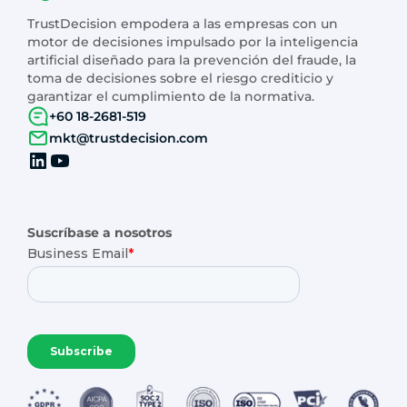
TrustDecision empodera a las empresas con un
motor de decisiones impulsado por la inteligencia
artificial diseñado para la prevención del fraude, la
toma de decisiones sobre el riesgo crediticio y
garantizar el cumplimiento de la normativa.
+60 18-2681-519
mkt@trustdecision.com
Suscríbase a nosotros