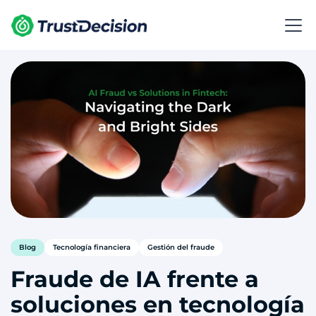
Blog
Tecnología financiera
Gestión del fraude
Fraude de IA frente a
soluciones en tecnología