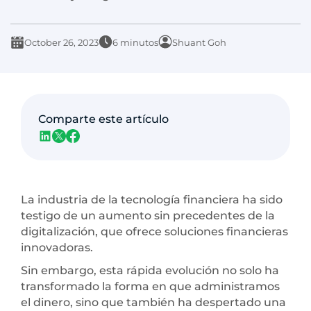
October 26, 2023
6 minutos
Shuant Goh
Comparte este artículo
La industria de la tecnología financiera ha sido
testigo de un aumento sin precedentes de la
digitalización, que ofrece soluciones financieras
innovadoras.
Sin embargo, esta rápida evolución no solo ha
transformado la forma en que administramos
el dinero, sino que también ha despertado una