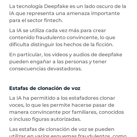
La tecnología Deepfake es un lado oscuro de la
IA que representa una amenaza importante
para el sector fintech.
La IA se utiliza cada vez más para crear
contenido fraudulento convincente, lo que
dificulta distinguir los hechos de la ficción.
En particular, los vídeos y audios de deepfake
pueden engañar a las personas y tener
consecuencias devastadoras.
Estafas de clonación de voz
La IA ha permitido a los estafadores clonar
voces, lo que les permite hacerse pasar de
manera convincente por familiares, conocidos
o incluso figuras autorizadas.
Las estafas de clonación de voz se pueden
utilizar en varios esquemas fraudulentos, como