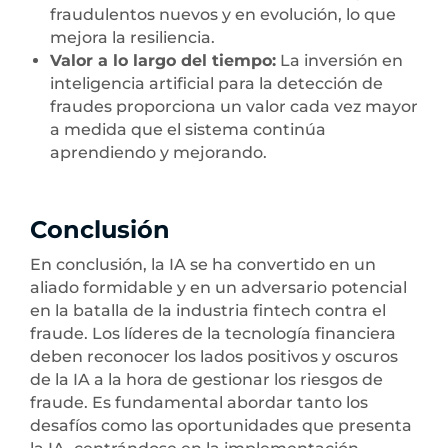
fraudulentos nuevos y en evolución, lo que
mejora la resiliencia.
Valor a lo largo del tiempo:
La inversión en
inteligencia artificial para la detección de
fraudes proporciona un valor cada vez mayor
a medida que el sistema continúa
aprendiendo y mejorando.
Conclusión
En conclusión, la IA se ha convertido en un
aliado formidable y en un adversario potencial
en la batalla de la industria fintech contra el
fraude. Los líderes de la tecnología financiera
deben reconocer los lados positivos y oscuros
de la IA a la hora de gestionar los riesgos de
fraude. Es fundamental abordar tanto los
desafíos como las oportunidades que presenta