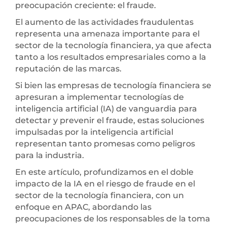
preocupación creciente: el fraude.
El aumento de las actividades fraudulentas
representa una amenaza importante para el
sector de la tecnología financiera, ya que afecta
tanto a los resultados empresariales como a la
reputación de las marcas.
Si bien las empresas de tecnología financiera se
apresuran a implementar tecnologías de
inteligencia artificial (IA) de vanguardia para
detectar y prevenir el fraude, estas soluciones
impulsadas por la inteligencia artificial
representan tanto promesas como peligros
para la industria.
En este artículo, profundizamos en el doble
impacto de la IA en el riesgo de fraude en el
sector de la tecnología financiera, con un
enfoque en APAC, abordando las
preocupaciones de los responsables de la toma