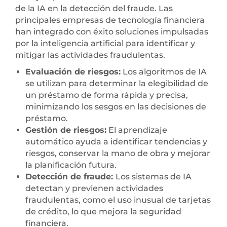
de la IA en la detección del fraude. Las
principales empresas de tecnología financiera
han integrado con éxito soluciones impulsadas
por la inteligencia artificial para identificar y
mitigar las actividades fraudulentas.
Evaluación de riesgos:
Los algoritmos de IA
se utilizan para determinar la elegibilidad de
un préstamo de forma rápida y precisa,
minimizando los sesgos en las decisiones de
préstamo.
Gestión de riesgos:
El aprendizaje
automático ayuda a identificar tendencias y
riesgos, conservar la mano de obra y mejorar
la planificación futura.
Detección de fraude:
Los sistemas de IA
detectan y previenen actividades
fraudulentas, como el uso inusual de tarjetas
de crédito, lo que mejora la seguridad
financiera.