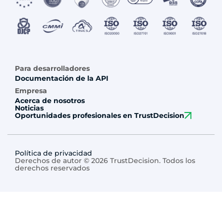
Para desarrolladores
Documentación de la API
Empresa
Acerca de nosotros
Noticias
Oportunidades profesionales en TrustDecision
Política de privacidad
Derechos de autor © 2026 TrustDecision. Todos los
derechos reservados