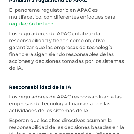
Panorama regulatorio de APAC
El panorama regulatorio en APAC es
multifacético, con diferentes enfoques para
regulación fintech
.
Los reguladores de APAC enfatizan la
responsabilidad y tienen como objetivo
garantizar que las empresas de tecnología
financiera sigan siendo responsables de las
acciones y decisiones tomadas por los sistemas
de IA.
Responsabilidad de la IA
Los reguladores de APAC responsabilizan a las
empresas de tecnología financiera por las
actividades de los sistemas de IA.
Esperan que los altos directivos asuman la
responsabilidad de las decisiones basadas en la