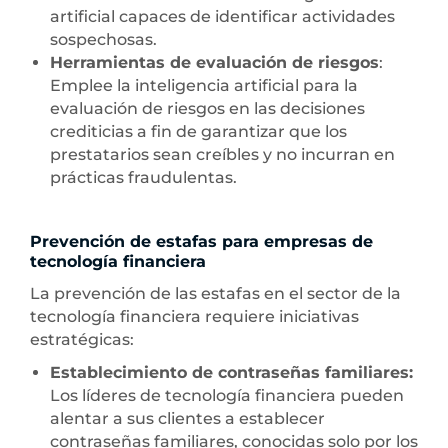
artificial capaces de identificar actividades
sospechosas.
Herramientas de evaluación de riesgos
:
Emplee la inteligencia artificial para la
evaluación de riesgos en las decisiones
crediticias a fin de garantizar que los
prestatarios sean creíbles y no incurran en
prácticas fraudulentas.
Prevención de estafas para empresas de
tecnología financiera
La prevención de las estafas en el sector de la
tecnología financiera requiere iniciativas
estratégicas:
Establecimiento de contraseñas familiares:
Los líderes de tecnología financiera pueden
alentar a sus clientes a establecer
contraseñas familiares, conocidas solo por los