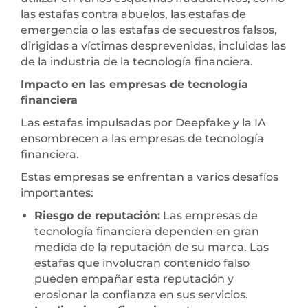
las estafas contra abuelos, las estafas de
emergencia o las estafas de secuestros falsos,
dirigidas a víctimas desprevenidas, incluidas las
de la industria de la tecnología financiera.
Impacto en las empresas de tecnología
financiera
Las estafas impulsadas por Deepfake y la IA
ensombrecen a las empresas de tecnología
financiera.
Estas empresas se enfrentan a varios desafíos
importantes:
Riesgo de reputación:
Las empresas de
tecnología financiera dependen en gran
medida de la reputación de su marca. Las
estafas que involucran contenido falso
pueden empañar esta reputación y
erosionar la confianza en sus servicios.