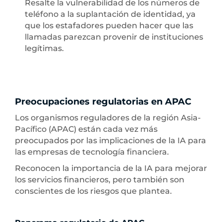
Resalte la vulnerabilidad de los números de
teléfono a la suplantación de identidad, ya
que los estafadores pueden hacer que las
llamadas parezcan provenir de instituciones
legítimas.
Preocupaciones regulatorias en APAC
Los organismos reguladores de la región Asia-
Pacífico (APAC) están cada vez más
preocupados por las implicaciones de la IA para
las empresas de tecnología financiera.
Reconocen la importancia de la IA para mejorar
los servicios financieros, pero también son
conscientes de los riesgos que plantea.