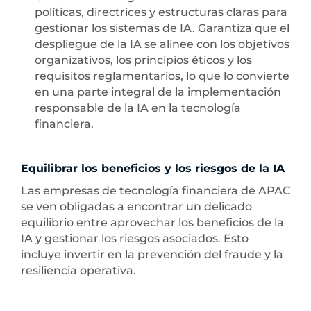
políticas, directrices y estructuras claras para
gestionar los sistemas de IA. Garantiza que el
despliegue de la IA se alinee con los objetivos
organizativos, los principios éticos y los
requisitos reglamentarios, lo que lo convierte
en una parte integral de la implementación
responsable de la IA en la tecnología
financiera.
Equilibrar los beneficios y los riesgos de la IA
Las empresas de tecnología financiera de APAC
se ven obligadas a encontrar un delicado
equilibrio entre aprovechar los beneficios de la
IA y gestionar los riesgos asociados. Esto
incluye invertir en la prevención del fraude y la
resiliencia operativa.