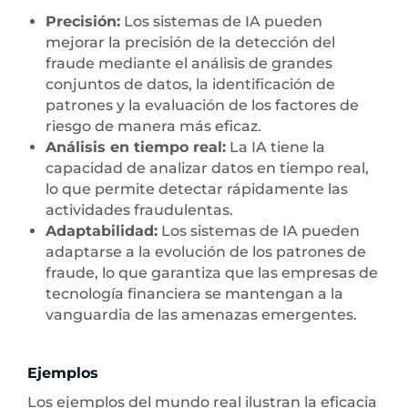
Precisión:
Los sistemas de IA pueden
mejorar la precisión de la detección del
fraude mediante el análisis de grandes
conjuntos de datos, la identificación de
patrones y la evaluación de los factores de
riesgo de manera más eficaz.
Análisis en tiempo real:
La IA tiene la
capacidad de analizar datos en tiempo real,
lo que permite detectar rápidamente las
actividades fraudulentas.
Adaptabilidad:
Los sistemas de IA pueden
adaptarse a la evolución de los patrones de
fraude, lo que garantiza que las empresas de
tecnología financiera se mantengan a la
vanguardia de las amenazas emergentes.
Ejemplos
Los ejemplos del mundo real ilustran la eficacia