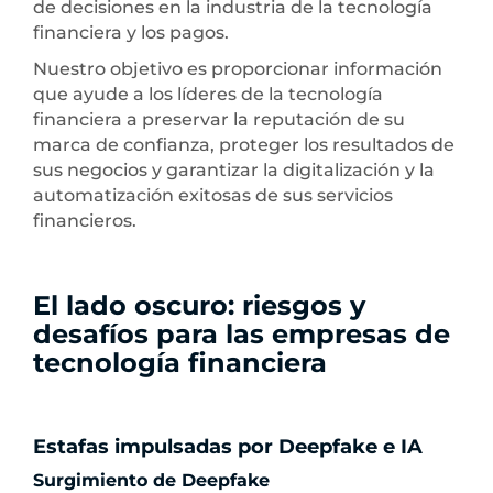
de decisiones en la industria de la tecnología
financiera y los pagos.
Nuestro objetivo es proporcionar información
que ayude a los líderes de la tecnología
financiera a preservar la reputación de su
marca de confianza, proteger los resultados de
sus negocios y garantizar la digitalización y la
automatización exitosas de sus servicios
financieros.
El lado oscuro: riesgos y
desafíos para las empresas de
tecnología financiera
Estafas impulsadas por Deepfake e IA
Surgimiento de Deepfake