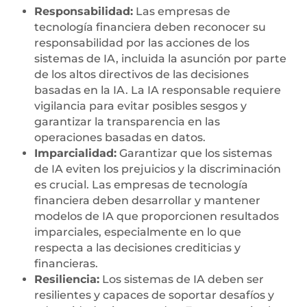
Responsabilidad:
Las empresas de
tecnología financiera deben reconocer su
responsabilidad por las acciones de los
sistemas de IA, incluida la asunción por parte
de los altos directivos de las decisiones
basadas en la IA. La IA responsable requiere
vigilancia para evitar posibles sesgos y
garantizar la transparencia en las
operaciones basadas en datos.
Imparcialidad:
Garantizar que los sistemas
de IA eviten los prejuicios y la discriminación
es crucial. Las empresas de tecnología
financiera deben desarrollar y mantener
modelos de IA que proporcionen resultados
imparciales, especialmente en lo que
respecta a las decisiones crediticias y
financieras.
Resiliencia:
Los sistemas de IA deben ser
resilientes y capaces de soportar desafíos y