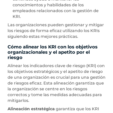
conocimientos y habilidades de los
empleados relacionados con la gestión de
KRI.
Las organizaciones pueden gestionar y mitigar
los riesgos de forma eficaz utilizando los KRIs
siguiendo estas mejores prácticas.
Cómo alinear los KRI con los objetivos
organizacionales y el apetito por el
riesgo
Alinear los indicadores clave de riesgo (KRI) con
los objetivos estratégicos y el apetito de riesgo
de una organización es crucial para una gestión
de riesgos eficaz. Esta alineación garantiza que
la organización se centre en los riesgos
correctos y tome las medidas adecuadas para
mitigarlos.
Alineación estratégica
garantiza que los KRI