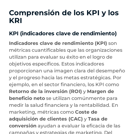
Comprensión de los KPI y los
KRI
KPI (indicadores clave de rendimiento)
Indicadores clave de rendimiento (KPI)
son
métricas cuantificables que las organizaciones
utilizan para evaluar su éxito en el logro de
objetivos específicos. Estos indicadores
proporcionan una imagen clara del desempeño
y el progreso hacia las metas estratégicas. Por
ejemplo, en el sector financiero, los KPI como
Retorno de la inversión (ROI)
y
Margen de
beneficio neto
se utilizan comúnmente para
medir la salud financiera y la rentabilidad. En
marketing, métricas como
Coste de
adquisición de clientes (CAC)
y
Tasa de
conversión
ayudan a evaluar la eficacia de las
campañas y estrategias de marketing. Del