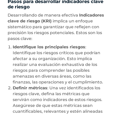
Pasos para desarrollar indicadores clave
de riesgo
Desarrollando de manera efectiva
Indicadores
clave de riesgo (KRI)
implica un enfoque
sistemático para garantizar que reflejen con
precisión los riesgos potenciales. Estos son los
pasos clave:
Identifique los principales riesgos
:
Identifique los riesgos críticos que podrían
afectar a su organización. Esto implica
realizar una evaluación exhaustiva de los
riesgos para comprender las posibles
amenazas en diversas áreas, como las
finanzas, las operaciones y el cumplimiento.
Definir métricas
: Una vez identificados los
riesgos clave, defina las métricas que
servirán como indicadores de estos riesgos.
Asegúrese de que estas métricas sean
cuantificables, relevantes y estén alineadas