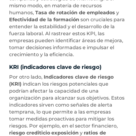
mismo modo, en materia de recursos
humanos,
Tasa de rotación de empleados
y
Efectividad de la formación
son cruciales para
entender la estabilidad y el desarrollo de la
fuerza laboral. Al rastrear estos KPI, las
empresas pueden identificar áreas de mejora,
tomar decisiones informadas e impulsar el
crecimiento y la eficiencia.
KRI (indicadores clave de riesgo)
Por otro lado,
Indicadores clave de riesgo
(KRI)
indican los riesgos potenciales que
podrían afectar la capacidad de una
organización para alcanzar sus objetivos. Estos
indicadores sirven como señales de alerta
temprana, lo que permite a las empresas
tomar medidas proactivas para mitigar los
riesgos. Por ejemplo, en el sector financiero,
riesgo crediticio
exposición
y
ratios de