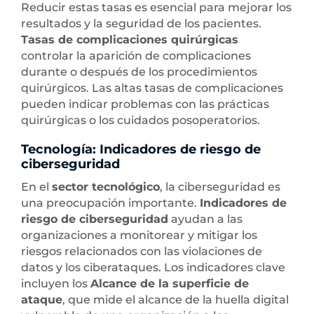
Reducir estas tasas es esencial para mejorar los
resultados y la seguridad de los pacientes.
Tasas de complicaciones quirúrgicas
controlar la aparición de complicaciones
durante o después de los procedimientos
quirúrgicos. Las altas tasas de complicaciones
pueden indicar problemas con las prácticas
quirúrgicas o los cuidados posoperatorios.
Tecnología: Indicadores de riesgo de
ciberseguridad
En el
sector tecnológico
, la ciberseguridad es
una preocupación importante.
Indicadores de
riesgo de ciberseguridad
ayudan a las
organizaciones a monitorear y mitigar los
riesgos relacionados con las violaciones de
datos y los ciberataques. Los indicadores clave
incluyen los
Alcance de la superficie de
ataque
, que mide el alcance de la huella digital