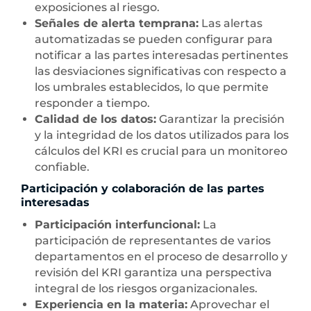
exposiciones al riesgo.
Señales de alerta temprana:
Las alertas
automatizadas se pueden configurar para
notificar a las partes interesadas pertinentes
las desviaciones significativas con respecto a
los umbrales establecidos, lo que permite
responder a tiempo.
Calidad de los datos:
Garantizar la precisión
y la integridad de los datos utilizados para los
cálculos del KRI es crucial para un monitoreo
confiable.
Participación y colaboración de las partes
interesadas
Participación interfuncional:
La
participación de representantes de varios
departamentos en el proceso de desarrollo y
revisión del KRI garantiza una perspectiva
integral de los riesgos organizacionales.
Experiencia en la materia:
Aprovechar el