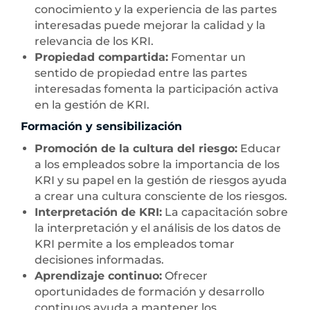
conocimiento y la experiencia de las partes
interesadas puede mejorar la calidad y la
relevancia de los KRI.
Propiedad compartida:
Fomentar un
sentido de propiedad entre las partes
interesadas fomenta la participación activa
en la gestión de KRI.
Formación y sensibilización
Promoción de la cultura del riesgo:
Educar
a los empleados sobre la importancia de los
KRI y su papel en la gestión de riesgos ayuda
a crear una cultura consciente de los riesgos.
Interpretación de KRI:
La capacitación sobre
la interpretación y el análisis de los datos de
KRI permite a los empleados tomar
decisiones informadas.
Aprendizaje continuo:
Ofrecer
oportunidades de formación y desarrollo
continuos ayuda a mantener los