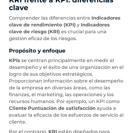
clave
Comprender las diferencias entre
Indicadores
clave de rendimiento (KPI)
y
Indicadores
clave de riesgo
(KRI)
es crucial para una
gestión eficaz de los riesgos.
Propósito y enfoque
KPIs
se centran principalmente en medir el
desempeño y el éxito de una organización en el
logro de sus objetivos estratégicos.
Proporcionan información sobre el desempeño
de la empresa en diversas áreas, como las
finanzas, el marketing, las operaciones y los
recursos humanos. Por ejemplo, un KPI como
Cliente
Puntuación de satisfacción
ayuda a
evaluar la eficacia de los esfuerzos de servicio al
cliente.
Por el contrario,
KRI
están diseñados para