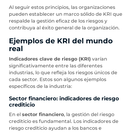
Al seguir estos principios, las organizaciones
pueden establecer un marco sólido de KRI que
respalde la gestión eficaz de los riesgos y
contribuya al éxito general de la organización.
Ejemplos de KRI del mundo
real
Indicadores clave de riesgo (KRI)
varían
significativamente entre las diferentes
industrias, lo que refleja los riesgos únicos de
cada sector. Estos son algunos ejemplos
específicos de la industria:
Sector financiero: indicadores de riesgo
crediticio
En el
sector financiero
, la gestión del riesgo
crediticio es fundamental. Los indicadores de
riesgo crediticio ayudan a los bancos e