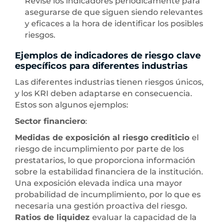
Revise los indicadores periódicamente para
asegurarse de que siguen siendo relevantes
y eficaces a la hora de identificar los posibles
riesgos.
Ejemplos de indicadores de riesgo clave
específicos para diferentes industrias
Las diferentes industrias tienen riesgos únicos,
y los KRI deben adaptarse en consecuencia.
Estos son algunos ejemplos:
Sector financiero
:
Medidas de exposición al riesgo crediticio
el
riesgo de incumplimiento por parte de los
prestatarios, lo que proporciona información
sobre la estabilidad financiera de la institución.
Una exposición elevada indica una mayor
probabilidad de incumplimiento, por lo que es
necesaria una gestión proactiva del riesgo.
Ratios de liquidez
evaluar la capacidad de la