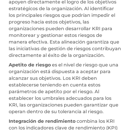
apoyen directamente el logro de los objetivos
estratégicos de la organización. Al identificar
los principales riesgos que podrían impedir el
progreso hacia estos objetivos, las
organizaciones pueden desarrollar KRI para
monitorear y gestionar estos riesgos de
manera efectiva. Esta alineación garantiza que
las iniciativas de gestión de riesgos contribuyan
directamente al éxito de la organización.
Apetito de riesgo
es el nivel de riesgo que una
organización está dispuesta a aceptar para
alcanzar sus objetivos. Los KRI deben
establecerse teniendo en cuenta estos
parámetros de apetito por el riesgo. Al
establecer los umbrales adecuados para los
KRI, las organizaciones pueden garantizar que
operan dentro de su tolerancia al riesgo.
Integración de rendimiento
combina los KRI
con los indicadores clave de rendimiento (KPI)