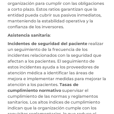
organización para cumplir con las obligaciones
a corto plazo. Estos ratios garantizan que la
entidad pueda cubrir sus pasivos inmediatos,
manteniendo la estabilidad operativa y la
confianza de los inversores.
Asistencia sanitaria
:
Incidentes de seguridad del paciente
realizar
un seguimiento de la frecuencia de los
incidentes relacionados con la seguridad que
afectan a los pacientes. El seguimiento de
estos incidentes ayuda a los proveedores de
atención médica a identificar las áreas de
mejora e implementar medidas para mejorar la
atención a los pacientes.
Tasas de
cumplimiento normativo
supervisar el
cumplimiento de las normas y reglamentos
sanitarios. Los altos índices de cumplimiento
indican que la organización cumple con los
requisitos reglamentarios, lo que reduce el