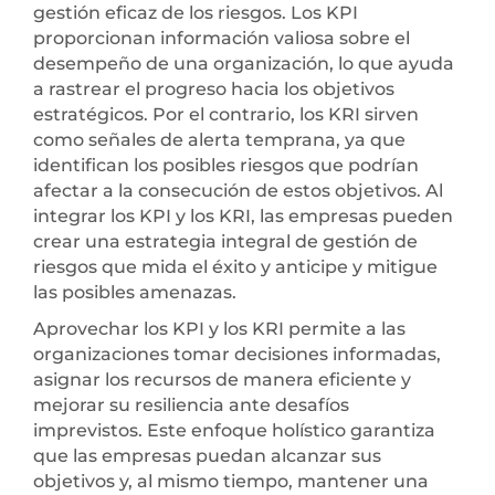
gestión eficaz de los riesgos. Los KPI
proporcionan información valiosa sobre el
desempeño de una organización, lo que ayuda
a rastrear el progreso hacia los objetivos
estratégicos. Por el contrario, los KRI sirven
como señales de alerta temprana, ya que
identifican los posibles riesgos que podrían
afectar a la consecución de estos objetivos. Al
integrar los KPI y los KRI, las empresas pueden
crear una estrategia integral de gestión de
riesgos que mida el éxito y anticipe y mitigue
las posibles amenazas.
Aprovechar los KPI y los KRI permite a las
organizaciones tomar decisiones informadas,
asignar los recursos de manera eficiente y
mejorar su resiliencia ante desafíos
imprevistos. Este enfoque holístico garantiza
que las empresas puedan alcanzar sus
objetivos y, al mismo tiempo, mantener una