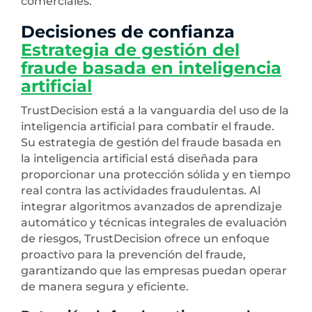
comerciales.
Decisiones de confianza
Estrategia de gestión del
fraude basada en inteligencia
artificial
TrustDecision está a la vanguardia del uso de la
inteligencia artificial para combatir el fraude.
Su estrategia de gestión del fraude basada en
la inteligencia artificial está diseñada para
proporcionar una protección sólida y en tiempo
real contra las actividades fraudulentas. Al
integrar algoritmos avanzados de aprendizaje
automático y técnicas integrales de evaluación
de riesgos, TrustDecision ofrece un enfoque
proactivo para la prevención del fraude,
garantizando que las empresas puedan operar
de manera segura y eficiente.