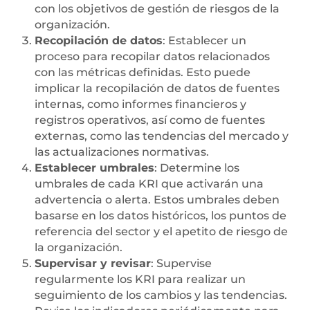
con los objetivos de gestión de riesgos de la
organización.
Recopilación de datos
: Establecer un
proceso para recopilar datos relacionados
con las métricas definidas. Esto puede
implicar la recopilación de datos de fuentes
internas, como informes financieros y
registros operativos, así como de fuentes
externas, como las tendencias del mercado y
las actualizaciones normativas.
Establecer umbrales
: Determine los
umbrales de cada KRI que activarán una
advertencia o alerta. Estos umbrales deben
basarse en los datos históricos, los puntos de
referencia del sector y el apetito de riesgo de
la organización.
Supervisar y revisar
: Supervise
regularmente los KRI para realizar un
seguimiento de los cambios y las tendencias.