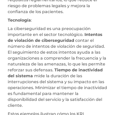
riesgo de problemas legales y mejora la
confianza de los pacientes.
Tecnología
:
La ciberseguridad es una preocupación
importante en el sector tecnológico.
Intentos
de violación de ciberseguridad
contar el
número de intentos de violación de seguridad.
El seguimiento de estos intentos ayuda a las
organizaciones a comprender la frecuencia y la
naturaleza de las amenazas, lo que les permite
reforzar sus defensas.
Tiempo de inactividad
del sistema
mide la duración de las
interrupciones del sistema y su impacto en las
operaciones. Minimizar el tiempo de inactividad
es fundamental para mantener la
disponibilidad del servicio y la satisfacción del
cliente.
Estos ejemplos ilustran cómo los KRI