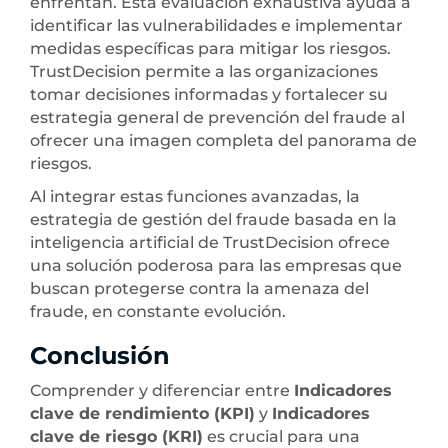
enfrentan. Esta evaluación exhaustiva ayuda a
identificar las vulnerabilidades e implementar
medidas específicas para mitigar los riesgos.
TrustDecision permite a las organizaciones
tomar decisiones informadas y fortalecer su
estrategia general de prevención del fraude al
ofrecer una imagen completa del panorama de
riesgos.
Al integrar estas funciones avanzadas, la
estrategia de gestión del fraude basada en la
inteligencia artificial de TrustDecision ofrece
una solución poderosa para las empresas que
buscan protegerse contra la amenaza del
fraude, en constante evolución.
Conclusión
Comprender y diferenciar entre
Indicadores
clave de rendimiento (KPI)
y
Indicadores
clave de riesgo (KRI)
es crucial para una