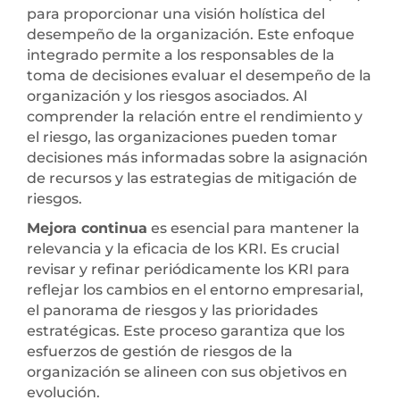
para proporcionar una visión holística del
desempeño de la organización. Este enfoque
integrado permite a los responsables de la
toma de decisiones evaluar el desempeño de la
organización y los riesgos asociados. Al
comprender la relación entre el rendimiento y
el riesgo, las organizaciones pueden tomar
decisiones más informadas sobre la asignación
de recursos y las estrategias de mitigación de
riesgos.
Mejora continua
es esencial para mantener la
relevancia y la eficacia de los KRI. Es crucial
revisar y refinar periódicamente los KRI para
reflejar los cambios en el entorno empresarial,
el panorama de riesgos y las prioridades
estratégicas. Este proceso garantiza que los
esfuerzos de gestión de riesgos de la
organización se alineen con sus objetivos en
evolución.