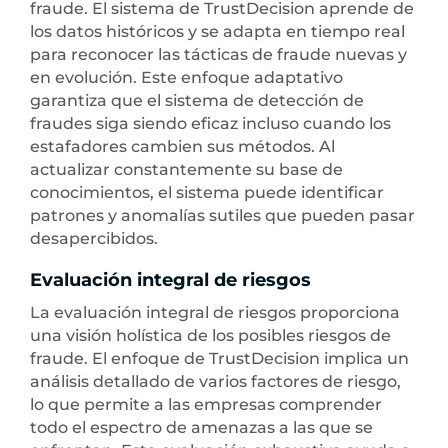
fraude. El sistema de TrustDecision aprende de
los datos históricos y se adapta en tiempo real
para reconocer las tácticas de fraude nuevas y
en evolución. Este enfoque adaptativo
garantiza que el sistema de detección de
fraudes siga siendo eficaz incluso cuando los
estafadores cambien sus métodos. Al
actualizar constantemente su base de
conocimientos, el sistema puede identificar
patrones y anomalías sutiles que pueden pasar
desapercibidos.
Evaluación integral de riesgos
La evaluación integral de riesgos proporciona
una visión holística de los posibles riesgos de
fraude. El enfoque de TrustDecision implica un
análisis detallado de varios factores de riesgo,
lo que permite a las empresas comprender
todo el espectro de amenazas a las que se