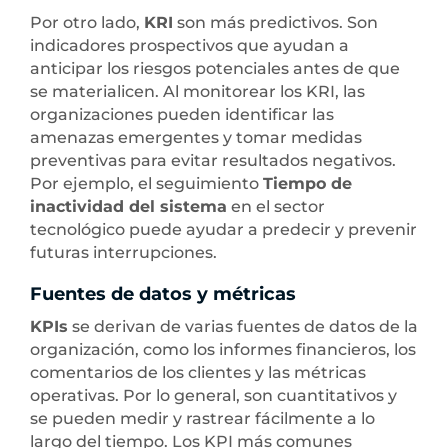
Por otro lado,
KRI
son más predictivos. Son
indicadores prospectivos que ayudan a
anticipar los riesgos potenciales antes de que
se materialicen. Al monitorear los KRI, las
organizaciones pueden identificar las
amenazas emergentes y tomar medidas
preventivas para evitar resultados negativos.
Por ejemplo, el seguimiento
Tiempo de
inactividad del sistema
en el sector
tecnológico puede ayudar a predecir y prevenir
futuras interrupciones.
Fuentes de datos y métricas
KPIs
se derivan de varias fuentes de datos de la
organización, como los informes financieros, los
comentarios de los clientes y las métricas
operativas. Por lo general, son cuantitativos y
se pueden medir y rastrear fácilmente a lo
largo del tiempo. Los KPI más comunes