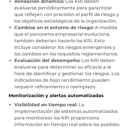
Alineación dinámica:
Los KRI deben
evaluarse periódicamente para garantizar
que reflejen con precisión el perfil de riesgo y
los objetivos estratégicos de la organización.
Cambios en el entorno de riesgo:
A medida
que el panorama empresarial evoluciona,
también deberían hacerlo los KRI. Esto
incluye considerar los riesgos emergentes y
los cambios en los requisitos reglamentarios.
Evaluación del desempeño:
Los KRI deben
evaluarse para determinar su eficacia a la
hora de identificar y gestionar los riesgos. Los
indicadores de bajo rendimiento pueden
requerir refinamiento o reemplazo.
Monitorización y alertas automatizadas
Visibilidad en tiempo real:
La
implementación de sistemas automatizados
para monitorear los KRI proporciona
información en tiempo real sobre las posibles