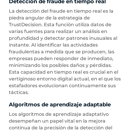
Detección de fraude en tiempo real
La detección del fraude en tiempo real es la
piedra angular de la estrategia de
TrustDecision. Esta función utiliza datos de
varias fuentes para realizar un análisis en
profundidad y detectar patrones inusuales al
instante. Al identificar las actividades
fraudulentas a medida que se producen, las
empresas pueden responder de inmediato,
minimizando los posibles daños y pérdidas.
Esta capacidad en tiempo real es crucial en el
vertiginoso entorno digital actual, en el que los
estafadores evolucionan continuamente sus
tácticas.
Algoritmos de aprendizaje adaptable
Los algoritmos de aprendizaje adaptativo
desempeñan un papel vital en la mejora
continua de la precisión de la detección del