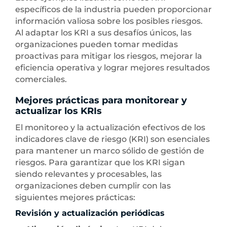
específicos de la industria pueden proporcionar
información valiosa sobre los posibles riesgos.
Al adaptar los KRI a sus desafíos únicos, las
organizaciones pueden tomar medidas
proactivas para mitigar los riesgos, mejorar la
eficiencia operativa y lograr mejores resultados
comerciales.
Mejores prácticas para monitorear y
actualizar los KRIs
El monitoreo y la actualización efectivos de los
indicadores clave de riesgo (KRI) son esenciales
para mantener un marco sólido de gestión de
riesgos. Para garantizar que los KRI sigan
siendo relevantes y procesables, las
organizaciones deben cumplir con las
siguientes mejores prácticas:
Revisión y actualización periódicas