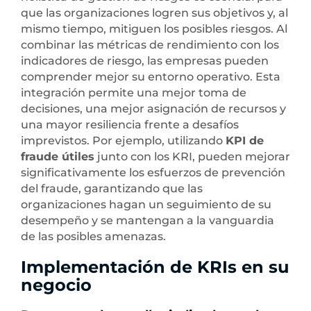
que las organizaciones logren sus objetivos y, al
mismo tiempo, mitiguen los posibles riesgos. Al
combinar las métricas de rendimiento con los
indicadores de riesgo, las empresas pueden
comprender mejor su entorno operativo. Esta
integración permite una mejor toma de
decisiones, una mejor asignación de recursos y
una mayor resiliencia frente a desafíos
imprevistos. Por ejemplo, utilizando
KPI de
fraude útiles
junto con los KRI, pueden mejorar
significativamente los esfuerzos de prevención
del fraude, garantizando que las
organizaciones hagan un seguimiento de su
desempeño y se mantengan a la vanguardia
de las posibles amenazas.
Implementación de KRIs en su
negocio