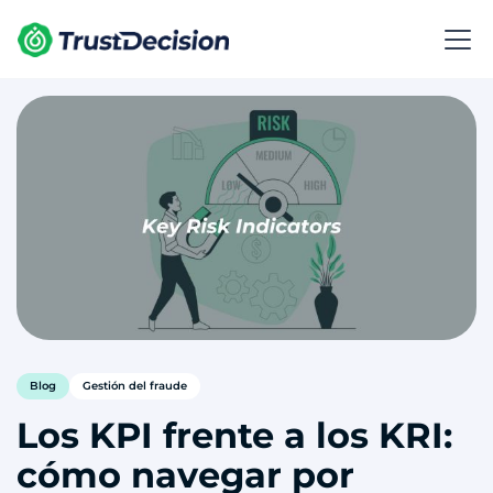
Blog
Gestión del fraude
Los KPI frente a los KRI:
cómo navegar por