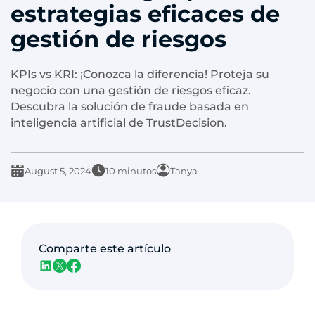
estrategias eficaces de
gestión de riesgos
KPIs vs KRI: ¡Conozca la diferencia! Proteja su
negocio con una gestión de riesgos eficaz.
Descubra la solución de fraude basada en
inteligencia artificial de TrustDecision.
August 5, 2024
10 minutos
Tanya
Comparte este artículo