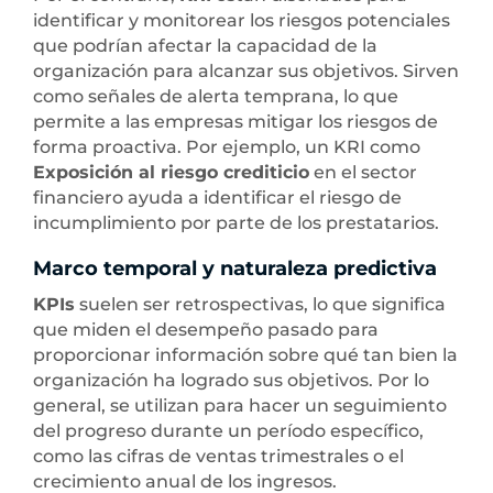
identificar y monitorear los riesgos potenciales
que podrían afectar la capacidad de la
organización para alcanzar sus objetivos. Sirven
como señales de alerta temprana, lo que
permite a las empresas mitigar los riesgos de
forma proactiva. Por ejemplo, un KRI como
Exposición al riesgo crediticio
en el sector
financiero ayuda a identificar el riesgo de
incumplimiento por parte de los prestatarios.
Marco temporal y naturaleza predictiva
KPIs
suelen ser retrospectivas, lo que significa
que miden el desempeño pasado para
proporcionar información sobre qué tan bien la
organización ha logrado sus objetivos. Por lo
general, se utilizan para hacer un seguimiento
del progreso durante un período específico,
como las cifras de ventas trimestrales o el
crecimiento anual de los ingresos.