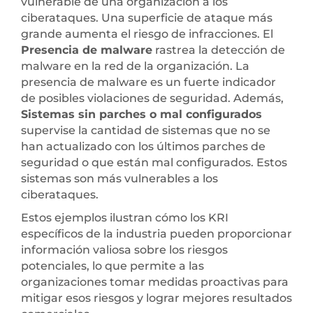
vulnerable de una organización a los
ciberataques. Una superficie de ataque más
grande aumenta el riesgo de infracciones. El
Presencia de malware
rastrea la detección de
malware en la red de la organización. La
presencia de malware es un fuerte indicador
de posibles violaciones de seguridad. Además,
Sistemas sin parches o mal configurados
supervise la cantidad de sistemas que no se
han actualizado con los últimos parches de
seguridad o que están mal configurados. Estos
sistemas son más vulnerables a los
ciberataques.
Estos ejemplos ilustran cómo los KRI
específicos de la industria pueden proporcionar
información valiosa sobre los riesgos
potenciales, lo que permite a las
organizaciones tomar medidas proactivas para
mitigar esos riesgos y lograr mejores resultados