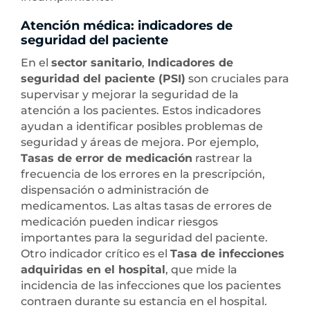
Atención médica: indicadores de
seguridad del paciente
En el
sector sanitario
,
Indicadores de
seguridad del paciente (PSI)
son cruciales para
supervisar y mejorar la seguridad de la
atención a los pacientes. Estos indicadores
ayudan a identificar posibles problemas de
seguridad y áreas de mejora. Por ejemplo,
Tasas de error de medicación
rastrear la
frecuencia de los errores en la prescripción,
dispensación o administración de
medicamentos. Las altas tasas de errores de
medicación pueden indicar riesgos
importantes para la seguridad del paciente.
Otro indicador crítico es el
Tasa de infecciones
adquiridas en el hospital
, que mide la
incidencia de las infecciones que los pacientes
contraen durante su estancia en el hospital.