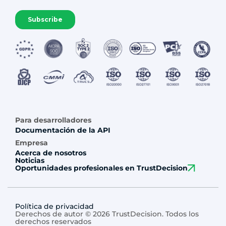
Para desarrolladores
Documentación de la API
Empresa
Acerca de nosotros
Noticias
Oportunidades profesionales en TrustDecision
Política de privacidad
Derechos de autor © 2026 TrustDecision. Todos los
derechos reservados