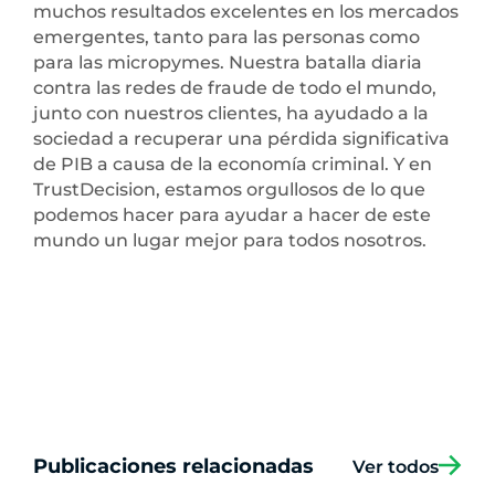
muchos resultados excelentes en los mercados
emergentes, tanto para las personas como
para las micropymes. Nuestra batalla diaria
contra las redes de fraude de todo el mundo,
junto con nuestros clientes, ha ayudado a la
sociedad a recuperar una pérdida significativa
de PIB a causa de la economía criminal. Y en
TrustDecision, estamos orgullosos de lo que
podemos hacer para ayudar a hacer de este
mundo un lugar mejor para todos nosotros.
Publicaciones relacionadas
Ver todos