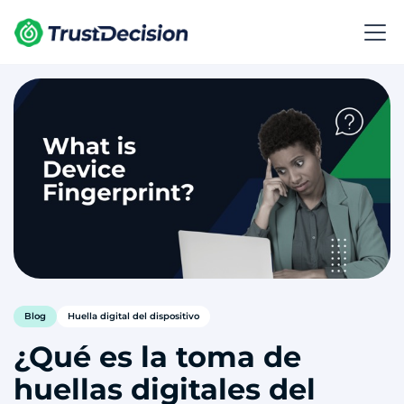
Blog
Huella digital del dispositivo
¿Qué es la toma de
huellas digitales del