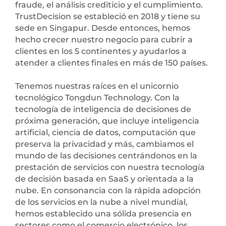
fraude, el análisis crediticio y el cumplimiento.
TrustDecision se estableció en 2018 y tiene su
sede en Singapur. Desde entonces, hemos
hecho crecer nuestro negocio para cubrir a
clientes en los 5 continentes y ayudarlos a
atender a clientes finales en más de 150 países.
Tenemos nuestras raíces en el unicornio
tecnológico Tongdun Technology. Con la
tecnología de inteligencia de decisiones de
próxima generación, que incluye inteligencia
artificial, ciencia de datos, computación que
preserva la privacidad y más, cambiamos el
mundo de las decisiones centrándonos en la
prestación de servicios con nuestra tecnología
de decisión basada en SaaS y orientada a la
nube. En consonancia con la rápida adopción
de los servicios en la nube a nivel mundial,
hemos establecido una sólida presencia en
sectores como el comercio electrónico, los