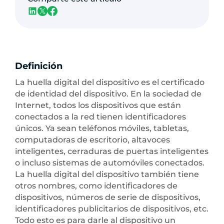
Definición
La huella digital del dispositivo es el certificado
de identidad del dispositivo. En la sociedad de
Internet, todos los dispositivos que están
conectados a la red tienen identificadores
únicos. Ya sean teléfonos móviles, tabletas,
computadoras de escritorio, altavoces
inteligentes, cerraduras de puertas inteligentes
o incluso sistemas de automóviles conectados.
La huella digital del dispositivo también tiene
otros nombres, como identificadores de
dispositivos, números de serie de dispositivos,
identificadores publicitarios de dispositivos, etc.
Todo esto es para darle al dispositivo un