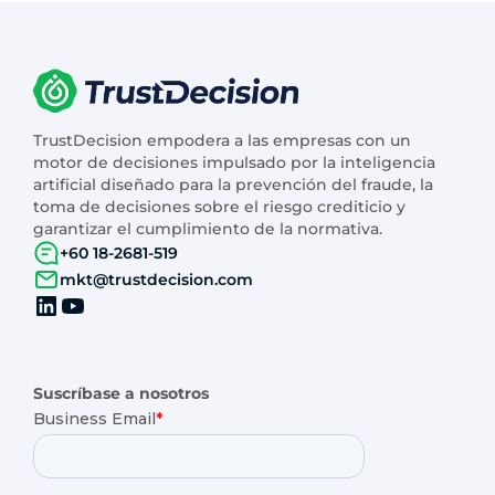
TrustDecision empodera a las empresas con un
motor de decisiones impulsado por la inteligencia
artificial diseñado para la prevención del fraude, la
toma de decisiones sobre el riesgo crediticio y
garantizar el cumplimiento de la normativa.
+60 18-2681-519
mkt@trustdecision.com
Suscríbase a nosotros