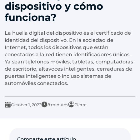
dispositivo y cómo
funciona?
La huella digital del dispositivo es el certificado de
identidad del dispositivo. En la sociedad de
Internet, todos los dispositivos que están
conectados a la red tienen identificadores únicos.
Ya sean teléfonos móviles, tabletas, computadoras
de escritorio, altavoces inteligentes, cerraduras de
puertas inteligentes o incluso sistemas de
automóviles conectados.
October 1, 2022
8 minutos
Pierre
Comparte este artículo