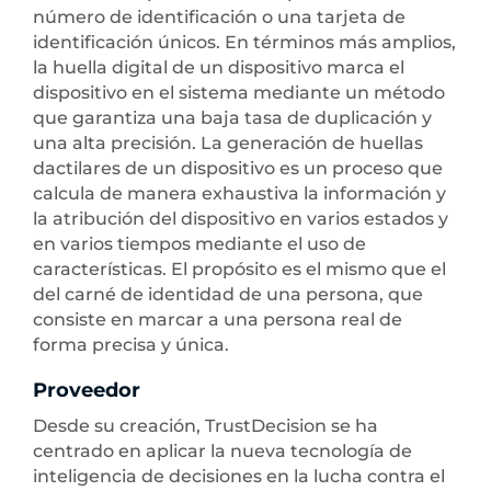
número de identificación o una tarjeta de
identificación únicos. En términos más amplios,
la huella digital de un dispositivo marca el
dispositivo en el sistema mediante un método
que garantiza una baja tasa de duplicación y
una alta precisión. La generación de huellas
dactilares de un dispositivo es un proceso que
calcula de manera exhaustiva la información y
la atribución del dispositivo en varios estados y
en varios tiempos mediante el uso de
características. El propósito es el mismo que el
del carné de identidad de una persona, que
consiste en marcar a una persona real de
forma precisa y única.
Proveedor
Desde su creación, TrustDecision se ha
centrado en aplicar la nueva tecnología de
inteligencia de decisiones en la lucha contra el