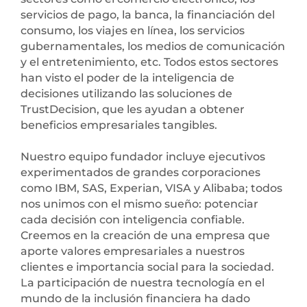
servicios de pago, la banca, la financiación del
consumo, los viajes en línea, los servicios
gubernamentales, los medios de comunicación
y el entretenimiento, etc. Todos estos sectores
han visto el poder de la inteligencia de
decisiones utilizando las soluciones de
TrustDecision, que les ayudan a obtener
beneficios empresariales tangibles.
Nuestro equipo fundador incluye ejecutivos
experimentados de grandes corporaciones
como IBM, SAS, Experian, VISA y Alibaba; todos
nos unimos con el mismo sueño: potenciar
cada decisión con inteligencia confiable.
Creemos en la creación de una empresa que
aporte valores empresariales a nuestros
clientes e importancia social para la sociedad.
La participación de nuestra tecnología en el
mundo de la inclusión financiera ha dado