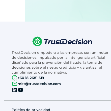
TrustDecision empodera a las empresas con un motor
de decisiones impulsado por la inteligencia artificial
diseñado para la prevención del fraude, la toma de
decisiones sobre el riesgo crediticio y garantizar el
cumplimiento de la normativa.
+60 18-2681-519
mkt@trustdecision.com
Política de privacidad