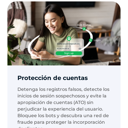
Protección de cuentas
Detenga los registros falsos, detecte los
inicios de sesión sospechosos y evite la
apropiación de cuentas (ATO) sin
perjudicar la experiencia del usuario.
Bloquee los bots y descubra una red de
fraude para proteger la incorporación