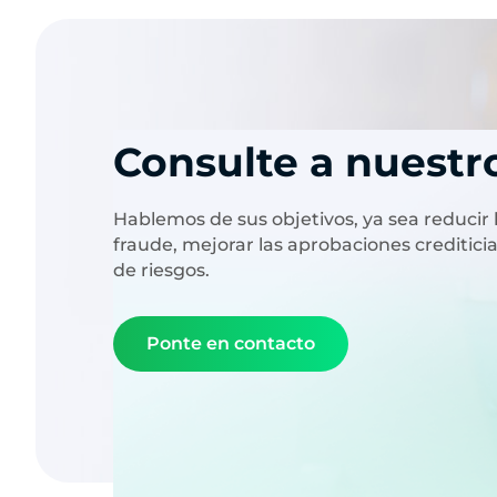
Consulte a nuestr
Hablemos de sus objetivos, ya sea reducir 
fraude, mejorar las aprobaciones crediticia
de riesgos.
Ponte en contacto