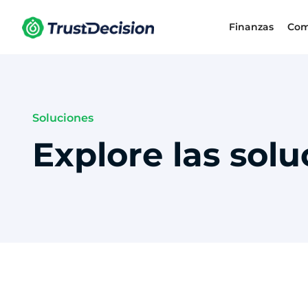
Finanzas
Com
Soluciones
Explore las solu