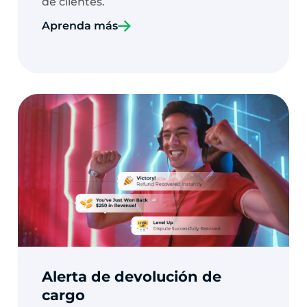
de clientes.
Aprenda más
Alerta de devolución de
cargo