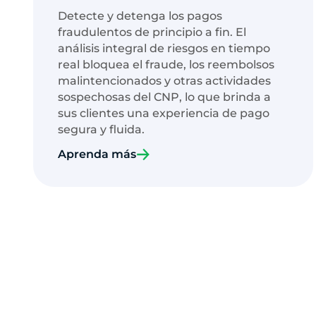
Detecte y detenga los pagos
fraudulentos de principio a fin. El
análisis integral de riesgos en tiempo
real bloquea el fraude, los reembolsos
malintencionados y otras actividades
sospechosas del CNP, lo que brinda a
sus clientes una experiencia de pago
segura y fluida.
Aprenda más