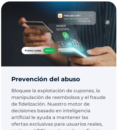
Prevención del abuso
Bloquee la explotación de cupones, la
manipulación de reembolsos y el fraude
de fidelización. Nuestro motor de
decisiones basado en inteligencia
artificial le ayuda a mantener las
ofertas exclusivas para usuarios reales,