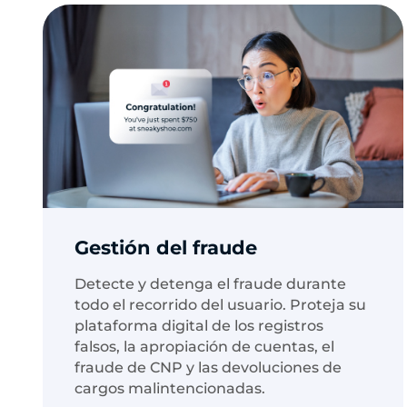
Gestión del fraude
Detecte y detenga el fraude durante
todo el recorrido del usuario. Proteja su
plataforma digital de los registros
falsos, la apropiación de cuentas, el
fraude de CNP y las devoluciones de
cargos malintencionadas.