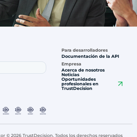
Para desarrolladores
Documentación de la API
Empresa
Acerca de nosotros
Noticias
Oportunidades
profesionales en
TrustDecision
or © 2026 TrustDecision. Todos los derechos reservados