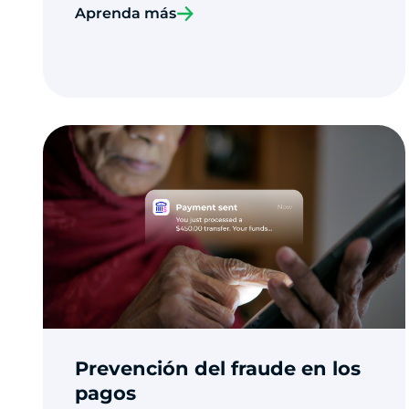
Aprenda más
Prevención del fraude en los
pagos