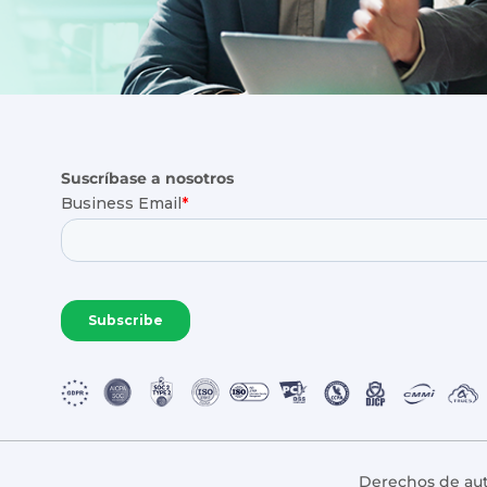
Suscríbase a nosotros
Derechos de aut