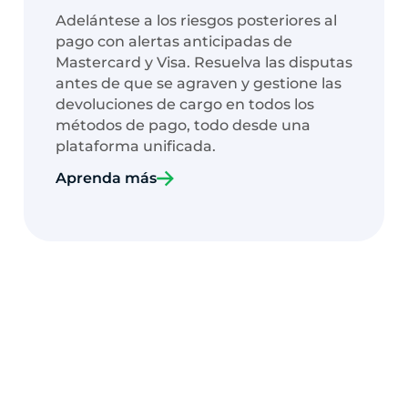
Adelántese a los riesgos posteriores al
pago con alertas anticipadas de
Mastercard y Visa. Resuelva las disputas
antes de que se agraven y gestione las
devoluciones de cargo en todos los
métodos de pago, todo desde una
plataforma unificada.
Aprenda más