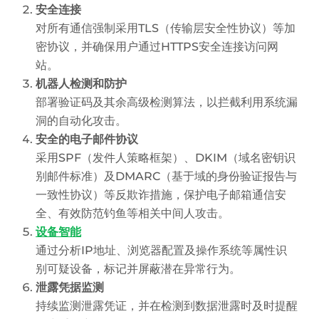
安全连接
对所有通信强制采用TLS（传输层安全性协议）等加
密协议，并确保用户通过HTTPS安全连接访问网
站。
机器人检测和防护
部署验证码及其余高级检测算法，以拦截利用系统漏
洞的自动化攻击。
安全的电子邮件协议
采用SPF（发件人策略框架）、DKIM（域名密钥识
别邮件标准）及DMARC（基于域的身份验证报告与
一致性协议）等反欺诈措施，保护电子邮箱通信安
全、有效防范钓鱼等相关中间人攻击。
设备智能
通过分析IP地址、浏览器配置及操作系统等属性识
别可疑设备，标记并屏蔽潜在异常行为。
泄露凭据监测
持续监测泄露凭证，并在检测到数据泄露时及时提醒