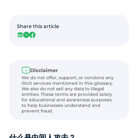
Share this article
Disclaimer
We do not offer, support, or condone any
illicit services mentioned in this glossary.
We also do not sell any data to illegal
entities. These terms are provided solely
for educational and awareness purposes
to help businesses understand and
prevent fraud.
什么是中间人攻击？