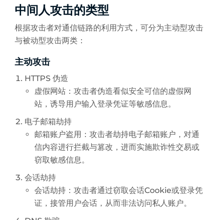
中间人攻击的类型
根据攻击者对通信链路的利用方式，可分为主动型攻击
与被动型攻击两类：
主动攻击
HTTPS 伪造
虚假网站：攻击者伪造看似安全可信的虚假网
站，诱导用户输入登录凭证等敏感信息。
电子邮箱劫持
邮箱账户盗用：攻击者劫持电子邮箱账户，对通
信内容进行拦截与篡改，进而实施欺诈性交易或
窃取敏感信息。
会话劫持
会话劫持：攻击者通过窃取会话Cookie或登录凭
证，接管用户会话，从而非法访问私人账户。