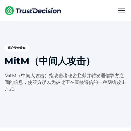
账户安全欺诈
MitM（中间人攻击）
MitM（中间人攻击）指攻击者秘密拦截并转发通信双方之
间的信息，使双方误以为彼此正在直接通信的一种网络攻击
方式。