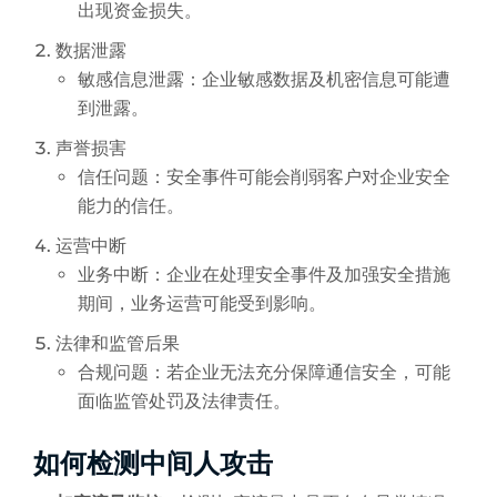
出现资金损失。
数据泄露
敏感信息泄露：企业敏感数据及机密信息可能遭
到泄露。
声誉损害
信任问题：安全事件可能会削弱客户对企业安全
能力的信任。
运营中断
业务中断：企业在处理安全事件及加强安全措施
期间，业务运营可能受到影响。
法律和监管后果
合规问题：若企业无法充分保障通信安全，可能
面临监管处罚及法律责任。
如何检测中间人攻击