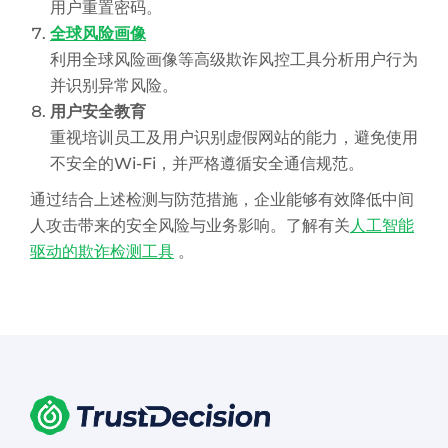
用户重置密码。
全球风险画像
利用全球风险画像等高级欺诈风控工具分析用户行为
并识别异常风险。
用户安全教育
重视培训员工及用户识别虚假网站的能力，避免使用
不安全的Wi-Fi，并严格遵循安全通信规范。
通过结合上述检测与防范措施，企业能够有效降低中间
人攻击带来的安全风险与业务影响。了解有关
人工智能
驱动的欺诈检测工具
。