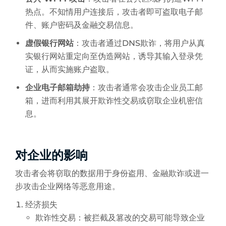
热点。不知情用户连接后，攻击者即可盗取电子邮
件、账户密码及金融交易信息。
虚假银行网站
：攻击者通过DNS欺诈，将用户从真
实银行网站重定向至伪造网站，诱导其输入登录凭
证，从而实施账户盗取。
企业电子邮箱劫持
：攻击者通常会攻击企业员工邮
箱，进而利用其展开欺诈性交易或窃取企业机密信
息。
对企业的影响
攻击者会将窃取的数据用于身份盗用、金融欺诈或进一
步攻击企业网络等恶意用途。
经济损失
欺诈性交易：被拦截及篡改的交易可能导致企业