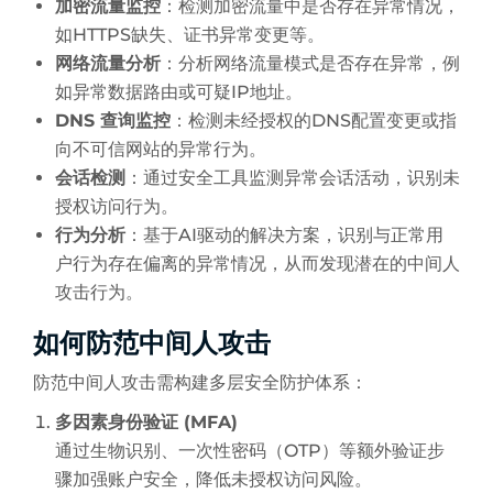
加密流量监控
：检测加密流量中是否存在异常情况，
如HTTPS缺失、证书异常变更等。
网络流量分析
：分析网络流量模式是否存在异常，例
如异常数据路由或可疑IP地址。
DNS 查询监控
：检测未经授权的DNS配置变更或指
向不可信网站的异常行为。
会话检测
：通过安全工具监测异常会话活动，识别未
授权访问行为。
行为分析
：基于AI驱动的解决方案，识别与正常用
户行为存在偏离的异常情况，从而发现潜在的中间人
攻击行为。
如何防范中间人攻击
防范中间人攻击需构建多层安全防护体系：
多因素身份验证 (MFA)
通过生物识别、一次性密码（OTP）等额外验证步
骤加强账户安全，降低未授权访问风险。