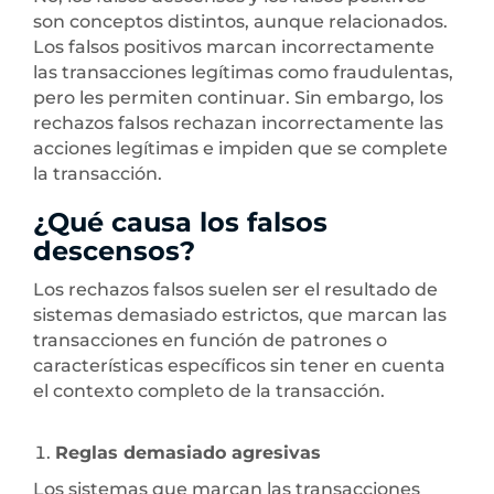
son conceptos distintos, aunque relacionados.
Los falsos positivos marcan incorrectamente
las transacciones legítimas como fraudulentas,
pero les permiten continuar. Sin embargo, los
rechazos falsos rechazan incorrectamente las
acciones legítimas e impiden que se complete
la transacción.
¿Qué causa los falsos
descensos?
Los rechazos falsos suelen ser el resultado de
sistemas demasiado estrictos, que marcan las
transacciones en función de patrones o
características específicos sin tener en cuenta
el contexto completo de la transacción.
Reglas demasiado agresivas
Los sistemas que marcan las transacciones