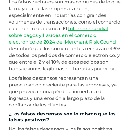
Los falsos rechazos son más comunes de lo que
la mayoría de las empresas creen,
especialmente en industrias con grandes
volúmenes de transacciones, como el comercio
electrónico o la banca. El
Informe mundial
sobre pagos y fraudes en el comercio
electrónico de 2024 del Merchant Risk Council
descubrió que los comerciantes rechazan el 6%
de todos los pedidos de comercio electrónico, y
que entre el 2 y el 10% de esos pedidos son
transacciones legítimas rechazadas por error.
Los falsos descensos representan una
preocupación creciente para las empresas, ya
que provocan una pérdida inmediata de
ingresos y una erosión a largo plazo de la
confianza de los clientes.
¿Los falsos descensos son lo mismo que los
falsos positivos?
No, los falsos descensos y los falsos positivos