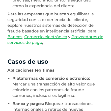
precisas, mejorando tanto la seguridad
como la experiencia del cliente.
Para las empresas que buscan equilibrar la
seguridad con la experiencia del cliente,
explore nuestros sistemas de detección de
fraude basados en inteligencia artificial para
Bancos
,
Comercio electrónico
y
Proveedores de
servicios de pago
,
Casos de uso
Aplicaciones legítimas
Plataformas de comercio electrónico:
Marcar una transacción de alto valor que
coincide con los patrones de fraude
comunes, incluso si es legítima.
Banca y pagos:
Bloquear transacciones
internacionales o retiros de nuevas