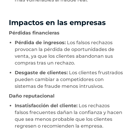
Impactos en las empresas
Pérdidas financieras
Pérdida de ingresos:
Los falsos rechazos
provocan la pérdida de oportunidades de
venta, ya que los clientes abandonan sus
compras tras un rechazo.
Desgaste de clientes:
Los clientes frustrados
pueden cambiar a competidores con
sistemas de fraude menos intrusivos.
Daño reputacional
Insatisfacción del cliente:
Los rechazos
falsos frecuentes dañan la confianza y hacen
que sea menos probable que los clientes
regresen o recomienden la empresa.