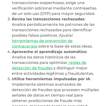
transacciones sospechosas, exige una
verificación adicional mediante contraseñas
de un solo uso (OTP) para mayor seguridad.
Revisa las transacciones rechazadas
:
Analice periódicamente los patrones de las
transacciones rechazadas para identificar
posibles falsos positivos. Ajustar
herramientas de prevención de
contracargos
sobre la base de estas ideas.
Aproveche el aprendizaje automático
:
Analice los datos históricos de las
transacciones para optimizar
reglas de
detección de fraudes
y distinguir mejor
entre actividades legítimas y fraudulentas.
Utilice herramientas impulsadas por IA
:
Implemente sistemas avanzados de
detección de fraudes que procesen múltiples
señales de datos en tiempo real para
obtener predicciones de fraude más