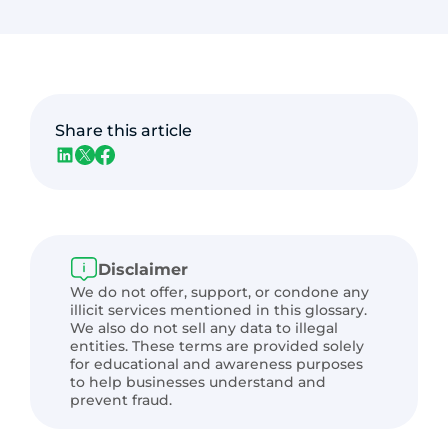
Share this article
Disclaimer
We do not offer, support, or condone any
illicit services mentioned in this glossary.
We also do not sell any data to illegal
entities. These terms are provided solely
for educational and awareness purposes
to help businesses understand and
prevent fraud.