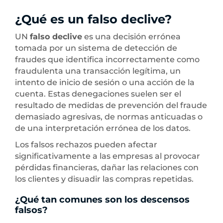
¿Qué es un falso declive?
UN
falso declive
es una decisión errónea
tomada por un sistema de detección de
fraudes que identifica incorrectamente como
fraudulenta una transacción legítima, un
intento de inicio de sesión o una acción de la
cuenta. Estas denegaciones suelen ser el
resultado de medidas de prevención del fraude
demasiado agresivas, de normas anticuadas o
de una interpretación errónea de los datos.
Los falsos rechazos pueden afectar
significativamente a las empresas al provocar
pérdidas financieras, dañar las relaciones con
los clientes y disuadir las compras repetidas.
¿Qué tan comunes son los descensos
falsos?