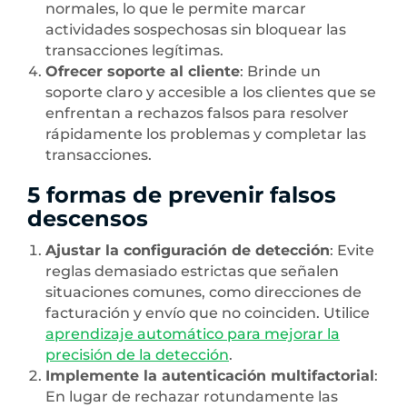
normales, lo que le permite marcar
actividades sospechosas sin bloquear las
transacciones legítimas.
Ofrecer soporte al cliente
: Brinde un
soporte claro y accesible a los clientes que se
enfrentan a rechazos falsos para resolver
rápidamente los problemas y completar las
transacciones.
5 formas de prevenir falsos
descensos
Ajustar la configuración de detección
: Evite
reglas demasiado estrictas que señalen
situaciones comunes, como direcciones de
facturación y envío que no coinciden. Utilice
aprendizaje automático para mejorar la
precisión de la detección
.
Implemente la autenticación multifactorial
:
En lugar de rechazar rotundamente las