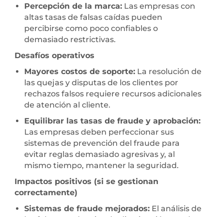
Percepción de la marca:
Las empresas con
altas tasas de falsas caídas pueden
percibirse como poco confiables o
demasiado restrictivas.
Desafíos operativos
Mayores costos de soporte:
La resolución de
las quejas y disputas de los clientes por
rechazos falsos requiere recursos adicionales
de atención al cliente.
Equilibrar las tasas de fraude y aprobación:
Las empresas deben perfeccionar sus
sistemas de prevención del fraude para
evitar reglas demasiado agresivas y, al
mismo tiempo, mantener la seguridad.
Impactos positivos (si se gestionan
correctamente)
Sistemas de fraude mejorados:
El análisis de