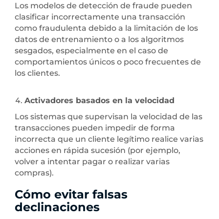
Los modelos de detección de fraude pueden
clasificar incorrectamente una transacción
como fraudulenta debido a la limitación de los
datos de entrenamiento o a los algoritmos
sesgados, especialmente en el caso de
comportamientos únicos o poco frecuentes de
los clientes.
Activadores basados en la velocidad
Los sistemas que supervisan la velocidad de las
transacciones pueden impedir de forma
incorrecta que un cliente legítimo realice varias
acciones en rápida sucesión (por ejemplo,
volver a intentar pagar o realizar varias
compras).
Cómo evitar falsas
declinaciones