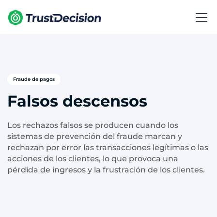
Fraude de pagos
Falsos descensos
Los rechazos falsos se producen cuando los
sistemas de prevención del fraude marcan y
rechazan por error las transacciones legítimas o las
acciones de los clientes, lo que provoca una
pérdida de ingresos y la frustración de los clientes.