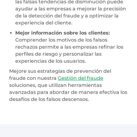
las falsas tendencias de disminución puede
ayudar a las empresas a mejorar la precisión
de la detección del fraude y a optimizar la
experiencia del cliente.
Mejor información sobre los clientes:
Comprender los motivos de los falsos
rechazos permite a las empresas refinar los
perfiles de riesgo y personalizar las
experiencias de los usuarios.
Mejore sus estrategias de prevención del
fraude con nuestra
Gestión del fraude
soluciones, que utilizan herramientas
avanzadas para abordar de manera efectiva los
desafíos de los falsos descensos.