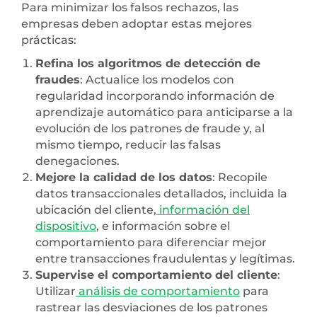
Para minimizar los falsos rechazos, las
empresas deben adoptar estas mejores
prácticas:
Refina los algoritmos de detección de
fraudes
: Actualice los modelos con
regularidad incorporando información de
aprendizaje automático para anticiparse a la
evolución de los patrones de fraude y, al
mismo tiempo, reducir las falsas
denegaciones.
Mejore la calidad de los datos
: Recopile
datos transaccionales detallados, incluida la
ubicación del cliente,
información del
dispositivo
, e información sobre el
comportamiento para diferenciar mejor
entre transacciones fraudulentas y legítimas.
Supervise el comportamiento del cliente
:
Utilizar
análisis de comportamiento
para
rastrear las desviaciones de los patrones