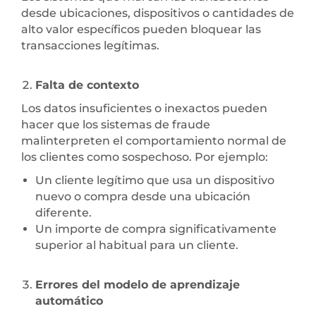
desde ubicaciones, dispositivos o cantidades de
alto valor específicos pueden bloquear las
transacciones legítimas.
Falta de contexto
Los datos insuficientes o inexactos pueden
hacer que los sistemas de fraude
malinterpreten el comportamiento normal de
los clientes como sospechoso. Por ejemplo:
Un cliente legítimo que usa un dispositivo
nuevo o compra desde una ubicación
diferente.
Un importe de compra significativamente
superior al habitual para un cliente.
Errores del modelo de aprendizaje
automático