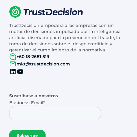
TrustDecision empodera a las empresas con un
motor de decisiones impulsado por la inteligencia
artificial diseñado para la prevención del fraude, la
toma de decisiones sobre el riesgo crediticio y
garantizar el cumplimiento de la normativa.
+60 18-2681-519
mkt@trustdecision.com
Suscríbase a nosotros