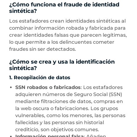
¿Cómo funciona el fraude de identidad
sintética?
Los estafadores crean identidades sintéticas al
combinar información robada y fabricada para
crear identidades falsas que parecen legítimas,
lo que permite a los delincuentes cometer
fraudes sin ser detectados.
¿Cómo se crea y usa la identificación
sintética?
1. Recopilación de datos
SSN robados o fabricados
: Los estafadores
adquieren números de Seguro Social (SSN)
mediante filtraciones de datos, compras en
la web oscura o fabricaciones. Los grupos
vulnerables, como los menores, las personas
fallecidas y las personas sin historial
crediticio, son objetivos comunes.
Información personal falsa
: Añaden