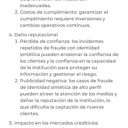
inadecuadas.
Costos de cumplimiento: garantizar el
cumplimiento requiere inversiones y
cambios operativos continuos.
Daño reputacional
Pérdida de confianza: los incidentes
repetidos de fraude con identidad
sintética pueden erosionar la confianza de
los clientes y la confianza en la capacidad
de la institución para proteger su
información y gestionar el riesgo.
Publicidad negativa: los casos de fraude
de identidad sintética de alto perfil
pueden atraer la atención de los medios y
dañar la reputación de la institución, lo
que dificulta la captación de nuevos
clientes.
Impacto en los mercados crediticios