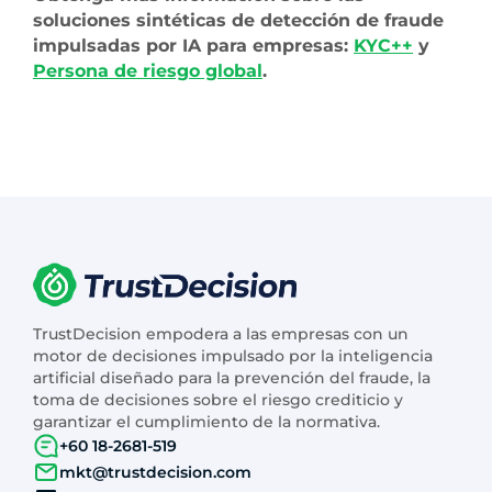
soluciones sintéticas de detección de fraude
impulsadas por IA para empresas:
KYC++
y
Persona de riesgo global
.
TrustDecision empodera a las empresas con un
motor de decisiones impulsado por la inteligencia
artificial diseñado para la prevención del fraude, la
toma de decisiones sobre el riesgo crediticio y
garantizar el cumplimiento de la normativa.
+60 18-2681-519
mkt@trustdecision.com