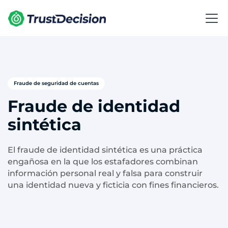
Fraude de seguridad de cuentas
Fraude de identidad
sintética
El fraude de identidad sintética es una práctica
engañosa en la que los estafadores combinan
información personal real y falsa para construir
una identidad nueva y ficticia con fines financieros.