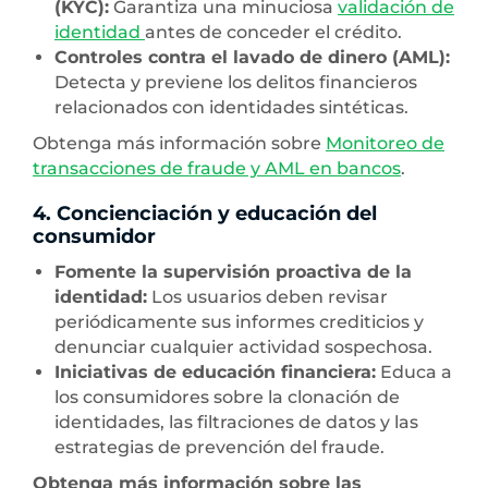
(KYC):
Garantiza una minuciosa
validación de
identidad
antes de conceder el crédito.
Controles contra el lavado de dinero (AML):
Detecta y previene los delitos financieros
relacionados con identidades sintéticas.
Obtenga más información sobre
Monitoreo de
transacciones de fraude y AML en bancos
.
4. Concienciación y educación del
consumidor
Fomente la supervisión proactiva de la
identidad:
Los usuarios deben revisar
periódicamente sus informes crediticios y
denunciar cualquier actividad sospechosa.
Iniciativas de educación financiera:
Educa a
los consumidores sobre la clonación de
identidades, las filtraciones de datos y las
estrategias de prevención del fraude.
Obtenga más información sobre las