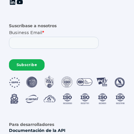
Suscríbase a nosotros
Para desarrolladores
Documentación de la API