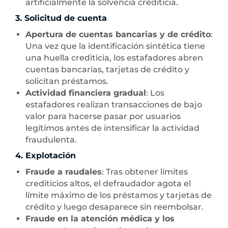
artificialmente la solvencia crediticia.
3. Solicitud de cuenta
Apertura de cuentas bancarias y de crédito
:
Una vez que la identificación sintética tiene
una huella crediticia, los estafadores abren
cuentas bancarias, tarjetas de crédito y
solicitan préstamos.
Actividad financiera gradual
: Los
estafadores realizan transacciones de bajo
valor para hacerse pasar por usuarios
legítimos antes de intensificar la actividad
fraudulenta.
4. Explotación
Fraude a raudales
: Tras obtener límites
crediticios altos, el defraudador agota el
límite máximo de los préstamos y tarjetas de
crédito y luego desaparece sin reembolsar.
Fraude en la atención médica y los