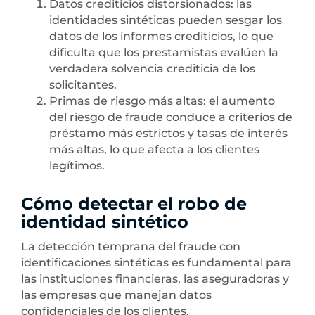
Datos crediticios distorsionados: las
identidades sintéticas pueden sesgar los
datos de los informes crediticios, lo que
dificulta que los prestamistas evalúen la
verdadera solvencia crediticia de los
solicitantes.
Primas de riesgo más altas: el aumento
del riesgo de fraude conduce a criterios de
préstamo más estrictos y tasas de interés
más altas, lo que afecta a los clientes
legítimos.
Cómo detectar el robo de
identidad sintético
La detección temprana del fraude con
identificaciones sintéticas es fundamental para
las instituciones financieras, las aseguradoras y
las empresas que manejan datos
confidenciales de los clientes.