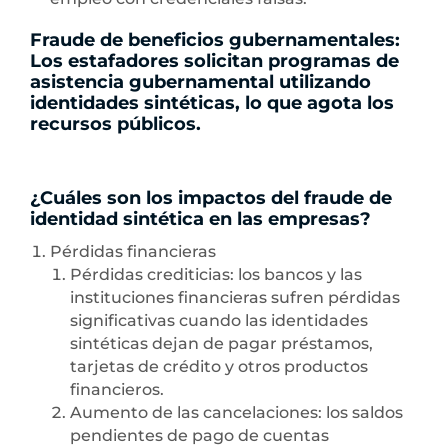
Fraude de beneficios gubernamentales
:
Los estafadores solicitan programas de
asistencia gubernamental utilizando
identidades sintéticas, lo que agota los
recursos públicos.
¿Cuáles son los impactos del fraude de
identidad sintética en las empresas?
Pérdidas financieras
Pérdidas crediticias: los bancos y las
instituciones financieras sufren pérdidas
significativas cuando las identidades
sintéticas dejan de pagar préstamos,
tarjetas de crédito y otros productos
financieros.
Aumento de las cancelaciones: los saldos
pendientes de pago de cuentas