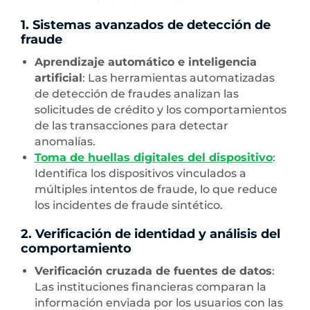
1. Sistemas avanzados de detección de
fraude
Aprendizaje automático e inteligencia
artificial
: Las herramientas automatizadas
de detección de fraudes analizan las
solicitudes de crédito y los comportamientos
de las transacciones para detectar
anomalías.
Toma de huellas digitales del dispositivo
:
Identifica los dispositivos vinculados a
múltiples intentos de fraude, lo que reduce
los incidentes de fraude sintético.
2. Verificación de identidad y análisis del
comportamiento
Verificación cruzada de fuentes de datos
:
Las instituciones financieras comparan la
información enviada por los usuarios con las