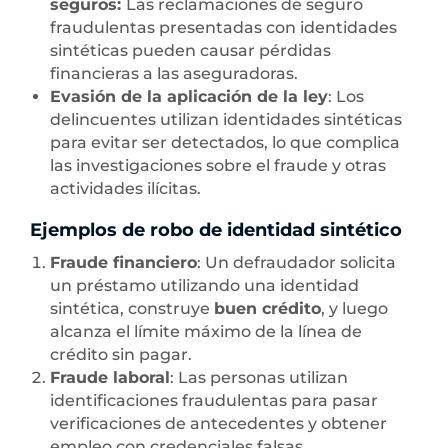
seguros:
Las reclamaciones de seguro
fraudulentas presentadas con identidades
sintéticas pueden causar pérdidas
financieras a las aseguradoras.
Evasión de la aplicación de la ley
: Los
delincuentes utilizan identidades sintéticas
para evitar ser detectados, lo que complica
las investigaciones sobre el fraude y otras
actividades ilícitas.
Ejemplos de robo de identidad sintético
Fraude financiero
: Un defraudador solicita
un préstamo utilizando una identidad
sintética, construye
buen crédito
, y luego
alcanza el límite máximo de la línea de
crédito sin pagar.
Fraude laboral
: Las personas utilizan
identificaciones fraudulentas para pasar
verificaciones de antecedentes y obtener
empleo con credenciales falsas.