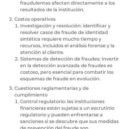
fraudulentas afectan directamente a los
resultados de la institución.
Costos operativos
Investigación y resolución: identificar y
resolver casos de fraude de identidad
sintética requiere mucho tiempo y
recursos, incluidos el análisis forense y la
atención al cliente.
Sistemas de detección de fraudes: Invertir
en la detección avanzada de fraudes es
costoso, pero esencial para combatir los
esquemas de fraude en evolución.
Cuestiones reglamentarias y de
cumplimiento
Control regulatorio: las instituciones
financieras están sujetas a un escrutinio
regulatorio y pueden enfrentarse a
sanciones si se descubre que sus medidas
de prevención del fraude son