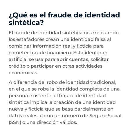
¿Qué es el fraude de identidad
sintética?
El fraude de identidad sintética ocurre cuando
los estafadores crean una identidad falsa al
combinar información real y ficticia para
cometer fraude financiero. Esta identidad
artificial se usa para abrir cuentas, solicitar
crédito o participar en otras actividades
económicas.
A diferencia del robo de identidad tradicional,
en el que se roba la identidad completa de una
persona existente, el fraude de identidad
sintética implica la creación de una identidad
nueva y ficticia que se basa parcialmente en
datos reales, como un número de Seguro Social
(SSN) o una dirección válidos.