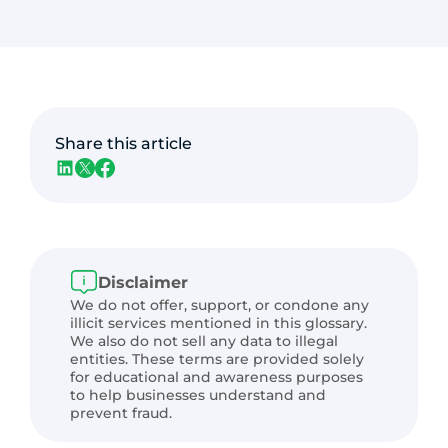
Share this article
Disclaimer
We do not offer, support, or condone any
illicit services mentioned in this glossary.
We also do not sell any data to illegal
entities. These terms are provided solely
for educational and awareness purposes
to help businesses understand and
prevent fraud.