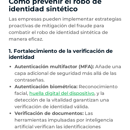
Cómo prevenir el robo de
identidad sintético
Las empresas pueden implementar estrategias
proactivas de mitigación del fraude para
combatir el robo de identidad sintética de
manera eficaz.
1. Fortalecimiento de la verificación de
identidad
Autenticación multifactor (MFA):
Añade una
capa adicional de seguridad más allá de las
contraseñas.
Autenticación biométrica:
Reconocimiento
facial,
huella digital del dispositivo
, y la
detección de la vitalidad garantizan una
verificación de identidad válida.
Verificación de documentos:
Las
herramientas impulsadas por inteligencia
artificial verifican las identificaciones