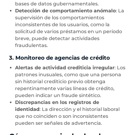
bases de datos gubernamentales.
Detección de comportamiento anómalo
: La
supervisión de los comportamientos
inconsistentes de los usuarios, como la
solicitud de varios préstamos en un período
breve, puede detectar actividades
fraudulentas.
3. Monitoreo de agencias de crédito
Alertas de actividad crediticia irregular
: Los
patrones inusuales, como que una persona
sin historial crediticio previo obtenga
repentinamente varias líneas de crédito,
pueden indicar un fraude sintético.
Discrepancias en los registros de
identidad
: La dirección y el historial laboral
que no coinciden o son inconsistentes
pueden ser señales de advertencia.