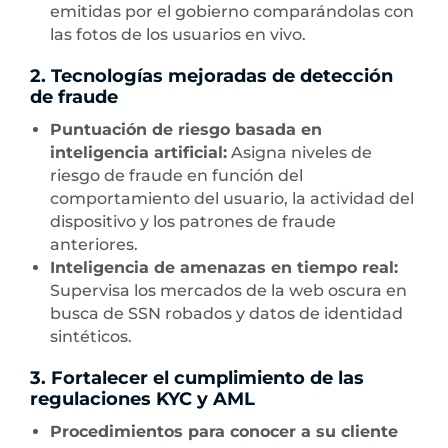
emitidas por el gobierno comparándolas con
las fotos de los usuarios en vivo.
2. Tecnologías mejoradas de detección
de fraude
Puntuación de riesgo basada en
inteligencia artificial:
Asigna niveles de
riesgo de fraude en función del
comportamiento del usuario, la actividad del
dispositivo y los patrones de fraude
anteriores.
Inteligencia de amenazas en tiempo real:
Supervisa los mercados de la web oscura en
busca de SSN robados y datos de identidad
sintéticos.
3. Fortalecer el cumplimiento de las
regulaciones KYC y AML
Procedimientos para conocer a su cliente