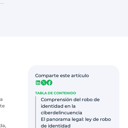
Comparte este artículo
TABLA DE CONTENIDO
 a
Comprensión del robo de
ste
identidad en la
ciberdelincuencia
El panorama legal: ley de robo
da,
de identidad