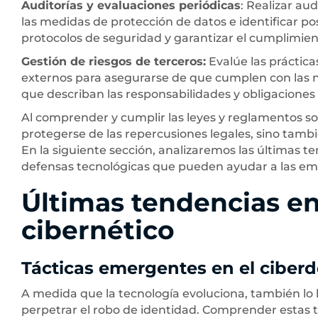
Auditorías y evaluaciones periódicas
: Realizar au
las medidas de protección de datos e identificar posi
protocolos de seguridad y garantizar el cumplimient
Gestión de riesgos de terceros:
Evalúe las práctica
externos para asegurarse de que cumplen con las n
que describan las responsabilidades y obligaciones
Al comprender y cumplir las leyes y reglamentos so
protegerse de las repercusiones legales, sino tambi
En la siguiente sección, analizaremos las últimas t
defensas tecnológicas que pueden ayudar a las empr
Últimas tendencias en
cibernético
Tácticas emergentes en el ciberd
A medida que la tecnología evoluciona, también lo 
perpetrar el robo de identidad. Comprender estas 