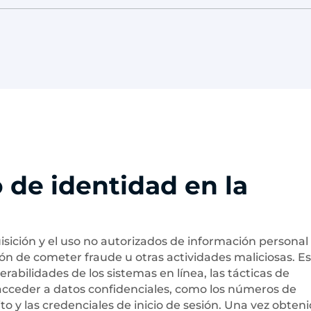
de identidad en la
uisición y el uso no autorizados de información personal
ón de cometer fraude u otras actividades maliciosas. E
erabilidades de los sistemas en línea, las tácticas de
a acceder a datos confidenciales, como los números de
ito y las credenciales de inicio de sesión. Una vez obteni