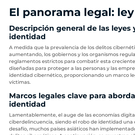
El panorama legal: le
Descripción general de las leyes
identidad
A medida que la prevalencia de los delitos cibernét
aumentando, los gobiernos y los organismos regul
reglamentos estrictos para combatir esta creciente
diseñadas para proteger a las personas y las empres
identidad cibernético, proporcionando un marco lega
víctimas.
Marcos legales clave para abordar
identidad
Lamentablemente, el auge de las economías digita
ciberdelincuencia, siendo el robo de identidad una 
desafío, muchos países asiáticos han implementado