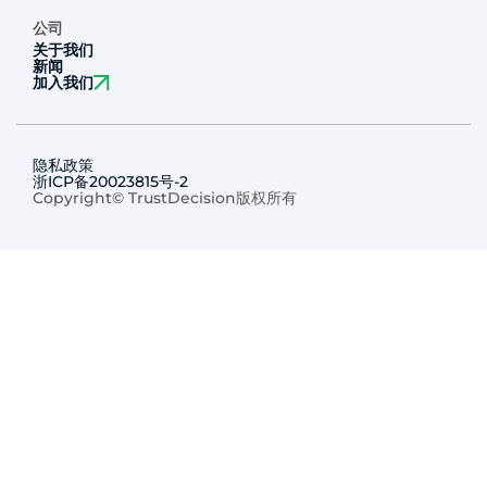
公司
关于我们
新闻
加入我们
隐私政策
浙ICP备20023815号-2
Copyright© TrustDecision版权所有