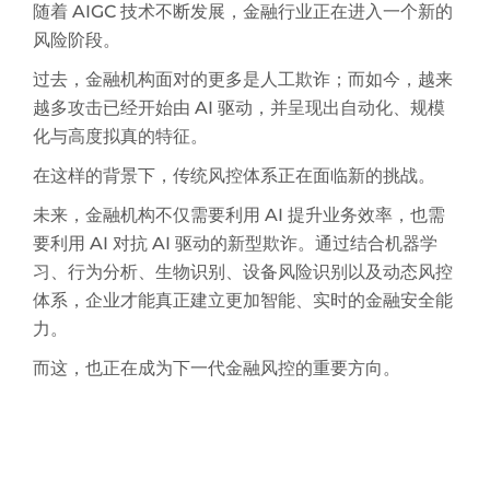
随着 AIGC 技术不断发展，金融行业正在进入一个新的
风险阶段。
过去，金融机构面对的更多是人工欺诈；而如今，越来
越多攻击已经开始由 AI 驱动，并呈现出自动化、规模
化与高度拟真的特征。
在这样的背景下，传统风控体系正在面临新的挑战。
未来，金融机构不仅需要利用 AI 提升业务效率，也需
要利用 AI 对抗 AI 驱动的新型欺诈。通过结合机器学
习、行为分析、生物识别、设备风险识别以及动态风控
体系，企业才能真正建立更加智能、实时的金融安全能
力。
而这，也正在成为下一代金融风控的重要方向。