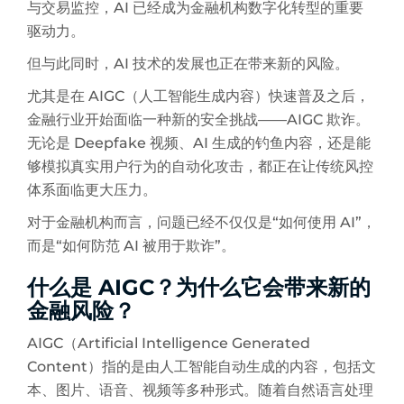
与交易监控，AI 已经成为金融机构数字化转型的重要
驱动力。
但与此同时，AI 技术的发展也正在带来新的风险。
尤其是在 AIGC（人工智能生成内容）快速普及之后，
金融行业开始面临一种新的安全挑战——AIGC 欺诈。
无论是 Deepfake 视频、AI 生成的钓鱼内容，还是能
够模拟真实用户行为的自动化攻击，都正在让传统风控
体系面临更大压力。
对于金融机构而言，问题已经不仅仅是“如何使用 AI”，
而是“如何防范 AI 被用于欺诈”。
是 AIGC？为什么它会带来新的
什么
金融风险？
AIGC（Artificial Intelligence Generated
Content）指的是由人工智能自动生成的内容，包括文
本、图片、语音、视频等多种形式。随着自然语言处理