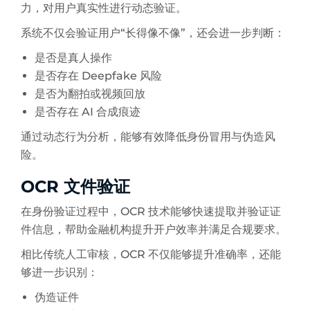
力，对用户真实性进行动态验证。
系统不仅会验证用户“长得像不像”，还会进一步判断：
是否是真人操作
是否存在 Deepfake 风险
是否为翻拍或视频回放
是否存在 AI 合成痕迹
通过动态行为分析，能够有效降低身份冒用与伪造风
险。
OCR 文件验证
在身份验证过程中，OCR 技术能够快速提取并验证证
件信息，帮助金融机构提升开户效率并满足合规要求。
相比传统人工审核，OCR 不仅能够提升准确率，还能
够进一步识别：
伪造证件