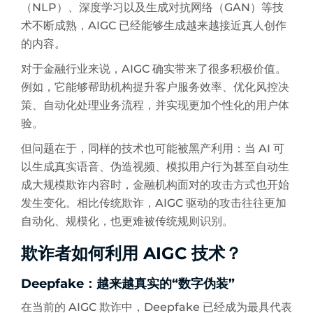
（NLP）、深度学习以及生成对抗网络（GAN）等技
术不断成熟，AIGC 已经能够生成越来越接近真人创作
的内容。
对于金融行业来说，AIGC 确实带来了很多积极价值。
例如，它能够帮助机构提升客户服务效率、优化风控决
策、自动化处理业务流程，并实现更加个性化的用户体
验。
但问题在于，同样的技术也可能被黑产利用：当 AI 可
以生成真实语音、伪造视频、模拟用户行为甚至自动生
成大规模欺诈内容时，金融机构面对的攻击方式也开始
发生变化。相比传统欺诈，AIGC 驱动的攻击往往更加
自动化、规模化，也更难被传统规则识别。
欺诈者如何利用 AIGC 技术？
Deepfake：越来越真实的“数字伪装”
在当前的 AIGC 欺诈中，Deepfake 已经成为最具代表