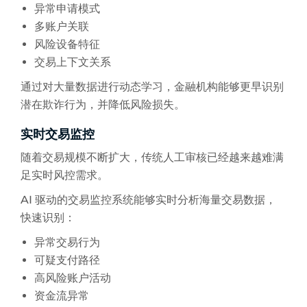
异常申请模式
多账户关联
风险设备特征
交易上下文关系
通过对大量数据进行动态学习，金融机构能够更早识别
潜在欺诈行为，并降低风险损失。
实时交易监控
随着交易规模不断扩大，传统人工审核已经越来越难满
足实时风控需求。
AI 驱动的交易监控系统能够实时分析海量交易数据，
快速识别：
异常交易行为
可疑支付路径
高风险账户活动
资金流异常