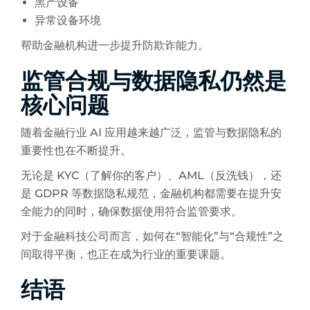
黑产设备
异常设备环境
帮助金融机构进一步提升防欺诈能力。
监管合规与数据隐私仍然是
核心问题
随着金融行业 AI 应用越来越广泛，监管与数据隐私的
重要性也在不断提升。
无论是 KYC（了解你的客户）、AML（反洗钱），还
是 GDPR 等数据隐私规范，金融机构都需要在提升安
全能力的同时，确保数据使用符合监管要求。
对于金融科技公司而言，如何在“智能化”与“合规性”之
间取得平衡，也正在成为行业的重要课题。
结语