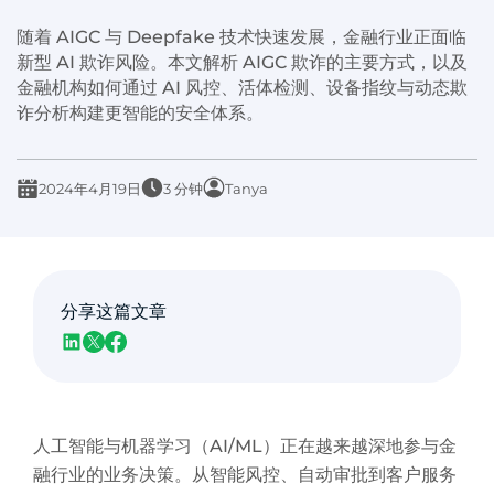
随着 AIGC 与 Deepfake 技术快速发展，金融行业正面临
新型 AI 欺诈风险。本文解析 AIGC 欺诈的主要方式，以及
金融机构如何通过 AI 风控、活体检测、设备指纹与动态欺
诈分析构建更智能的安全体系。
2024年4月19日
3 分钟
Tanya
分享这篇文章
人工智能与机器学习（AI/ML）正在越来越深地参与金
融行业的业务决策。从智能风控、自动审批到客户服务