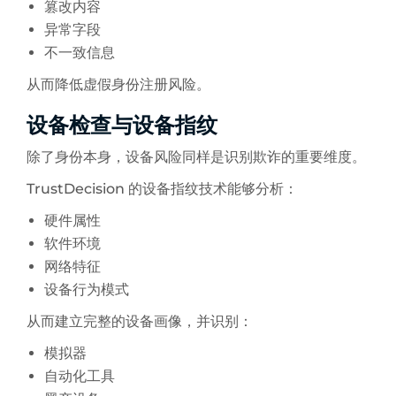
篡改内容
异常字段
不一致信息
从而降低虚假身份注册风险。
设备检查与设备指纹
除了身份本身，设备风险同样是识别欺诈的重要维度。
TrustDecision 的设备指纹技术能够分析：
硬件属性
软件环境
网络特征
设备行为模式
从而建立完整的设备画像，并识别：
模拟器
自动化工具