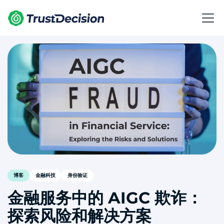
博客
金融科技
身份验证
金融服务中的 AIGC 欺诈：
探索风险和解决方案