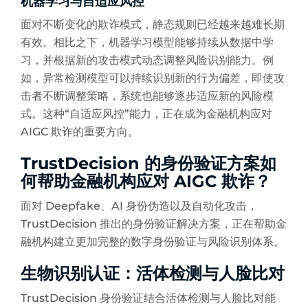
机器学习与自适应风控
面对不断变化的欺诈模式，静态规则已经越来越难长期
有效。相比之下，机器学习模型能够持续从数据中学
习，并根据新的攻击模式动态调整风险识别能力。例
如，异常检测模型可以持续识别新的行为偏差，即使攻
击者不断调整策略，系统也能够逐步适应新的风险模
式。这种“自适应风控”能力，正在成为金融机构应对
AIGC 欺诈的重要方向。
TrustDecision 的身份验证方案如
何帮助金融机构应对 AIGC 欺诈？
面对 Deepfake、AI 身份伪造以及自动化攻击，
TrustDecision 推出的身份验证解决方案，正在帮助金
融机构建立更加完整的数字身份验证与风险识别体系。
生物识别认证：活体检测与人脸比对
TrustDecision 身份验证结合活体检测与人脸比对能