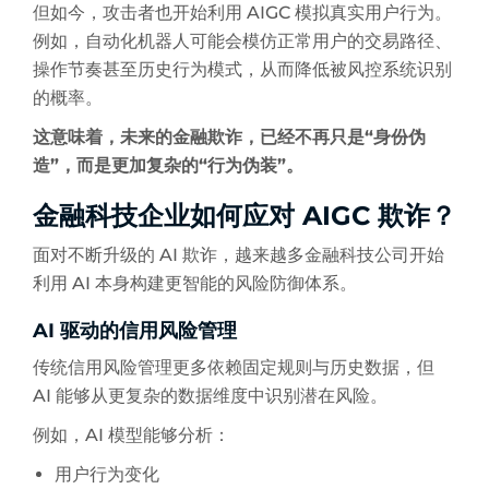
但如今，攻击者也开始利用 AIGC 模拟真实用户行为。
例如，自动化机器人可能会模仿正常用户的交易路径、
操作节奏甚至历史行为模式，从而降低被风控系统识别
的概率。
这意味着，未来的金融欺诈，已经不再只是“身份伪
造”，而是更加复杂的“行为伪装”。
金融科技企业如何应对 AIGC 欺诈？
面对不断升级的 AI 欺诈，越来越多金融科技公司开始
利用 AI 本身构建更智能的风险防御体系。
AI 驱动的信用风险管理
传统信用风险管理更多依赖固定规则与历史数据，但
AI 能够从更复杂的数据维度中识别潜在风险。
例如，AI 模型能够分析：
用户行为变化