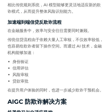
相比传统规则系统，AI 模型能够更灵活地适应新的欺
诈模式，从而提升整体风险识别能力。
加速端到端信贷反欺诈流程
在金融服务中，效率与安全往往需要同时兼顾。
传统信贷流程由于依赖大量人工审核，不仅效率较低，
也容易给欺诈者留下操作空间。而通过 AI 技术，金融
机构能够加速：
身份验证
信用评估
风险审核
贷款审批
在提升用户体验的同时，也进一步减少欺诈干预机会。
AIGC 防欺诈解决方案