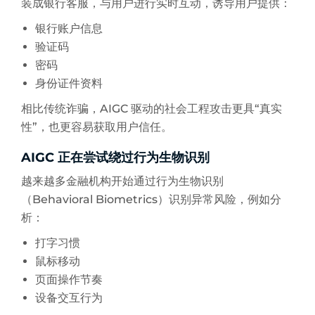
装成银行客服，与用户进行实时互动，诱导用户提供：
银行账户信息
验证码
密码
身份证件资料
相比传统诈骗，AIGC 驱动的社会工程攻击更具“真实
性”，也更容易获取用户信任。
AIGC 正在尝试绕过行为生物识别
越来越多金融机构开始通过行为生物识别
（Behavioral Biometrics）识别异常风险，例如分
析：
打字习惯
鼠标移动
页面操作节奏
设备交互行为