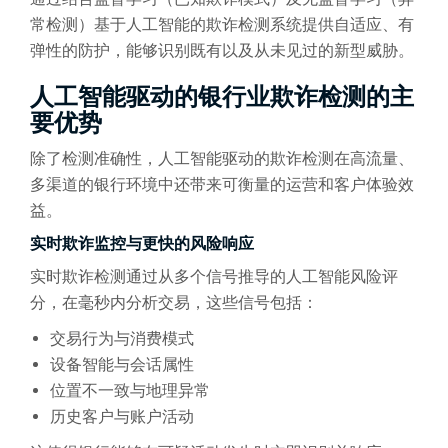
常检测）基于人工智能的欺诈检测系统提供自适应、有
弹性的防护，能够识别既有以及从未见过的新型威胁。
人工智能驱动的银行业欺诈检测的主
要优势
除了检测准确性，人工智能驱动的欺诈检测在高流量、
多渠道的银行环境中还带来可衡量的运营和客户体验效
益。
实时欺诈监控与更快的风险响应
实时欺诈检测通过从多个信号推导的人工智能风险评
分，在毫秒内分析交易，这些信号包括：
交易行为与消费模式
设备智能与会话属性
位置不一致与地理异常
历史客户与账户活动