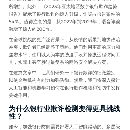
所增加。此外，《2023年亚太地区数字银行欺诈趋势
报告》揭示了银行欺诈的惊人升级，诈骗占报告案件的
54％。值得注意的是，从2022年到2023年，语音诈骗
激增了惊人的200％。
在全球挑战的更广泛背景下，从疫情的后果到地缘政治
冲突，欺诈者已经调整了策略。他们利用更高的压力和
焦虑水平，使用以人为本的胁迫手段并操纵远程访问工
具，实际上甚至胜过最复杂的网络安全解决方案。
在这篇文章中，让我们研究一下银行欺诈的细微差别，
以使金融机构有能力加强防御。然后，我们将深入探讨
人工智能和机器学习如何在银行欺诈检测和预防中发挥
关键作用。
为什么银行业欺诈检测变得更具挑战
性？
如今，加强银行防御需要部署人工智能驱动的、多层级