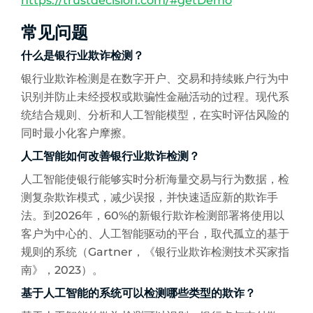
https://trustdecision.com/#getDemo
常见问题
什么是银行业欺诈检测？
银行业欺诈检测是在数字开户、交易和持续账户行为中
识别并防止未经授权或欺骗性金融活动的过程。现代系
统结合规则、分析和人工智能模型，在实时评估风险的
同时最小化客户摩擦。
人工智能如何改善银行业欺诈检测？
人工智能使银行能够实时分析海量交易与行为数据，检
测复杂欺诈模式，减少误报，并快速适应新的欺诈手
法。到2026年，60%的新银行欺诈检测部署将使用以
客户为中心的、人工智能驱动的平台，取代孤立的基于
规则的系统（Gartner，《银行业欺诈检测技术买家指
南》，2023）。
基于人工智能的系统可以检测哪些类型的欺诈？