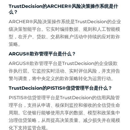
TrustDecision的ARCHER®风险决策操作系统是什
么？
ARCHER®风险决策操作系统是TrustDecision的企业
级决策智能平台。它实时编排数据、规则和人工智能模
型，在开户、贷款、交易和账户活动中持续的应对欺诈
策略。
ARGUS®欺诈管理平台是什么？
ARGUS®欺诈管理平台是TrustDecision的企业级欺
诈执行层。它监控实时活动、实时评估风险，并支持告
警与调查，将中央定义的欺诈策略转化为运营行动。
TrustDecision的PISTIS®信贷管理平台是什么？
PISTIS®信贷管理平台是TrustDecision的信用风险管
理平台，支持从申请、核保到监控和催收的全信贷生命
周期。它使银行能够使用共享的数据、模型和政策集中
治理信贷策略，从而提高决策质量、减少损失并在规模
化下支持监管合规。