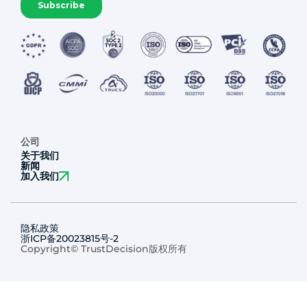
公司
关于我们
新闻
加入我们
隐私政策
浙ICP备20023815号-2
Copyright© TrustDecision版权所有