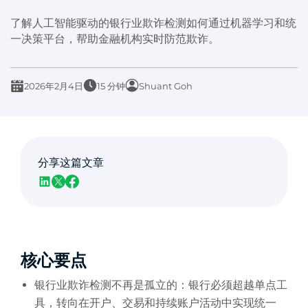
了解人工智能驱动的银行业欺诈检测如何通过机器学习和统
一决策平台，帮助金融机构实时防范欺诈。
2026年2月4日
15 分钟
Shuant Goh
分享这篇文章
核心要点
银行业欺诈检测不再是孤立的：银行必须超越单点工
具，转向在开户、交易和持续账户活动中实现统一