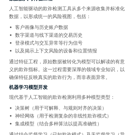
人工智能驱动的欺诈检测工具从多个来源收集并标准化
数据，以形成统一的风险视图，包括：
客户画像与历史账户数据
数字渠道与线下渠道的交易历史
登录模式与交互异常等行为信号
以及揭示上下文风险的设备和位置情报
通过特征工程，原始数据被转化为模型可以解读的有意
义的欺诈指标。这一过程需要深厚的领域专业知识，以
确保特征反映真实的欺诈行为，而非表面异常。
机器学习模型开发
现代基于人工智能的欺诈检测利用多种模型类型：
决策树（用于可解释、与规则对齐的决策）
神经网络（用于检测复杂的非线性欺诈模式）
集成模型（结合多种算法以提高准确性）
通过结合监督学习（已知欺诈模式）及无监督学习（异