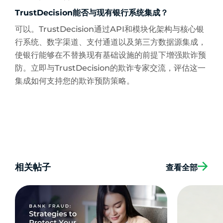
TrustDecision能否与现有银行系统集成？
可以。TrustDecision通过API和模块化架构与核心银
行系统、数字渠道、支付通道以及第三方数据源集成，
使银行能够在不替换现有基础设施的前提下增强欺诈预
防。立即与TrustDecision的欺诈专家交流，评估这一
集成如何支持您的欺诈预防策略。
相关帖子
查看全部