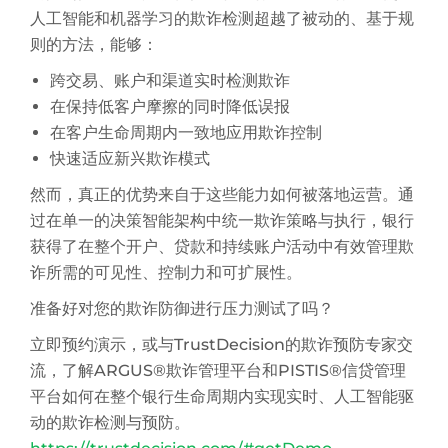
人工智能和机器学习的欺诈检测超越了被动的、基于规
则的方法，能够：
跨交易、账户和渠道实时检测欺诈
在保持低客户摩擦的同时降低误报
在客户生命周期内一致地应用欺诈控制
快速适应新兴欺诈模式
然而，真正的优势来自于这些能力如何被落地运营。通
过在单一的决策智能架构中统一欺诈策略与执行，银行
获得了在整个开户、贷款和持续账户活动中有效管理欺
诈所需的可见性、控制力和可扩展性。
准备好对您的欺诈防御进行压力测试了吗？
立即预约演示，或与TrustDecision的欺诈预防专家交
流，了解ARGUS®欺诈管理平台和PISTIS®信贷管理
平台如何在整个银行生命周期内实现实时、人工智能驱
动的欺诈检测与预防。