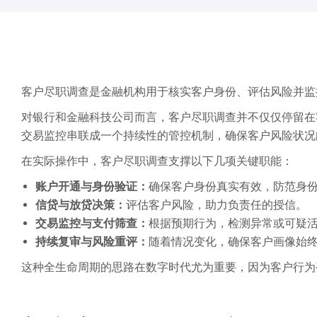
客户尽职调查是金融机构用于核实客户身份、评估风险并监
对银行和金融科技公司而言，客户尽职调查并不仅仅停留在
交易监控串联成一个持续性的管控机制，确保客户风险状况
在实际操作中，客户尽职调查支撑以下几项关键职能：
账户开通与身份验证：
确保客户身份真实有效，防范身
信贷与放贷决策：
评估客户风险，助力负责任的授信。
交易监控与支付筛查：
根据预期行为，检测异常或可疑
持续复审与风险重评：
随着情况变化，确保客户画像始
这种全生命周期的思路在数字时代尤为重要，因为客户行为