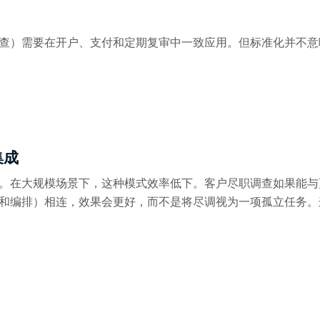
查）需要在开户、支付和定期复审中一致应用。但标准化并不意
集成
。在大规模场景下，这种模式效率低下。客户尽职调查如果能与
和编排）相连，效果会更好，而不是将尽调视为一项孤立任务。