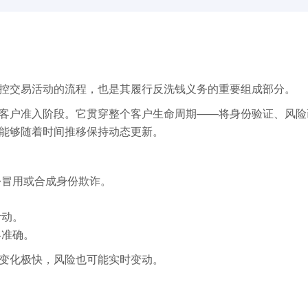
控交易活动的流程，也是其履行反洗钱义务的重要组成部分。
客户准入阶段。它贯穿整个客户生命周期——将身份验证、风险
能够随着时间推移保持动态更新。
份冒用或合成身份欺诈。
活动。
终准确。
变化极快，风险也可能实时变动。