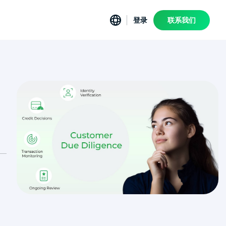
登录
联系我们