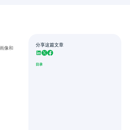
分享这篇文章
画像和
目录