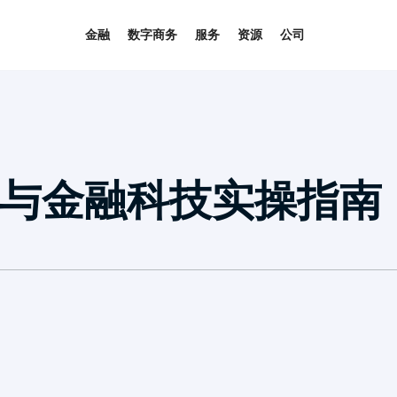
金融
数字商务
服务
资源
公司
与金融科技实操指南