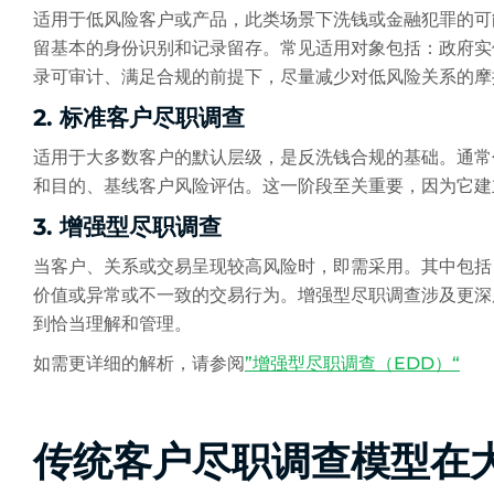
适用于低风险客户或产品，此类场景下洗钱或金融犯罪的可
留基本的身份识别和记录留存。常见适用对象包括：政府实
录可审计、满足合规的前提下，尽量减少对低风险关系的摩
2. 标准客户尽职调查
适用于大多数客户的默认层级，是反洗钱合规的基础。通常
和目的、基线客户风险评估。这一阶段至关重要，因为它建
3. 增强型尽职调查
当客户、关系或交易呈现较高风险时，即需采用。其中包括
价值或异常或不一致的交易行为。增强型尽职调查涉及更深
到恰当理解和管理。
如需更详细的解析，请参阅
”增强型尽职调查（EDD）“
传统客户尽职调查模型在