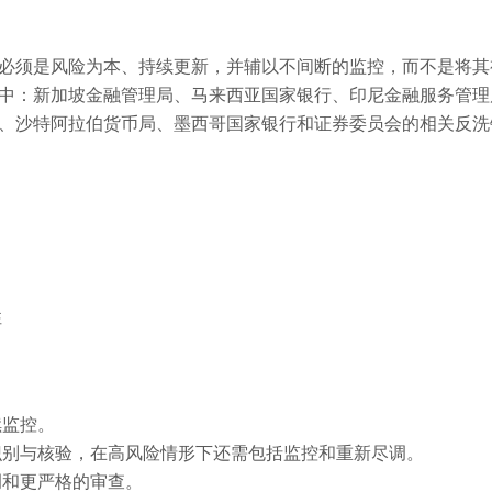
必须是风险为本、持续更新，并辅以不间断的监控，而不是将其
中：新加坡金融管理局、马来西亚国家银行、印尼金融服务管理
、沙特阿拉伯货币局、墨西哥国家银行和证券委员会的相关反洗
性
续监控。
识别与核验，在高风险情形下还需包括监控和重新尽调。
调和更严格的审查。