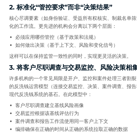
2. 标准化“管控要求”而非“决策结果”
核心尽调要素（如身份验证、受益所有权核实、制裁名单筛
化的工作流。更先进的机构会分离以下两个层面：
必须应用哪些管控（基于政策和法规）
如何做出决策（基于上下文、风险和变化信号）
这样可以在保持监管一致性的同时，实现更灵活的决策。
3. 将客户尽职调查与交易监控、风险决策相
许多机构的一个常见局限是开户、监控和案件处理三者割裂
的反洗钱运营模型（连接交易监控、决策、案件调查、报告
现代反洗钱系统的基石。在此模型中：
客户尽职调查建立基线风险画像
交易监控根据该基线评估行为
案件调查和报告工作流使用同一客户上下文
编排确保在正确的时间从正确的系统拉取正确的数据