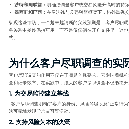
沙特和阿联酋：
明确强调当客户或交易风险升高时的持
墨西哥和巴西：
在反洗钱与反恐融资框架下，格外重视
纵观这些市场，一个越来越清晰的实践预期是：客户尽职调
务关系中始终保持可用，而不是仅仅躺在开户文件里。这也
式。
为什么客户尽职调查的实
客户尽职调查的作用不仅在于满足合规要求。它影响着机构
查和记录效率。在实践中，强大的客户尽职调查不仅能提升
1. 为交易监控建立基线
客户尽职调查明确了客户的身份、风险等级以及“正常行为
法可靠地发现异常或可疑活动。
2. 支持风险为本的决策