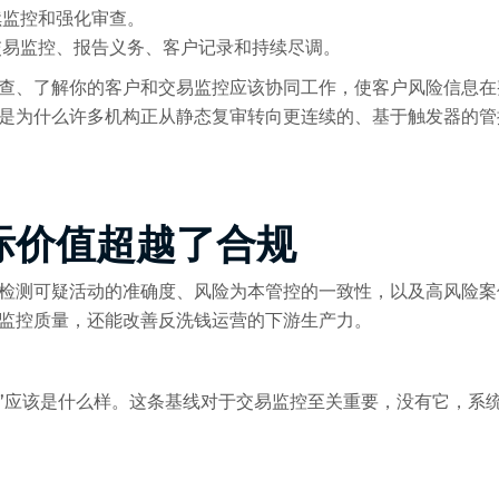
续监控和强化审查。
交易监控、报告义务、客户记录和持续尽调。
查、了解你的客户和交易监控应该协同工作，使客户风险信息在
是为什么许多机构正从静态复审转向更连续的、基于触发器的管
际价值超越了合规
检测可疑活动的准确度、风险为本管控的一致性，以及高风险案
监控质量，还能改善反洗钱运营的下游生产力。
”应该是什么样。这条基线对于交易监控至关重要，没有它，系