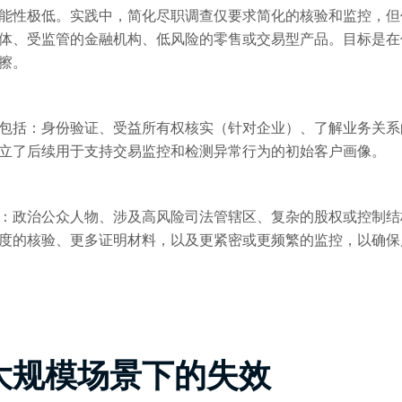
能性极低。实践中，简化尽职调查仅要求简化的核验和监控，但
体、受监管的金融机构、低风险的零售或交易型产品。目标是在
擦。
包括：身份验证、受益所有权核实（针对企业）、了解业务关系
立了后续用于支持交易监控和检测异常行为的初始客户画像。
：政治公众人物、涉及高风险司法管辖区、复杂的股权或控制结
度的核验、更多证明材料，以及更紧密或更频繁的监控，以确保
大规模场景下的失效