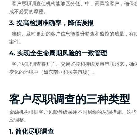
客户尽职调查使机构能够区分低、中、高风险客户，确保
成不必要的摩擦。
3. 提高检测准确率，降低误报
准确、及时更新的客户信息能提升筛查和监控的质量，有
案件。
4. 实现全生命周期风险的一致管理
客户尽职调查将开户、交易监控和持续复审串联起来，确
变化的环境中（如东南亚和拉美市场）。
客户尽职调查的三种类型
金融机构根据客户风险等级采用不同层级的尽调措施。这些
应调整。
1. 简化尽职调查