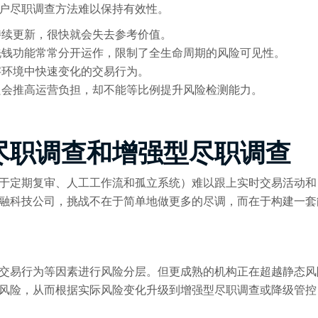
户尽职调查方法难以保持有效性。
持续更新，很快就会失去参考价值。
洗钱功能常常分开运作，限制了全生命周期的风险可见性。
字环境中快速变化的交易行为。
只会推高运营负担，却不能等比例提升风险检测能力。
尽职调查和增强型尽职调查
于定期复审、人工工作流和孤立系统）难以跟上实时交易活动和
融科技公司，挑战不在于简单地做更多的尽调，而在于构建一套
交易行为等因素进行风险分层。但更成熟的机构正在超越静态风
风险，从而根据实际风险变化升级到增强型尽职调查或降级管控