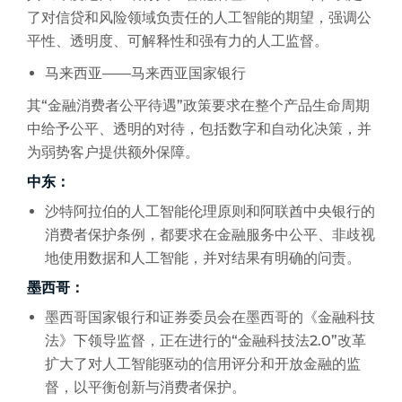
了对信贷和风险领域负责任的人工智能的期望，强调公
平性、透明度、可解释性和强有力的人工监督。
马来西亚——马来西亚国家银行
其“金融消费者公平待遇”政策要求在整个产品生命周期
中给予公平、透明的对待，包括数字和自动化决策，并
为弱势客户提供额外保障。
中东：
沙特阿拉伯的人工智能伦理原则和阿联酋中央银行的
消费者保护条例，都要求在金融服务中公平、非歧视
地使用数据和人工智能，并对结果有明确的问责。
墨西哥：
墨西哥国家银行和证券委员会在墨西哥的《金融科技
法》下领导监督，正在进行的“金融科技法2.0”改革
扩大了对人工智能驱动的信用评分和开放金融的监
督，以平衡创新与消费者保护。