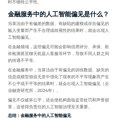
时不牺牲公平性。
金融服务中的人工智能偏见是什么？
当算法由于有偏差的数据、有缺陷的建模或存在偏见的
输入变量而产生不合理或歧视性的结果时，就会出现人
工智能偏见。
在金融领域，这些偏见可能会影响信用评分、承保、欺
诈检测甚至聊天机器人客服等环节，导致不同人群之间
的待遇不平等。
在金融服务中，当算法由于有偏见的训练数据、缺失的
信息或模型假设无意中强化了现有的不平等现象而产生
不公平或不平等的结果时，就会出现人工智能偏见（企
业融资研究所，2024年）。
偏见不仅破坏公平，还会使机构面临监管处罚和声誉损
害，这使得负责任的人工智能治理至关重要。
总结：金融服务中的人工智能偏见