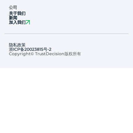
公司
关于我们
新闻
加入我们
隐私政策
浙ICP备20023815号-2
Copyright© TrustDecision版权所有