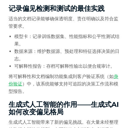
记录偏见检测和测试的最佳实践
适当的文档记录能够确保透明度、责任明确以及符合监
管要求。
模型卡：记录训练数据集、性能指标和公平性测试结
果。
数据来源：维护数据源、预处理和特征选择决策的日
志。
可解释性报告：存档可解释性输出以便合规审计。
将可解释性和文档编制功能集成到客户验证系统（如
身
份验证
）中，该系统能够支持可追踪的决策工作流和模
型报告。
生成式人工智能的作用——生成式AI
如何改变偏见格局
生成式人工智能带来了新的偏见挑战。在大量未经整理