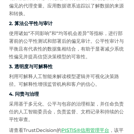
偏见的代理变量。应用数据谱系追踪以了解数据的来源
和转换。
2. 算法公平性与审计
使用诸如“不同影响”和“均等机会差异”等指标，进行部
署前的公平性测试和部署后的偏见审计。公平性审计与
平衡且有代表性的数据集相结合，有助于显著减少系统
性偏见并提高信贷决策模型的可靠性。
3. 透明度与可解释性
利用可解释人工智能来解读模型逻辑并可视化决策路
径。可解释性增强监管机构和客户的信心。
4. 问责与治理
采用基于多元化、公平与包容的治理框架，并任命负责
任的人工智能委员会，负责监督、文档记录和持续的公
平性审查。
请查看TrustDecision的
PISTIS®信用管理平台
，该平