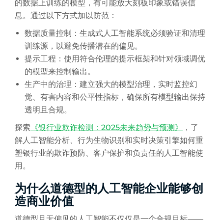
的数据上训练的模型，有可能放大刻板印象或错误信
息。通过以下方式加以防范：
数据质量控制：生成式人工智能系统必须验证和清理
训练源，以避免传播潜在的偏见。
提示工程：使用符合伦理的提示框架和针对领域调优
的模型来控制输出。
生产中的治理：建立强大的模型治理，实时监控幻
觉、有害内容和公平性指标，确保所有模型输出保持
透明且合规。
探索
《银行业欺诈检测：2025未来趋势与预测》
，了
解人工智能分析、行为生物识别和实时决策引擎如何重
塑银行业的欺诈预防、客户保护和负责任的人工智能使
用。
为什么道德型的人工智能企业能够创
造商业价值
道德型且无偏见的人工智能不仅仅是一个合规目标——