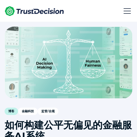
博客
金融科技
监管/合规
如何构建公平无偏见的金融服
务AI系统