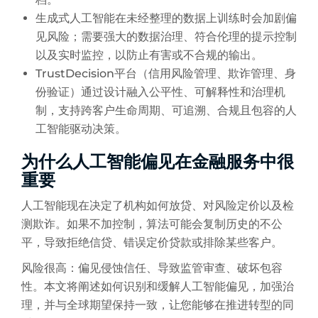
生成式人工智能在未经整理的数据上训练时会加剧偏
见风险；需要强大的数据治理、符合伦理的提示控制
以及实时监控，以防止有害或不合规的输出。
TrustDecision平台（信用风险管理、欺诈管理、身
份验证）通过设计融入公平性、可解释性和治理机
制，支持跨客户生命周期、可追溯、合规且包容的人
工智能驱动决策。
为什么人工智能偏见在金融服务中很
重要
人工智能现在决定了机构如何放贷、对风险定价以及检
测欺诈。如果不加控制，算法可能会复制历史的不公
平，导致拒绝信贷、错误定价贷款或排除某些客户。
风险很高：偏见侵蚀信任、导致监管审查、破坏包容
性。本文将阐述如何识别和缓解人工智能偏见，加强治
理，并与全球期望保持一致，让您能够在推进转型的同