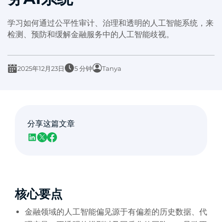
学习如何通过公平性审计、治理和透明的人工智能系统，来
检测、预防和缓解金融服务中的人工智能歧视。
2025年12月23日
5 分钟
Tanya
分享这篇文章
核心要点
金融领域的人工智能偏见源于有偏差的历史数据、代