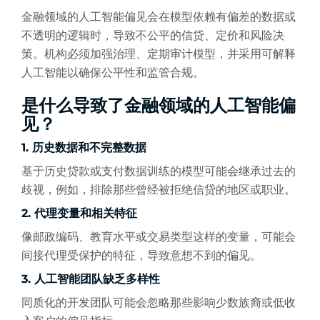
金融领域的人工智能偏见会在模型依赖有偏差的数据或
不透明的逻辑时，导致不公平的信贷、定价和风险决
策。机构必须加强治理、定期审计模型，并采用可解释
人工智能以确保公平性和监管合规。
是什么导致了金融领域的人工智能偏
见？
1. 历史数据和不完整数据
基于历史贷款或支付数据训练的模型可能会继承过去的
歧视，例如，排除那些曾经被拒绝信贷的地区或职业。
2. 代理变量和相关特征
像邮政编码、教育水平或交易类型这样的变量，可能会
间接代理受保护的特征，导致意想不到的偏见。
3. 人工智能团队缺乏多样性
同质化的开发团队可能会忽略那些影响少数族裔或低收