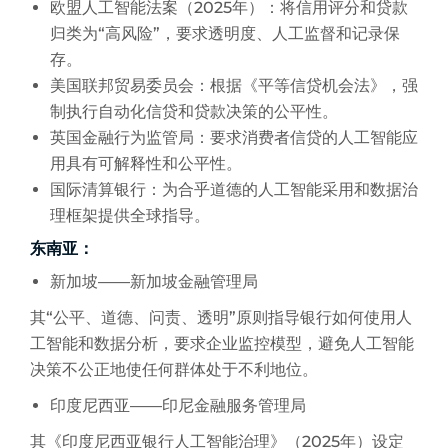
欧盟人工智能法案（2025年）：将信用评分和贷款
归类为“高风险”，要求透明度、人工监督和记录保
存。
美国联邦贸易委员会：根据《平等信贷机会法》，强
制执行自动化信贷和贷款决策的公平性。
英国金融行为监管局：要求消费者信贷的人工智能应
用具有可解释性和公平性。
国际清算银行：为合乎道德的人工智能采用和数据治
理框架提供全球指导。
东南亚：
新加坡——新加坡金融管理局
其“公平、道德、问责、透明”原则指导银行如何使用人
工智能和数据分析，要求企业监控模型，避免人工智能
决策不公正地使任何群体处于不利地位。
印度尼西亚——印尼金融服务管理局
其《印度尼西亚银行人工智能治理》（2025年）设定