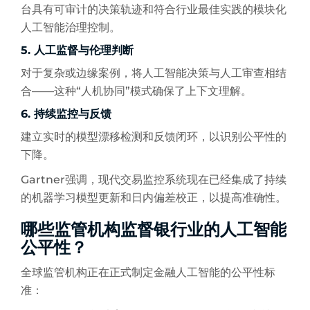
台具有可审计的决策轨迹和符合行业最佳实践的模块化
人工智能治理控制。
5. 人工监督与伦理判断
对于复杂或边缘案例，将人工智能决策与人工审查相结
合——这种“人机协同”模式确保了上下文理解。
6. 持续监控与反馈
建立实时的模型漂移检测和反馈闭环，以识别公平性的
下降。
Gartner强调，现代交易监控系统现在已经集成了持续
的机器学习模型更新和日内偏差校正，以提高准确性。
哪些监管机构监督银行业的人工智能
公平性？
全球监管机构正在正式制定金融人工智能的公平性标
准：