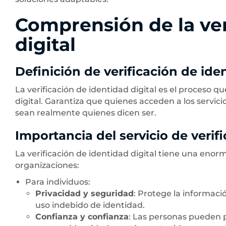
Comprensión de la ver
digital
Definición de verificación de iden
La verificación de identidad digital es el proceso 
digital. Garantiza que quienes acceden a los servici
sean realmente quienes dicen ser.
Importancia del servicio de verif
La verificación de identidad digital tiene una eno
organizaciones:
Para individuos:
Privacidad y seguridad
: Protege la informaci
uso indebido de identidad.
Confianza y confianza
: Las personas pueden p