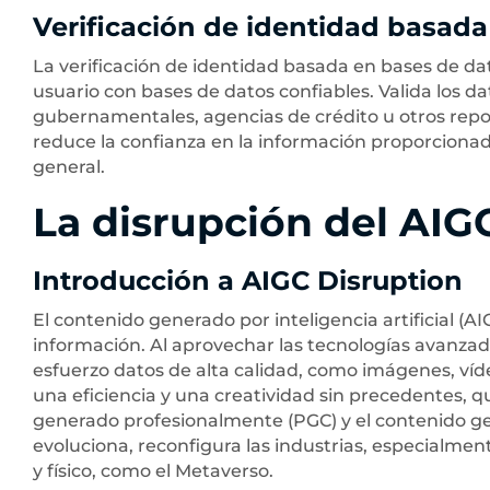
Verificación de identidad basada
La verificación de identidad basada en bases de dat
usuario con bases de datos confiables. Valida los 
gubernamentales, agencias de crédito u otros reposi
reduce la confianza en la información proporcionada
general.
La disrupción del AIGC
Introducción a AIGC Disruption
El contenido generado por inteligencia artificial (A
información. Al aprovechar las tecnologías avanzadas
esfuerzo datos de alta calidad, como imágenes, víde
una eficiencia y una creatividad sin precedentes,
generado profesionalmente (PGC) y el contenido ge
evoluciona, reconfigura las industrias, especialmen
y físico, como el Metaverso.