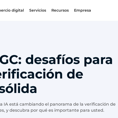
ercio digital
Servicios
Recursos
Empresa
GC: desafíos para
rificación de
sólida
a IA está cambiando el panorama de la verificación de
ones, y descubra por qué es importante para usted.