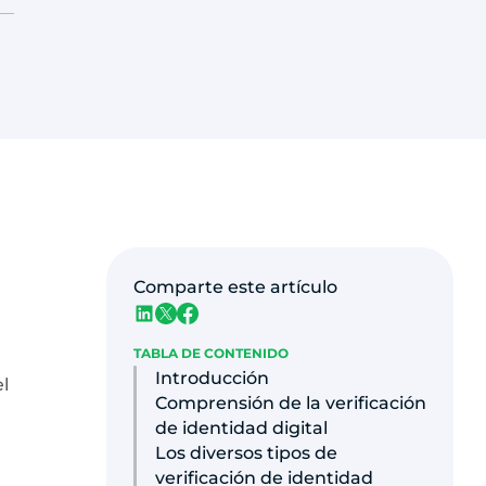
Comparte este artículo
TABLA DE CONTENIDO
Introducción
l
Comprensión de la verificación
de identidad digital
Los diversos tipos de
verificación de identidad