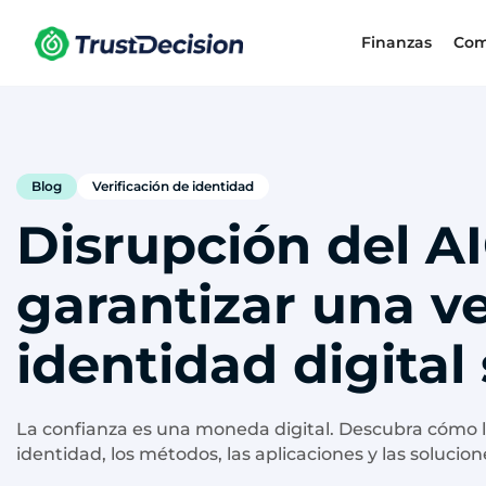
Finanzas
Com
Blog
Verificación de identidad
Disrupción del AI
garantizar una ve
identidad digital 
La confianza es una moneda digital. Descubra cómo l
identidad, los métodos, las aplicaciones y las soluci