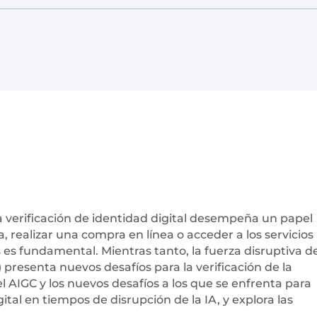
 verificación de identidad digital desempeña un papel
 realizar una compra en línea o acceder a los servicios
 es fundamental. Mientras tanto, la fuerza disruptiva de
) presenta nuevos desafíos para la verificación de la
l AIGC y los nuevos desafíos a los que se enfrenta para
gital en tiempos de disrupción de la IA, y explora las