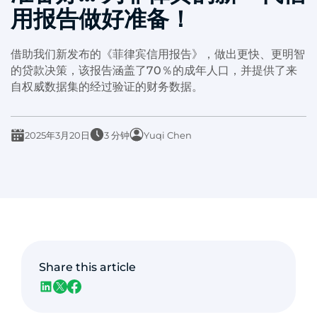
用报告做好准备！
借助我们新发布的《菲律宾信用报告》，做出更快、更明智
的贷款决策，该报告涵盖了70％的成年人口，并提供了来
自权威数据集的经过验证的财务数据。
2025年3月20日
3 分钟
Yuqi Chen
Share this article