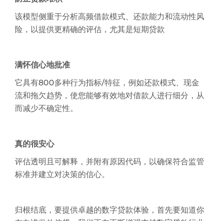
该模型侧重于分析高频借款模式、还款能力和流动性风
险，以提供更精确的评估，尤其是短期贷款
满怀信心地批准
它具有800多种行为指标/特征，例如还款模式、现金
流和拖欠趋势，使您能够有效地对借款人进行细分，从
而减少不确定性。
真的很安心
评估透明且可解释，并附有原因代码，以确保符合监管
标准并建立对决策的信心。
归根结底，要提供卓越的数字贷款体验，首先要知道你