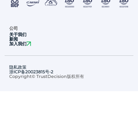
公司
关于我们
新闻
加入我们
隐私政策
浙ICP备20023815号-2
Copyright© TrustDecision版权所有