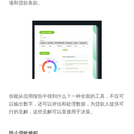
项和贷款条款。
你能从信用报告中得到什么？一种全面的工具，不仅可
以输出数字，还可以评估和处理数据，为贷款人提供可
行的见解，这些见解可以直接用于决策。
防止贷款堆积